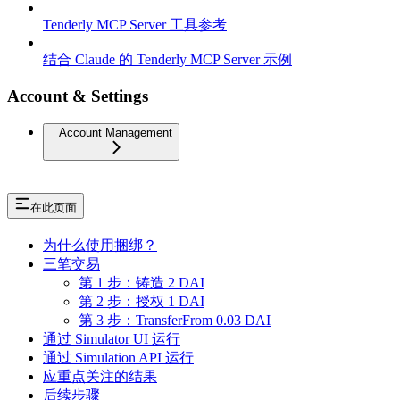
Tenderly MCP Server 工具参考
结合 Claude 的 Tenderly MCP Server 示例
Account & Settings
Account Management
在此页面
为什么使用捆绑？
三笔交易
第 1 步：铸造 2 DAI
第 2 步：授权 1 DAI
第 3 步：TransferFrom 0.03 DAI
通过 Simulator UI 运行
通过 Simulation API 运行
应重点关注的结果
后续步骤