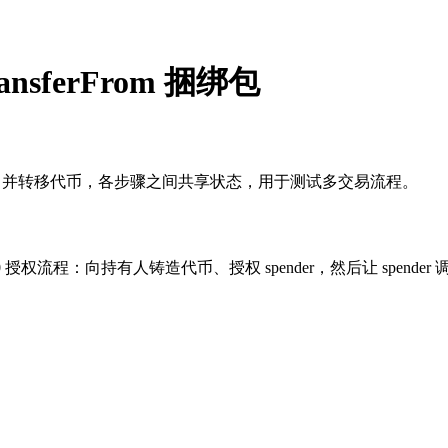
ansferFrom 捆绑包
nder 并转移代币，各步骤之间共享状态，用于测试多交易流程。
权流程：向持有人铸造代币、授权 spender，然后让 spender 