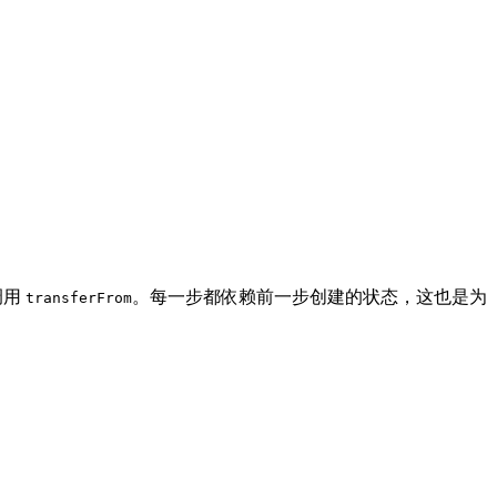
调用
。每一步都依赖前一步创建的状态，这也是为
transferFrom