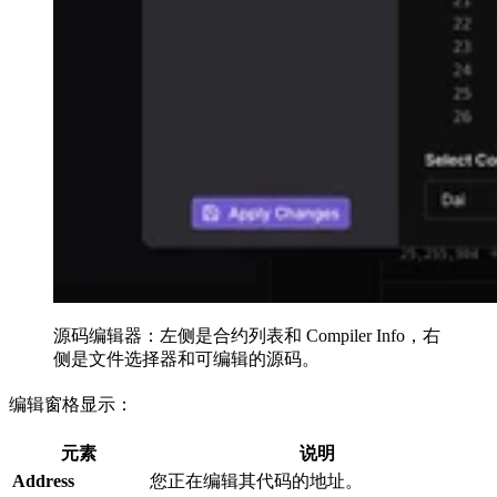
源码编辑器：左侧是合约列表和 Compiler Info，右
侧是文件选择器和可编辑的源码。
编辑窗格显示：
元素
说明
Address
您正在编辑其代码的地址。