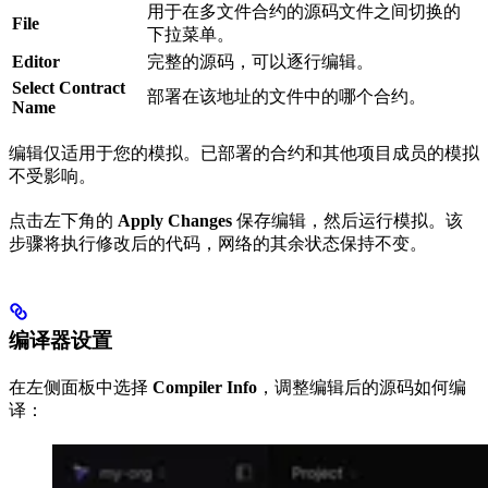
用于在多文件合约的源码文件之间切换的
File
下拉菜单。
Editor
完整的源码，可以逐行编辑。
Select Contract
部署在该地址的文件中的哪个合约。
Name
编辑仅适用于您的模拟。已部署的合约和其他项目成员的模拟
不受影响。
点击左下角的
Apply Changes
保存编辑，然后运行模拟。该
步骤将执行修改后的代码，网络的其余状态保持不变。
编译器设置
在左侧面板中选择
Compiler Info
，调整编辑后的源码如何编
译：