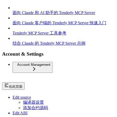
面向 Claude 和 AI 助手的 Tenderly MCP Server
面向 Claude 客户端的 Tenderly MCP Server 快速入门
Tenderly MCP Server 工具参考
结合 Claude 的 Tenderly MCP Server 示例
Account & Settings
Account Management
在此页面
Edit source
编译器设置
添加合约源码
Edit ABI