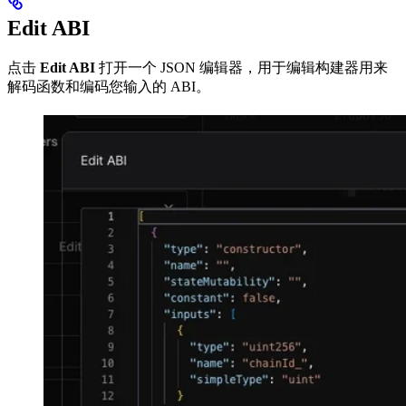
Edit ABI
点击
Edit ABI
打开一个 JSON 编辑器，用于编辑构建器用来
解码函数和编码您输入的 ABI。