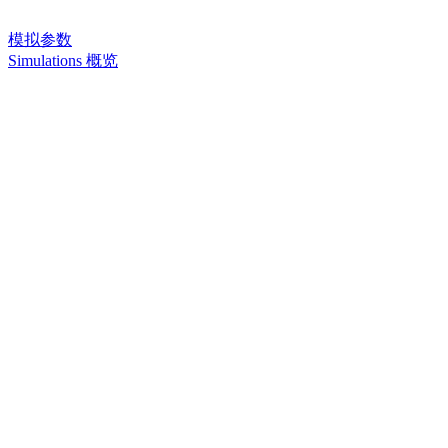
模拟参数
Simulations 概览