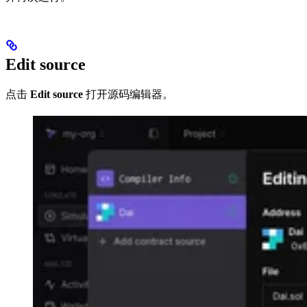
Edit source
点击
Edit source
打开源码编辑器。