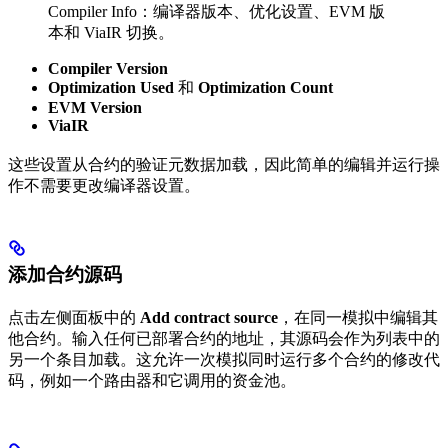
Compiler Info：编译器版本、优化设置、EVM 版
本和 ViaIR 切换。
Compiler Version
Optimization Used
和
Optimization Count
EVM Version
ViaIR
这些设置从合约的验证元数据加载，因此简单的编辑并运行操
作不需要更改编译器设置。
添加合约源码
点击左侧面板中的
Add contract source
，在同一模拟中编辑其
他合约。输入任何已部署合约的地址，其源码会作为列表中的
另一个条目加载。这允许一次模拟同时运行多个合约的修改代
码，例如一个路由器和它调用的资金池。