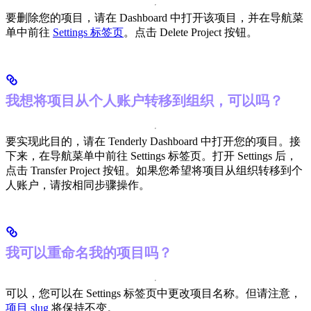
要删除您的项目，请在 Dashboard 中打开该项目，并在导航菜
单中前往
Settings 标签页
。点击 Delete Project 按钮。
我想将项目从个人账户转移到组织，可以吗？
要实现此目的，请在 Tenderly Dashboard 中打开您的项目。接
下来，在导航菜单中前往 Settings 标签页。打开 Settings 后，
点击 Transfer Project 按钮。
如果您希望将项目从组织转移到个
人账户，请按相同步骤操作。
我可以重命名我的项目吗？
可以，您可以在 Settings 标签页中更改项目名称。但请注意，
项目 slug
将保持不变。