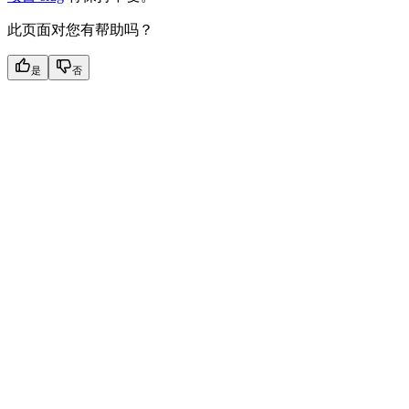
此页面对您有帮助吗？
是
否