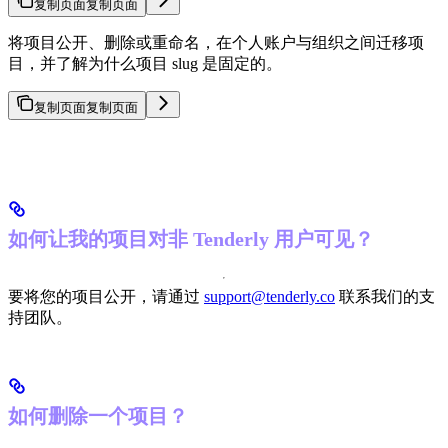
复制页面
复制页面
将项目公开、删除或重命名，在个人账户与组织之间迁移项
目，并了解为什么项目 slug 是固定的。
复制页面
复制页面
如何让我的项目对非 Tenderly 用户可见？
要将您的项目公开，请通过
support@tenderly.co
联系我们的支
持团队。
如何删除一个项目？