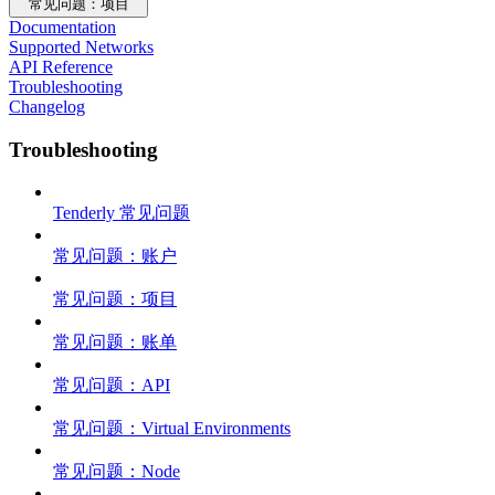
常见问题：项目
Documentation
Supported Networks
API Reference
Troubleshooting
Changelog
Troubleshooting
Tenderly 常见问题
常见问题：账户
常见问题：项目
常见问题：账单
常见问题：API
常见问题：Virtual Environments
常见问题：Node