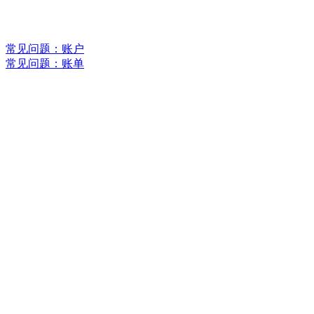
常见问题：账户
常见问题：账单