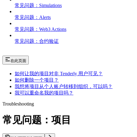
常见问题：Simulations
常见问题：Alerts
常见问题：Web3 Actions
常见问题：合约验证
在此页面
如何让我的项目对非 Tenderly 用户可见？
如何删除一个项目？
我想将项目从个人账户转移到组织，可以吗？
我可以重命名我的项目吗？
Troubleshooting
常见问题：项目