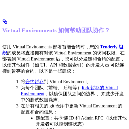
Virtual Environments 如何帮助团队协作？
使用 Virtual Environments 部署智能合约时，您的
Tenderly 组
织
的成员将直接拥有对该 Virtual Environment 的访问权限。
在
部署到 Virtual Environment 后，您可以分发链和合约的配置，
以便其他组件（如 UI、API 和数据索引）的开发人员 可以连
接到暂存的合约。
以下是一些建议：
将
合约暂存
到 Virtual Environment。
为每个团队（前端、 后端等）
fork 暂存的 Virtual
Environment
，以确保团队之间的边界， 并减少开发
中的测试数据噪声。
在所有相关的 git 仓库中更新 Virtual Environment 的
配置和合约信息：
链配置：共享链 ID 和 Admin RPC（以便其他
开发者可以控制链状态）