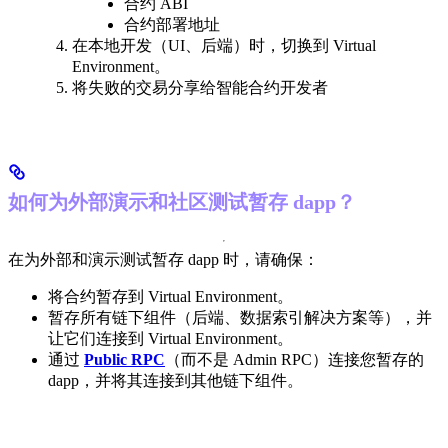
合约 ABI
合约部署地址
在本地开发（UI、后端）时，切换到 Virtual
Environment。
将失败的交易分享给智能合约开发者
如何为外部演示和社区测试暂存 dapp？
在为外部和演示测试暂存 dapp 时，请确保：
将合约暂存到 Virtual Environment。
暂存所有链下组件（后端、数据索引解决方案等），并
让它们连接到 Virtual Environment。
通过
Public RPC
（而不是 Admin RPC）连接您暂存的
dapp，并将其连接到其他链下组件。