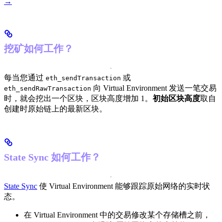
→
挖矿如何工作？
每当您通过
或
eth_sendTransaction
向 Virtual Environment 发送一笔交易
eth_sendRawTransaction
时，就会挖出一个区块，区块高度增加 1。
初始区块高度
取自
创建时原始链上的最新区块。
State Sync 如何工作？
State Sync
使 Virtual Environment 能够跟踪原始网络的实时状
态。
在 Virtual Environment 中的交易修改某个存储槽之前，