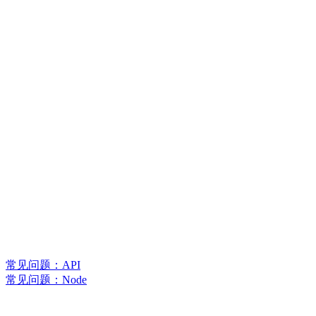
常见问题：API
常见问题：Node