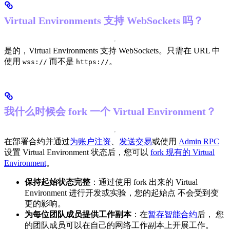
Virtual Environments 支持 WebSockets 吗？
是的，Virtual Environments 支持 WebSockets。只需在 URL 中
使用
而不是
。
wss://
https://
我什么时候会 fork 一个 Virtual Environment？
在部署合约并通过
为账户注资
、
发送交易
或使用
Admin RPC
设置 Virtual Environment 状态后，您可以
fork 现有的 Virtual
Environment
。
保持起始状态完整
：通过使用 fork 出来的 Virtual
Environment 进行开发或实验，您的起始点 不会受到变
更的影响。
为每位团队成员提供工作副本
：在
暂存智能合约
后， 您
的团队成员可以在自己的网络工作副本上开展工作。