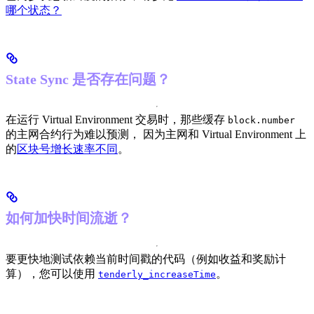
哪个状态？
State Sync 是否存在问题？
在运行 Virtual Environment 交易时，那些缓存
block.number
的主网合约行为难以预测， 因为主网和 Virtual Environment 上
的
区块号增长速率不同
。
如何加快时间流逝？
要更快地测试依赖当前时间戳的代码（例如收益和奖励计
算），您可以使用
。
tenderly_increaseTime