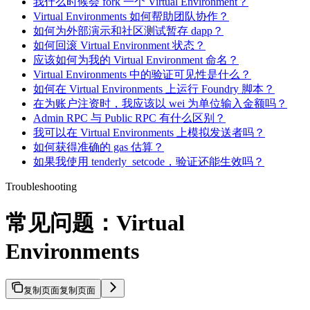
我什么时候会 fork 一个 Virtual Environment？
Virtual Environments 如何帮助团队协作？
如何为外部演示和社区测试暂存 dapp？
如何回滚 Virtual Environment 状态？
应该如何为我的 Virtual Environment 命名？
Virtual Environments 中的验证可见性是什么？
如何在 Virtual Environments 上运行 Foundry 脚本？
在为账户注资时，我应该以 wei 为单位输入金额吗？
Admin RPC 与 Public RPC 有什么区别？
我可以在 Virtual Environments 上模拟发送者吗？
如何获得准确的 gas 估算？
如果我使用 tenderly_setcode，验证还能生效吗？
Troubleshooting
常见问题：Virtual
Environments
复制页面
复制页面