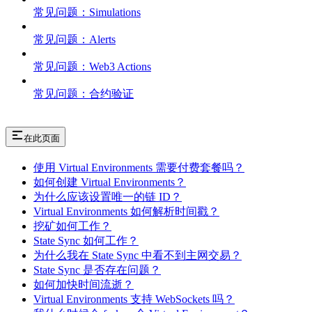
常见问题：Simulations
常见问题：Alerts
常见问题：Web3 Actions
常见问题：合约验证
在此页面
使用 Virtual Environments 需要付费套餐吗？
如何创建 Virtual Environments？
为什么应该设置唯一的链 ID？
Virtual Environments 如何解析时间戳？
挖矿如何工作？
State Sync 如何工作？
为什么我在 State Sync 中看不到主网交易？
State Sync 是否存在问题？
如何加快时间流逝？
Virtual Environments 支持 WebSockets 吗？