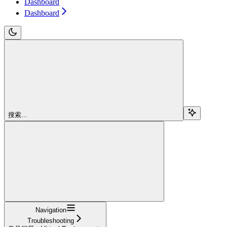
Dashboard
Dashboard
搜索...
Navigation
Troubleshooting