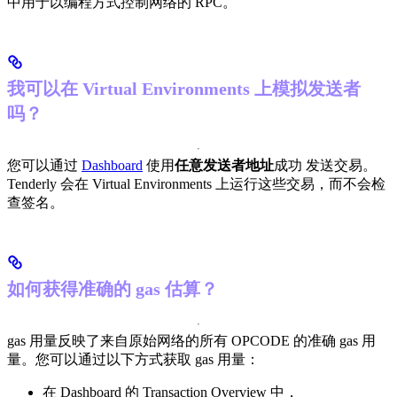
中用于以编程方式控制网络的 RPC。
我可以在 Virtual Environments 上模拟发送者
吗？
您可以通过
Dashboard
使用
任意发送者地址
成功 发送交易。
Tenderly 会在 Virtual Environments 上运行这些交易，而不会检
查签名。
如何获得准确的 gas 估算？
gas 用量反映了来自原始网络的所有 OPCODE 的准确 gas 用
量。您可以通过以下方式获取 gas 用量：
在 Dashboard 的 Transaction Overview 中，