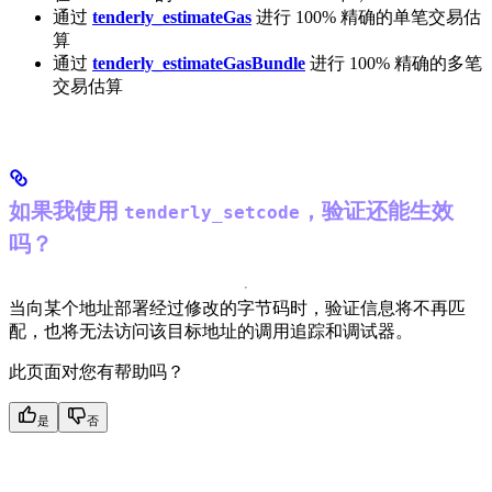
通过
tenderly_estimateGas
进行 100% 精确的单笔交易估
算
通过
tenderly_estimateGasBundle
进行 100% 精确的多笔
交易估算
如果我使用
，验证还能生效
tenderly_setcode
吗？
当向某个地址部署经过修改的字节码时，验证信息将不再匹
配，也将无法访问该目标地址的调用追踪和调试器。
此页面对您有帮助吗？
是
否