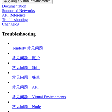
常见问题：Virtual Environments
Documentation
Supported Networks
API Reference
Troubleshooting
Changelog
Troubleshooting
Tenderly 常见问题
常见问题：账户
常见问题：项目
常见问题：账单
常见问题：API
常见问题：Virtual Environments
常见问题：Node