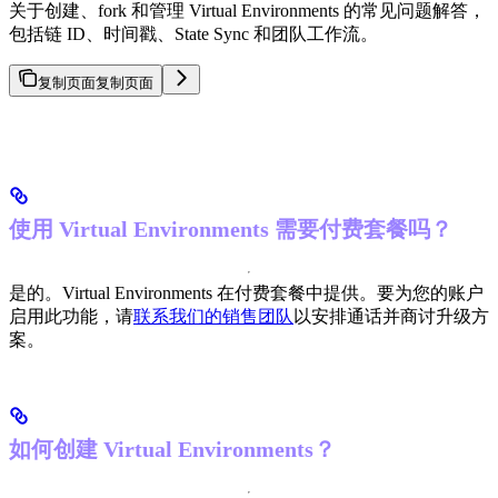
关于创建、fork 和管理 Virtual Environments 的常见问题解答，
包括链 ID、时间戳、State Sync 和团队工作流。
复制页面
复制页面
使用 Virtual Environments 需要付费套餐吗？
是的。Virtual Environments 在付费套餐中提供。要为您的账户
启用此功能，请
联系我们的销售团队
以安排通话并商讨升级方
案。
如何创建 Virtual Environments？