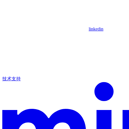
linkedin
技术支持