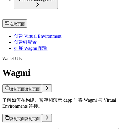
在此页面
创建 Virtual Environment
创建链配置
扩展 Wagmi 配置
Wallet UIs
Wagmi
复制页面
复制页面
了解如何在构建、暂存和演示 dapp 时将 Wagmi 与 Virtual
Environments 连接。
复制页面
复制页面