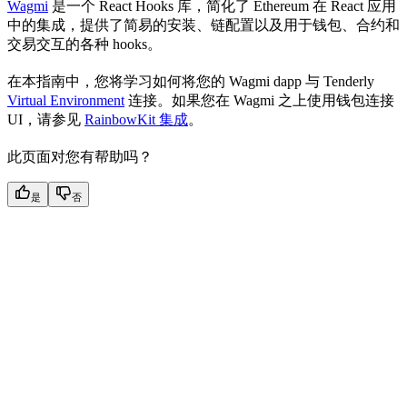
Wagmi
是一个 React Hooks 库，简化了 Ethereum 在 React 应用
中的集成，提供了简易的安装、链配置以及用于钱包、合约和
交易交互的各种 hooks。
在本指南中，您将学习如何将您的 Wagmi dapp 与 Tenderly
Virtual Environment
连接。如果您在 Wagmi 之上使用钱包连接
UI，请参见
RainbowKit 集成
。
此页面对您有帮助吗？
是
否