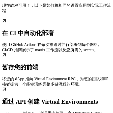
现在教程可用了，以下是如何将相同的设置应用到实际工作流
程：
在 CI 中自动化部署
使用 GitHub Actions 在每次推送时并行部署到每个网络。
CI/CD 指南展示了 matrix 工作流以及您所需的 secrets。
暂存您的前端
将您的 dApp 指向 Virtual Environment RPC，为您的团队和审
核者提供一个能够演练完整多链流程的环境。
通过 API 创建 Virtual Environments