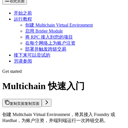
在此页面
开始之前
运行教程
创建 Multichain Virtual Environment
启用 Bridge Module
将 RPC 接入到您的项目
在每个网络上为账户注资
部署并触发跨链交易
接下来可以尝试的
另请参阅
Get started
Multichain 快速入门
复制页面
复制页面
创建 Multichain Virtual Environment，将其接入 Foundry 或
Hardhat，为账户注资，并端到端运行一次跨链交易。