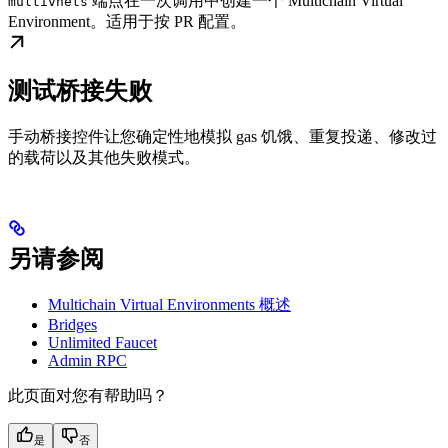
端点在一次调用中创建一个 Multichain Virtual
multivnets
Environment。适用于按 PR 配置。
测试桥接失败
手动桥接控件让您确定性地模拟 gas 饥饿、重复投递、修改过
的载荷以及其他失败模式。
另请参阅
Multichain Virtual Environments 概述
Bridges
Unlimited Faucet
Admin RPC
此页面对您有帮助吗？
是
否