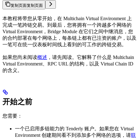
复制页面
复制页面
本教程将带您从零开始，在 Multichain Virtual Environment 上
完成一笔跨链交易。到最后，您将拥有一个跨越多个网络的
Virtual Environment，Bridge Module 在它们之间中继消息，您
的合约部署在每个网络上，每条链上都有已注资的账户，以及
一笔可在统一仪表板时间线上看到的可工作的跨链交易。
如果您尚未阅读
概述
，请先阅读。它解释了什么是 Multichain
Virtual Environment、RPC URL 的结构，以及 Virtual Chain ID
的含义。
开始之前
您需要：
一个已启用多链能力的 Tenderly 账户。如果您在 Virtual
Environment 创建期间看不到添加多个网络的选项，请
联