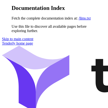
Documentation Index
Fetch the complete documentation index at:
/llms.txt
Use this file to discover all available pages before
exploring further.
Skip to main content
Tenderly
home page