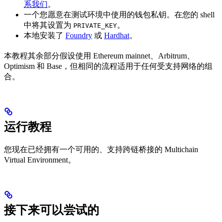
系我们
。
一个您愿意在测试环境中使用的钱包私钥。在您的 shell
中将其设置为
。
PRIVATE_KEY
本地安装了
Foundry
或
Hardhat
。
本教程其余部分假设使用 Ethereum mainnet、Arbitrum、
Optimism 和 Base，但相同的流程适用于任何受支持网络的组
合。
运行教程
您现在已经拥有一个可用的、支持跨链桥接的 Multichain
Virtual Environment。
接下来可以尝试的