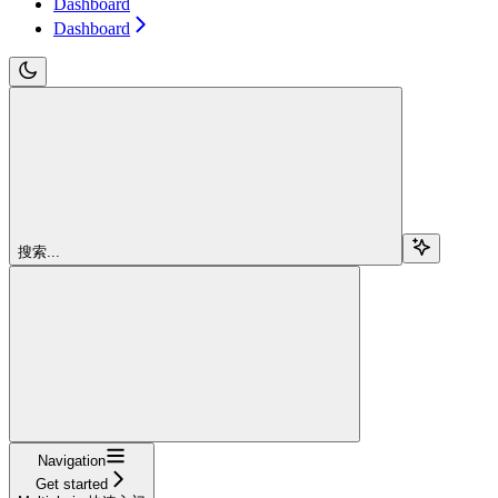
Dashboard
Dashboard
搜索...
Navigation
Get started