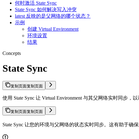
何时激活 State Sync
State Sync 如何解决写入冲突
latest 反映的是父网络的哪个状态？
示例
创建 Virtual Environment
环境设置
结果
Concepts
State Sync
复制页面
复制页面
使用 State Sync 让 Virtual Environment 与其父
复制页面
复制页面
State Sync 让您的环境与父网络的状态实时同步。这有助于确保您可以