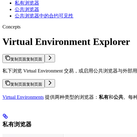
私有浏览器
公共浏览器
公共浏览器中的合约可见性
Concepts
Virtual Environment Explorer
复制页面
复制页面
私下浏览 Virtual Environment 交易，或启用公共浏览
复制页面
复制页面
Virtual Environments
提供两种类型的浏览器：
私有
和
公共
。每种
私有浏览器