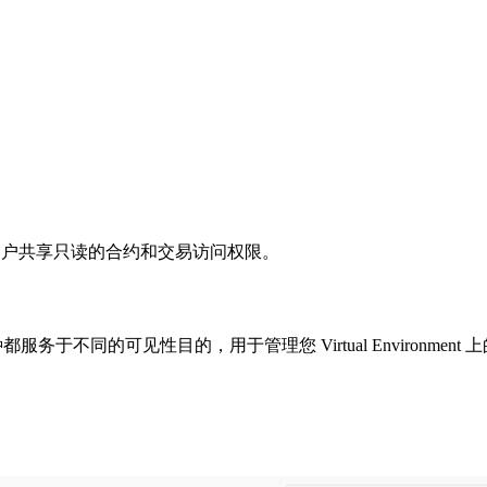
器与外部用户共享只读的合约和交易访问权限。
都服务于不同的可见性目的，用于管理您 Virtual Environ