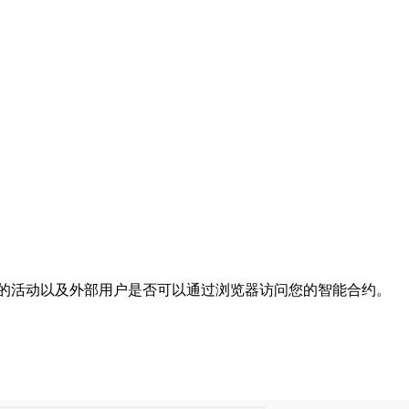
ment 上的活动以及外部用户是否可以通过浏览器访问您的智能合约。