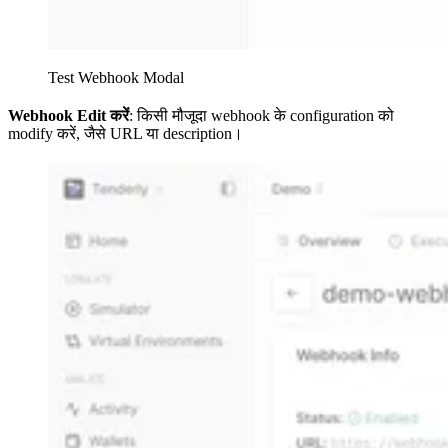
Test Webhook Modal
Webhook Edit करें
: किसी मौजूदा webhook के configuration को
modify करें, जैसे URL या description।