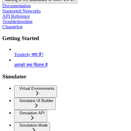
Documentation
Supported Networks
API Reference
Troubleshooting
Changelog
Getting Started
Tenderly क्या है?
आपको क्या मिलता है
Simulator
Virtual Environments
Simulator UI Builder
Simulation API
Simulation Mode