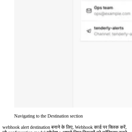
Navigating to the Destination section
webhook alert destination बनाने के लिए, Webhook कार्ड पर क्लिक करें,