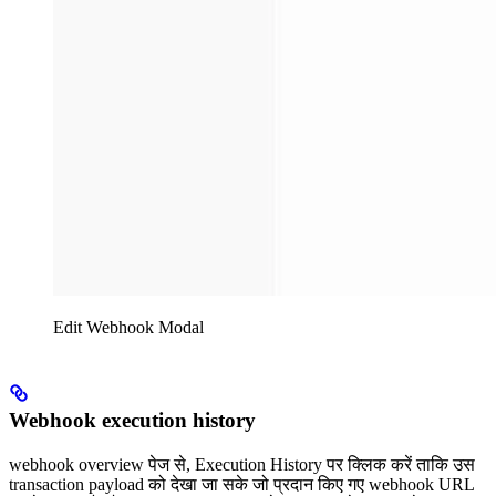
Edit Webhook Modal
Webhook execution history
webhook overview पेज से, Execution History पर क्लिक करें ताकि उस
transaction payload को देखा जा सके जो प्रदान किए गए webhook URL