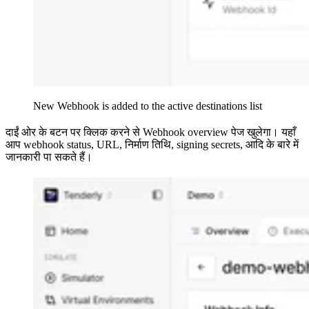
New Webhook is added to the active destinations list
दाईं ओर के बटन पर क्लिक करने से Webhook overview पेज खुलेगा। यहाँ
आप webhook status, URL, निर्माण तिथि, signing secrets, आदि के बारे में
जानकारी पा सकते हैं।