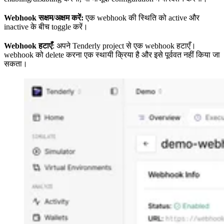
Webhook सक्षम/अक्षम करें:
एक webhook की स्थिति को active और
inactive के बीच toggle करें।
Webhook हटाएँ
: अपने Tenderly project से एक webhook हटाएँ।
webhook को delete करना एक स्थायी क्रिया है और इसे पूर्ववत नहीं किया जा
सकता।