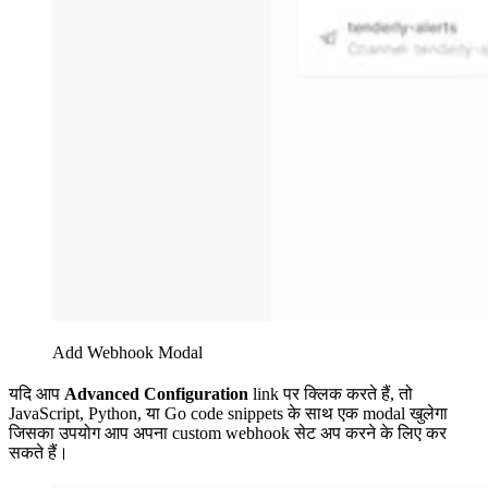
Add Webhook Modal
यदि आप
Advanced Configuration
link पर क्लिक करते हैं, तो
JavaScript, Python, या Go code snippets के साथ एक modal खुलेगा
जिसका उपयोग आप अपना custom webhook सेट अप करने के लिए कर
सकते हैं।