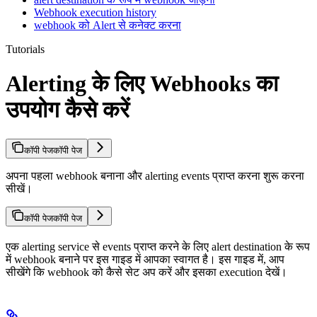
Webhook execution history
webhook को Alert से कनेक्ट करना
Tutorials
Alerting के लिए Webhooks का
उपयोग कैसे करें
कॉपी पेज
कॉपी पेज
अपना पहला webhook बनाना और alerting events प्राप्त करना शुरू करना
सीखें।
कॉपी पेज
कॉपी पेज
एक alerting service से events प्राप्त करने के लिए alert destination के रूप
में webhook बनाने पर इस गाइड में आपका स्वागत है। इस गाइड में, आप
सीखेंगे कि webhook को कैसे सेट अप करें और इसका execution देखें।