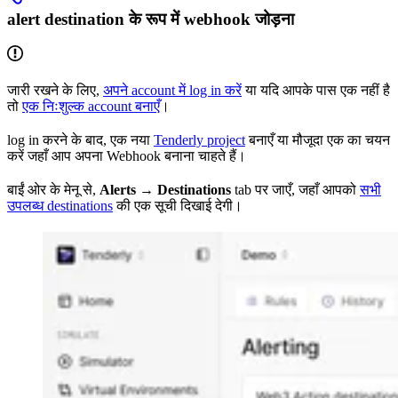
alert destination के रूप में webhook जोड़ना
जारी रखने के लिए,
अपने account में log in करें
या यदि आपके पास एक नहीं है
तो
एक निःशुल्क account बनाएँ
।
log in करने के बाद, एक नया
Tenderly project
बनाएँ या मौजूदा एक का चयन
करें जहाँ आप अपना Webhook बनाना चाहते हैं।
बाईं ओर के मेनू से,
Alerts → Destinations
tab पर जाएँ, जहाँ आपको
सभी
उपलब्ध destinations
की एक सूची दिखाई देगी।