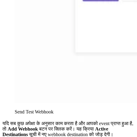
Send Test Webhook
यदि सब कुछ अपेक्षा के अनुसार काम करता है और आपको event प्राप्त हुआ है,
तो
Add Webhook
बटन पर क्लिक करें। यह क्रिया
Active
Destinations
सूची में नए webhook destination को जोड़ देगी।