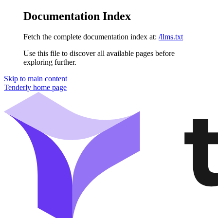
Documentation Index
Fetch the complete documentation index at:
/llms.txt
Use this file to discover all available pages before
exploring further.
Skip to main content
Tenderly
home page