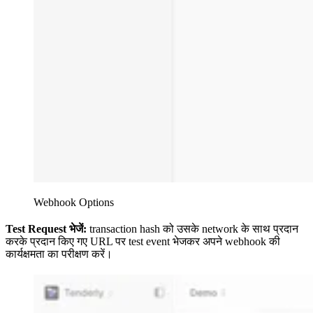
Webhook Options
Test Request भेजें:
transaction hash को उसके network के साथ प्रदान
करके प्रदान किए गए URL पर test event भेजकर अपने webhook की
कार्यक्षमता का परीक्षण करें।