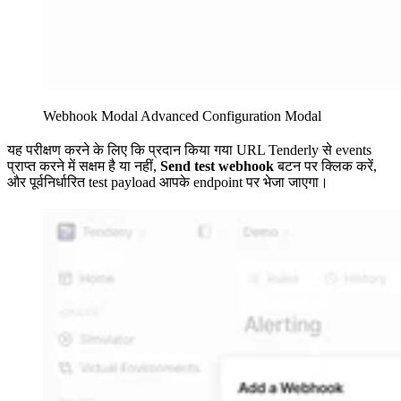
Webhook Modal Advanced Configuration Modal
यह परीक्षण करने के लिए कि प्रदान किया गया URL Tenderly से events
प्राप्त करने में सक्षम है या नहीं,
Send test webhook
बटन पर क्लिक करें,
और पूर्वनिर्धारित test payload आपके endpoint पर भेजा जाएगा।