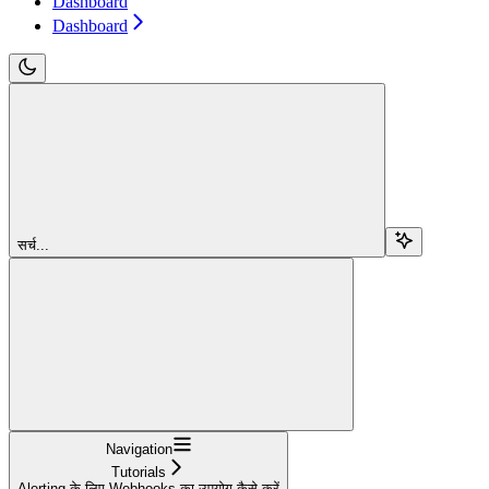
Dashboard
Dashboard
सर्च...
Navigation
Tutorials
Alerting के लिए Webhooks का उपयोग कैसे करें