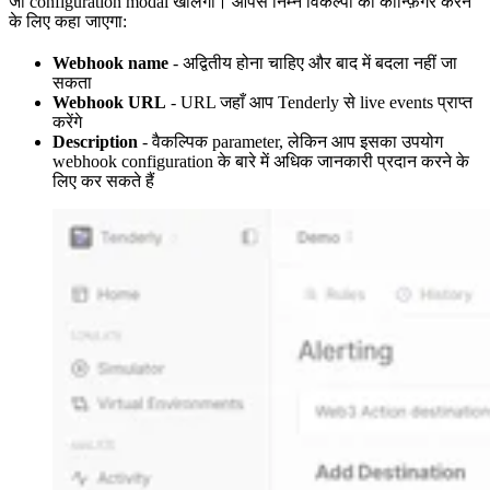
जो configuration modal खोलेगा। आपसे निम्न विकल्पों को कॉन्फ़िगर करने
के लिए कहा जाएगा:
Webhook name
- अद्वितीय होना चाहिए और बाद में बदला नहीं जा
सकता
Webhook URL
- URL जहाँ आप Tenderly से live events प्राप्त
करेंगे
Description
- वैकल्पिक parameter, लेकिन आप इसका उपयोग
webhook configuration के बारे में अधिक जानकारी प्रदान करने के
लिए कर सकते हैं