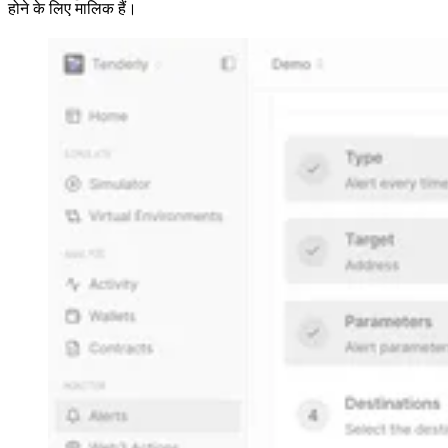
होने के लिए मालिक हैं।