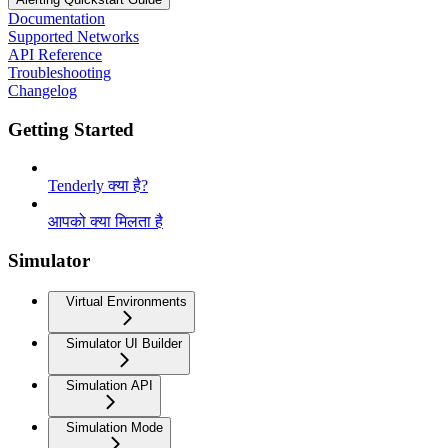
Documentation
Supported Networks
API Reference
Troubleshooting
Changelog
Getting Started
Tenderly क्या है?
आपको क्या मिलता है
Simulator
Virtual Environments
Simulator UI Builder
Simulation API
Simulation Mode