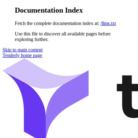
Documentation Index
Fetch the complete documentation index at:
/llms.txt
Use this file to discover all available pages before
exploring further.
Skip to main content
Tenderly
home page