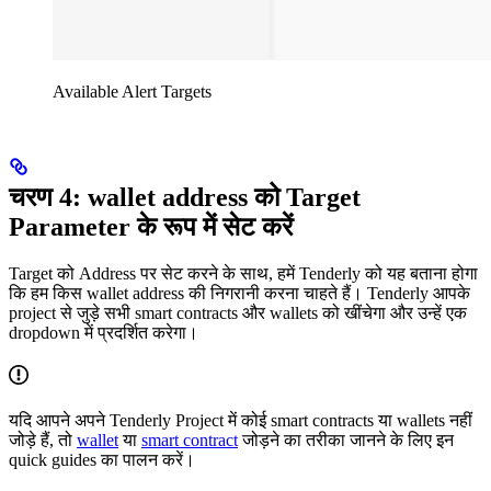
Available Alert Targets
चरण 4: wallet address को Target
Parameter के रूप में सेट करें
Target को Address पर सेट करने के साथ, हमें Tenderly को यह बताना होगा
कि हम किस wallet address की निगरानी करना चाहते हैं। Tenderly आपके
project से जुड़े सभी smart contracts और wallets को खींचेगा और उन्हें एक
dropdown में प्रदर्शित करेगा।
यदि आपने अपने Tenderly Project में कोई smart contracts या wallets नहीं
जोड़े हैं, तो
wallet
या
smart contract
जोड़ने का तरीका जानने के लिए इन
quick guides का पालन करें।