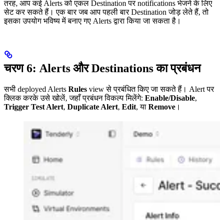
तरह, आप कई Alerts को एकल Destination पर notifications भेजने के लिए
सेट कर सकते हैं। एक बार जब आप पहली बार Destination जोड़ लेते हैं, तो
इसका उपयोग भविष्य में बनाए गए Alerts द्वारा किया जा सकता है।
चरण 6: Alerts और Destinations का प्रबंधन
सभी deployed Alerts
Rules
view से प्रबंधित किए जा सकते हैं। Alert पर
क्लिक करके उसे खोलें, जहाँ प्रबंधन विकल्प मिलेंगे:
Enable/Disable
,
Trigger Test Alert
,
Duplicate Alert
,
Edit
, या
Remove
।