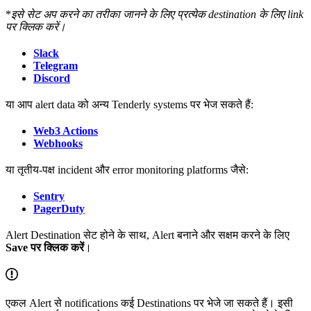
*
इसे सेट अप करने का तरीका जानने के लिए प्रत्येक destination के लिए link
पर क्लिक करें।
Slack
Telegram
Discord
या आप alert data को अन्य Tenderly systems पर भेज सकते हैं:
Web3 Actions
Webhooks
या तृतीय-पक्ष incident और error monitoring platforms जैसे:
Sentry
PagerDuty
Alert Destination सेट होने के साथ, Alert बनाने और सक्षम करने के लिए
Save पर क्लिक करें
।
एकल Alert से notifications कई Destinations पर भेजे जा सकते हैं। इसी