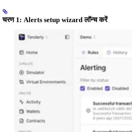
चरण 1: Alerts setup wizard लॉन्च करें