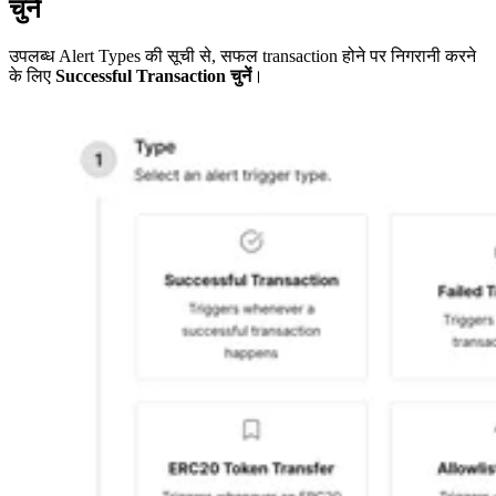
चुनें
उपलब्ध Alert Types की सूची से, सफल transaction होने पर निगरानी करने
के लिए
Successful Transaction चुनें
।