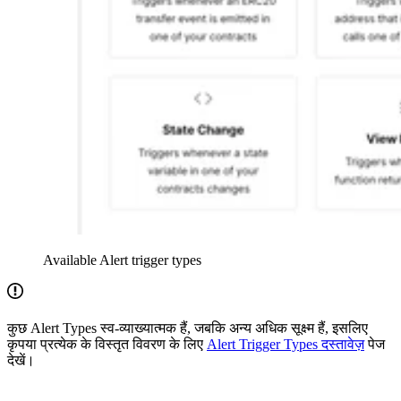
Available Alert trigger types
कुछ Alert Types स्व-व्याख्यात्मक हैं, जबकि अन्य अधिक सूक्ष्म हैं, इसलिए
कृपया प्रत्येक के विस्तृत विवरण के लिए
Alert Trigger Types दस्तावेज़
पेज
देखें।