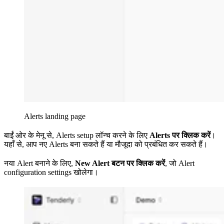
Alerts landing page
बाईं ओर के मेनू से, Alerts setup लॉन्च करने के लिए
Alerts पर क्लिक करें
।
यहाँ से, आप नए Alerts बना सकते हैं या मौजूदा को प्रबंधित कर सकते हैं।
नया Alert बनाने के लिए,
New Alert
बटन पर क्लिक करें
, जो Alert
configuration settings खोलेगा।