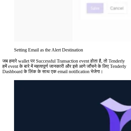
Setting Email as the Alert Destination
जब हमारे wallet पर Successful Transaction event होता है, तो Tenderly
हमें event के बारे में महत्वपूर्ण जानकारी और इसे आगे जाँचने के लिए Tenderly
Dashboard के लिंक के साथ एक email notification भेजेगा।