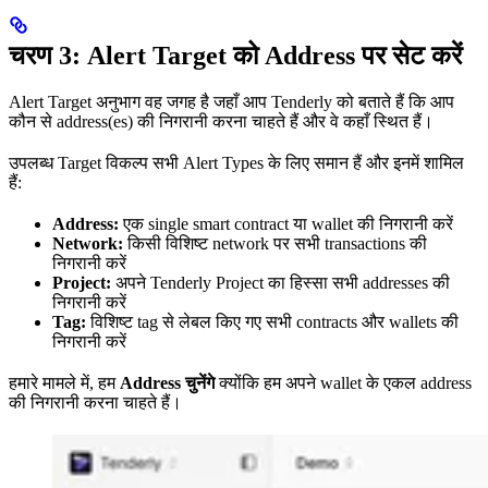
चरण 3: Alert Target को Address पर सेट करें
Alert Target अनुभाग वह जगह है जहाँ आप Tenderly को बताते हैं कि आप
कौन से address(es) की निगरानी करना चाहते हैं और वे कहाँ स्थित हैं।
उपलब्ध Target विकल्प सभी Alert Types के लिए समान हैं और इनमें शामिल
हैं:
Address:
एक single smart contract या wallet की निगरानी करें
Network:
किसी विशिष्ट network पर सभी transactions की
निगरानी करें
Project:
अपने Tenderly Project का हिस्सा सभी addresses की
निगरानी करें
Tag:
विशिष्ट tag से लेबल किए गए सभी contracts और wallets की
निगरानी करें
हमारे मामले में, हम
Address चुनेंगे
क्योंकि हम अपने wallet के एकल address
की निगरानी करना चाहते हैं।