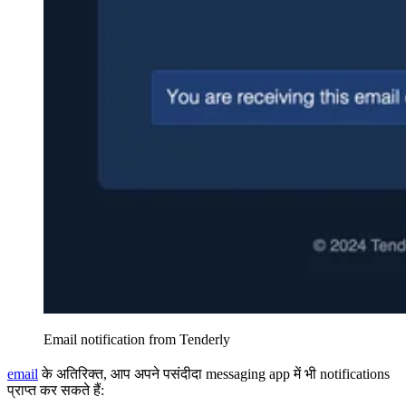
Email notification from Tenderly
email
के अतिरिक्त, आप अपने पसंदीदा messaging app में भी notifications
प्राप्त कर सकते हैं: