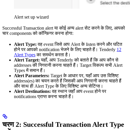
Alert set up wizard
Successful Transaction alert या कोई अन्य alert सेट करने के लिए, आपको
चार components को कॉन्फ़िगर करना होगा:
Alert Type:
वह event जिसे आप Alert के listen करने और घटित
होने पर आपको notification भेजने के लिए चाहते हैं। Tenderly
12
Alert Types
का समर्थन करता है।
Alert Target:
यहाँ, आप Tenderly को बताते हैं कि आप कौन से
addresses की निगरानी करना चाहते हैं। Target विकल्प सभी Alert
Types में समान हैं।
Alert Parameters:
Target के आधार पर, यहाँ आप उस विशिष्ट
address(es) का चयन करते हैं जिसकी आप निगरानी करना चाहते हैं
और साथ ही Alert Type के लिए विशिष्ट अन्य सेटिंग्स।
Alert Destinations:
वह स्थान जहाँ आप event होने पर
notifications प्राप्त करना चाहते हैं।
चरण 2: Successful Transaction Alert Type