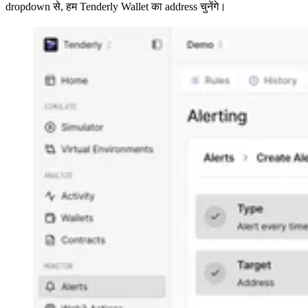
dropdown से, हम Tenderly Wallet का address चुनेंगे।