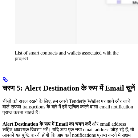
List of smart contracts and wallets associated with the
project
चरण 5: Alert Destination के रूप में Email चुनें
चीज़ों को सरल रखने के लिए, हम अपने Tenderly Wallet पर आने और जाने
वाले सफल transactions के बारे में हमें सूचित करने वाला email notification
प्राप्त करना चाहते हैं।
Alert Destination के रूप में Email का चयन करें
और email address
सहित आवश्यक विवरण भरें। यदि आप एक नया email address जोड़ रहे हैं, तो
आपको यह पुष्टि करनी होगी कि आप वहाँ notifications प्राप्त करने में सक्षम