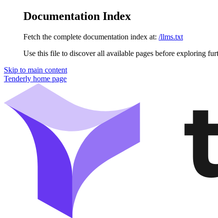
Documentation Index
Fetch the complete documentation index at:
/llms.txt
Use this file to discover all available pages before exploring fur
Skip to main content
Tenderly
home page