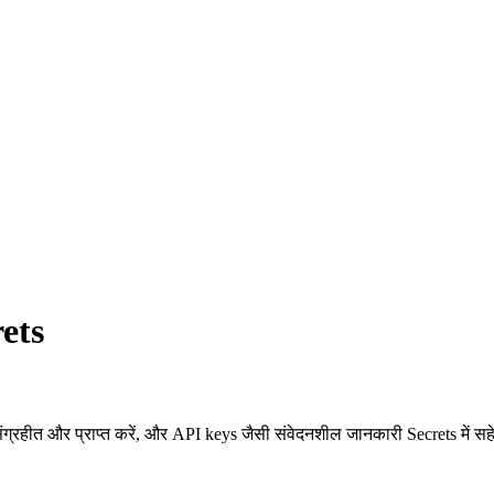
ets
ंग्रहीत और प्राप्त करें, और API keys जैसी संवेदनशील जानकारी Secrets में सहे