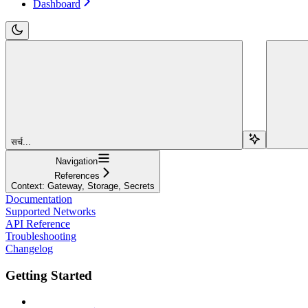
Dashboard
सर्च...
Navigation
References
Context: Gateway, Storage, Secrets
Documentation
Supported Networks
API Reference
Troubleshooting
Changelog
Getting Started