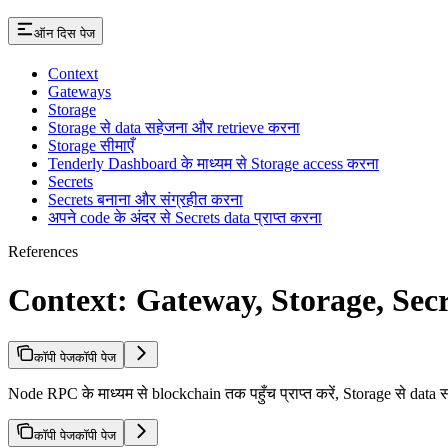
ऑन दिस पेज
Context
Gateways
Storage
Storage से data सहेजना और retrieve करना
Storage सीमाएँ
Tenderly Dashboard के माध्यम से Storage access करना
Secrets
Secrets बनाना और संग्रहीत करना
अपने code के अंदर से Secrets data प्राप्त करना
References
Context: Gateway, Storage, Secr
कॉपी पेज
कॉपी पेज
Node RPC के माध्यम से blockchain तक पहुँच प्राप्त करें, Storage से data स
कॉपी पेज
कॉपी पेज