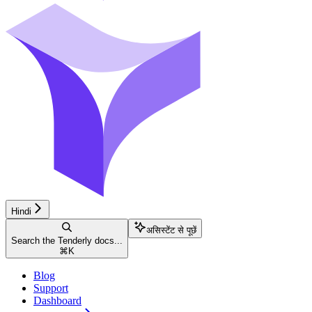
Hindi
असिस्टेंट से पूछें
Search the Tenderly docs...
⌘
K
Blog
Support
Dashboard