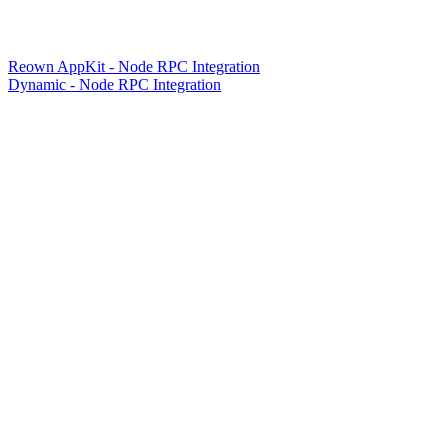
Reown AppKit - Node RPC Integration
Dynamic - Node RPC Integration