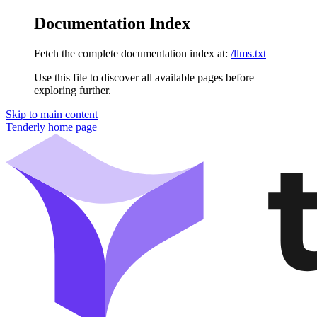
Documentation Index
Fetch the complete documentation index at:
/llms.txt
Use this file to discover all available pages before
exploring further.
Skip to main content
Tenderly
home page