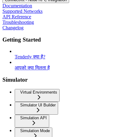
Documentation
Supported Networks
API Reference
Troubleshooting
Changelog
Getting Started
Tenderly क्या है?
आपको क्या मिलता है
Simulator
Virtual Environments
Simulator UI Builder
Simulation API
Simulation Mode