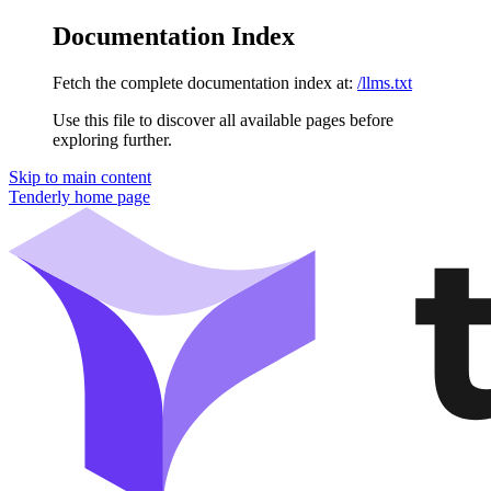
Documentation Index
Fetch the complete documentation index at:
/llms.txt
Use this file to discover all available pages before
exploring further.
Skip to main content
Tenderly
home page