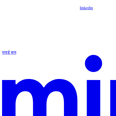
linkedin
पावर्ड बाय