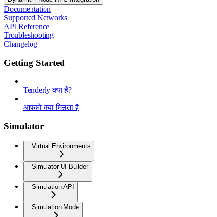
Documentation
Supported Networks
API Reference
Troubleshooting
Changelog
Getting Started
Tenderly क्या है?
आपको क्या मिलता है
Simulator
Virtual Environments
Simulator UI Builder
Simulation API
Simulation Mode