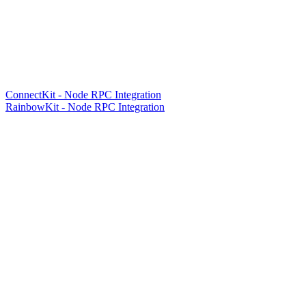
ConnectKit - Node RPC Integration
RainbowKit - Node RPC Integration