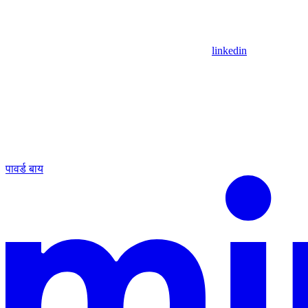
linkedin
पावर्ड बाय