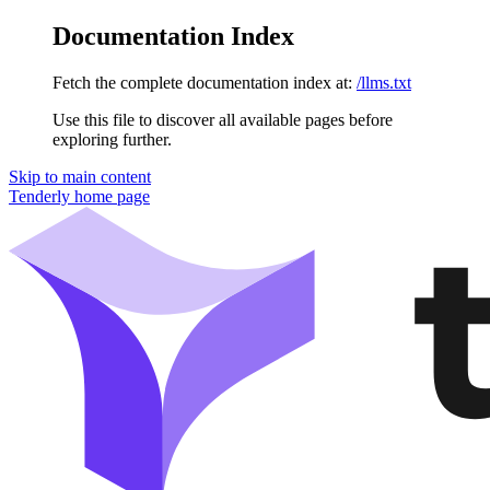
Documentation Index
Fetch the complete documentation index at:
/llms.txt
Use this file to discover all available pages before
exploring further.
Skip to main content
Tenderly
home page