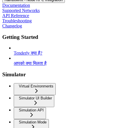
Documentation
Supported Networks
API Reference
Troubleshooting
Changelog
Getting Started
Tenderly क्या है?
आपको क्या मिलता है
Simulator
Virtual Environments
Simulator UI Builder
Simulation API
Simulation Mode