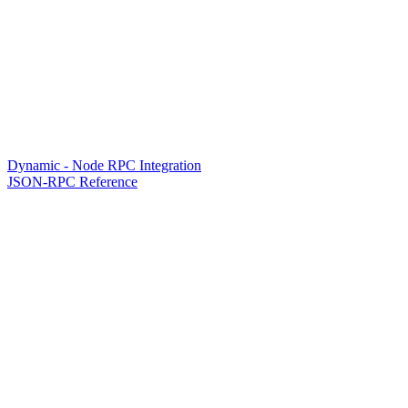
Dynamic - Node RPC Integration
JSON-RPC Reference