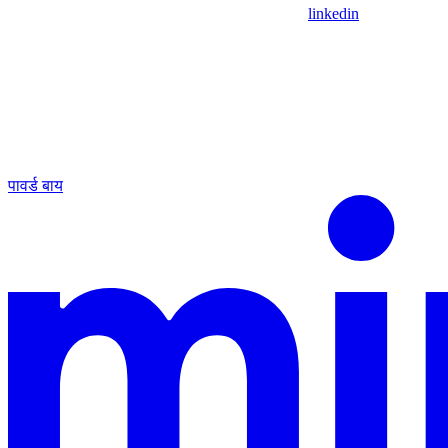
linkedin
पावर्ड बाय