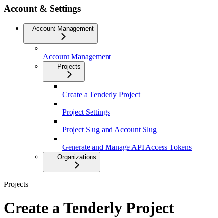
Account & Settings
Account Management
Account Management
Projects
Create a Tenderly Project
Project Settings
Project Slug and Account Slug
Generate and Manage API Access Tokens
Organizations
Projects
Create a Tenderly Project