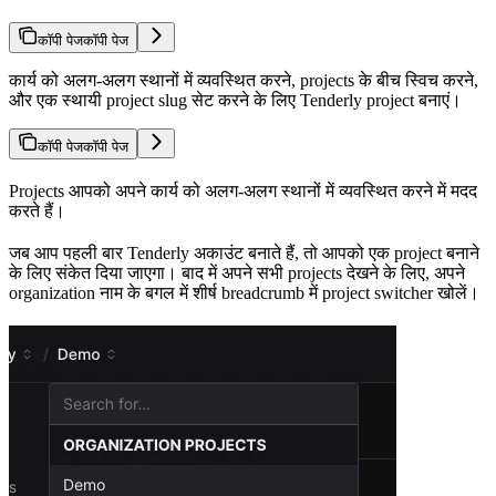
कॉपी पेज
कॉपी पेज
कार्य को अलग-अलग स्थानों में व्यवस्थित करने, projects के बीच स्विच करने,
और एक स्थायी project slug सेट करने के लिए Tenderly project बनाएं।
कॉपी पेज
कॉपी पेज
Projects आपको अपने कार्य को अलग-अलग स्थानों में व्यवस्थित करने में मदद
करते हैं।
जब आप पहली बार Tenderly अकाउंट बनाते हैं, तो आपको एक project बनाने
के लिए संकेत दिया जाएगा। बाद में अपने सभी projects देखने के लिए, अपने
organization नाम के बगल में शीर्ष breadcrumb में project switcher खोलें।