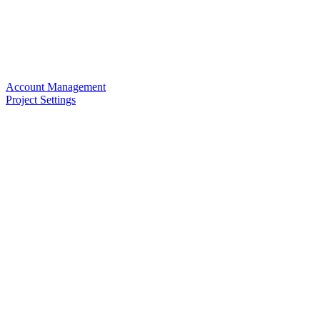
Account Management
Project Settings