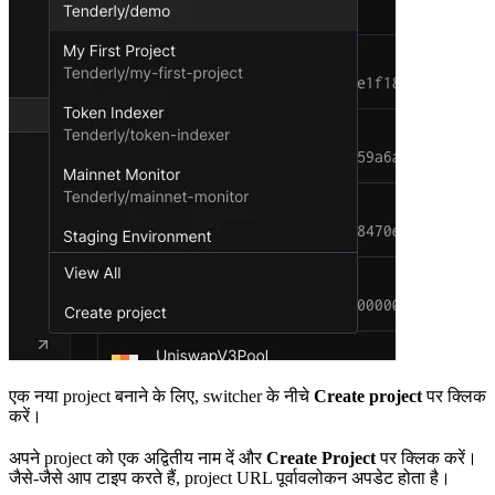
एक नया project बनाने के लिए, switcher के नीचे
Create project
पर क्लिक
करें।
अपने project को एक अद्वितीय नाम दें और
Create Project
पर क्लिक करें।
जैसे-जैसे आप टाइप करते हैं, project URL पूर्वावलोकन अपडेट होता है।