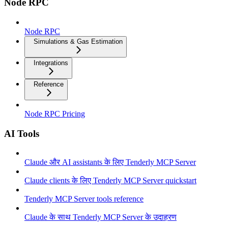
Node RPC
Node RPC
Simulations & Gas Estimation
Integrations
Reference
Node RPC Pricing
AI Tools
Claude और AI assistants के लिए Tenderly MCP Server
Claude clients के लिए Tenderly MCP Server quickstart
Tenderly MCP Server tools reference
Claude के साथ Tenderly MCP Server के उदाहरण