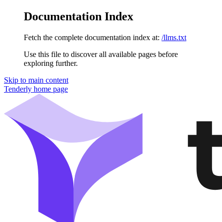
Documentation Index
Fetch the complete documentation index at:
/llms.txt
Use this file to discover all available pages before
exploring further.
Skip to main content
Tenderly
home page