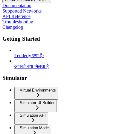
Documentation
Supported Networks
API Reference
Troubleshooting
Changelog
Getting Started
Tenderly क्या है?
आपको क्या मिलता है
Simulator
Virtual Environments
Simulator UI Builder
Simulation API
Simulation Mode