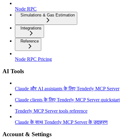
Node RPC
Simulations & Gas Estimation
Integrations
Reference
Node RPC Pricing
AI Tools
Claude और AI assistants के लिए Tenderly MCP Server
Claude clients के लिए Tenderly MCP Server quickstart
Tenderly MCP Server tools reference
Claude के साथ Tenderly MCP Server के उदाहरण
Account & Settings