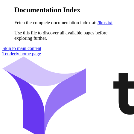
Documentation Index
Fetch the complete documentation index at:
/llms.txt
Use this file to discover all available pages before
exploring further.
Skip to main content
Tenderly
home page