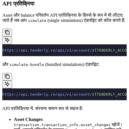
API प्रतिक्रिया
Asset और balance परिवर्तन API प्रतिक्रिया के हिस्से के रूप में भी लौटाए
जाते हैं जब आप
(single simulations) एंडपॉइंट को कॉल करते हैं:
simulate
https://api.tenderly.co/api/v1/account/$
{TENDERLY_ACCOU
और
(bundled simulations) एंडपॉइंट:
simulate-bundle
https://api.tenderly.co/api/v1/account/$
{TENDERLY_ACCOU
API प्रतिक्रिया में, संरचना समान रूप से सहज है:
Asset Changes
:
खोजें।
transaction.transaction_info.asset_changes