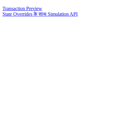
Transaction Preview
State Overrides के साथ Simulation API