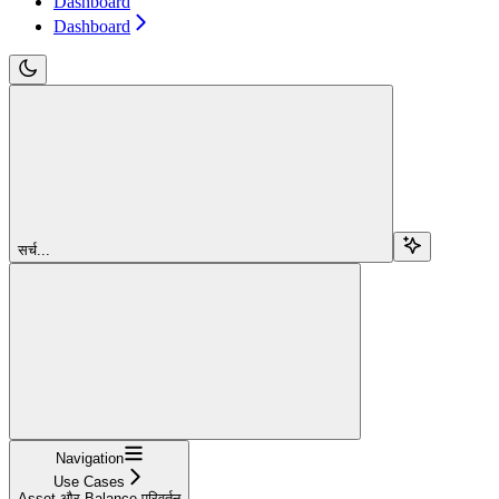
Dashboard
Dashboard
सर्च...
Navigation
Use Cases
Asset और Balance परिवर्तन