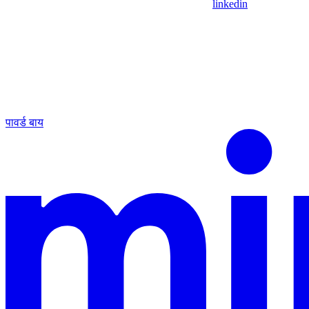
linkedin
पावर्ड बाय