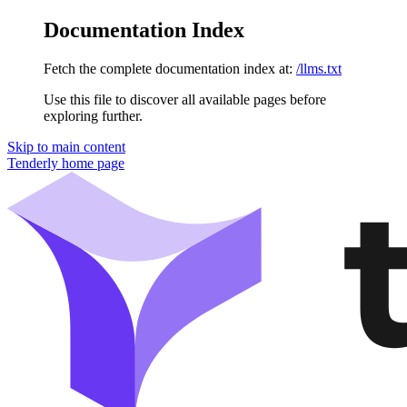
Documentation Index
Fetch the complete documentation index at:
/llms.txt
Use this file to discover all available pages before
exploring further.
Skip to main content
Tenderly
home page