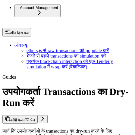
Account Management
ऑन दिस पेज
ओवरव्यू
ethers.js से raw transactions को populate करें
भेजने से पहले transactions का simulation करें
प्रत्येक blockchain interaction को एक Tenderly
simulation में wrap करें (वैकल्पिक)
Guides
उपयोगकर्ता Transactions का Dry-
Run करें
कॉपी पेज
कॉपी पेज
जानें कि उपयोगकर्ताओं के transactions का dry-run करने के लिए