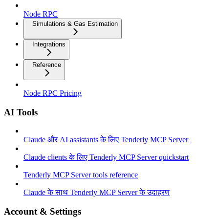
Node RPC
Simulations & Gas Estimation
Integrations
Reference
Node RPC Pricing
AI Tools
Claude और AI assistants के लिए Tenderly MCP Server
Claude clients के लिए Tenderly MCP Server quickstart
Tenderly MCP Server tools reference
Claude के साथ Tenderly MCP Server के उदाहरण
Account & Settings