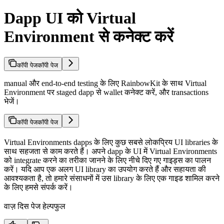
Dapp UI को Virtual
Environment से कनेक्ट करें
कॉपी पेज
कॉपी पेज
manual और end-to-end testing के लिए RainbowKit के साथ Virtual
Environment पर staged dapp से wallet कनेक्ट करें, और transactions
भेजें।
कॉपी पेज
कॉपी पेज
Virtual Environments dapps के लिए कुछ सबसे लोकप्रिय UI libraries के
साथ सहजता से काम करते हैं। अपने dapp के UI में Virtual Environments
को integrate करने का तरीका जानने के लिए नीचे दिए गए गाइड्स का पालन
करें। यदि आप एक अलग UI library का उपयोग करते हैं और सहायता की
आवश्यकता है, तो हमारे संसाधनों में उस library के लिए एक गाइड शामिल करने
के लिए हमसे संपर्क करें।
वाज़ दिस पेज हेल्पफुल