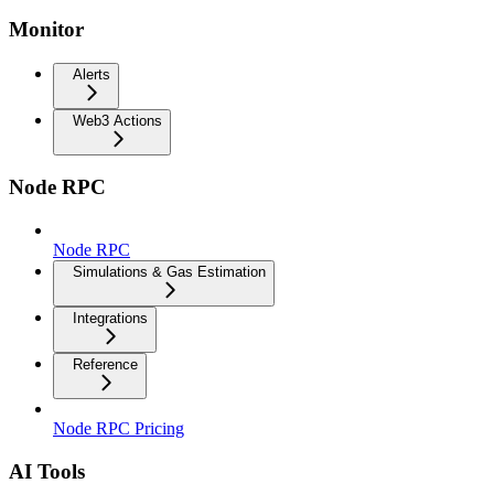
Monitor
Alerts
Web3 Actions
Node RPC
Node RPC
Simulations & Gas Estimation
Integrations
Reference
Node RPC Pricing
AI Tools