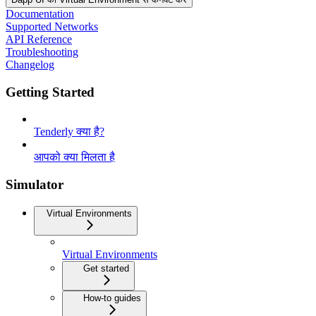
Documentation
Supported Networks
API Reference
Troubleshooting
Changelog
Getting Started
Tenderly क्या है?
आपको क्या मिलता है
Simulator
Virtual Environments
Virtual Environments
Get started
How-to guides