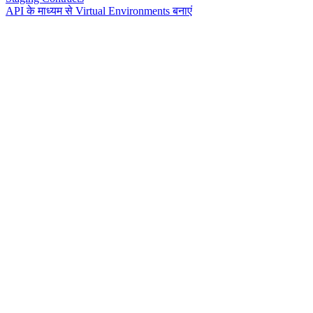
API के माध्यम से Virtual Environments बनाएं