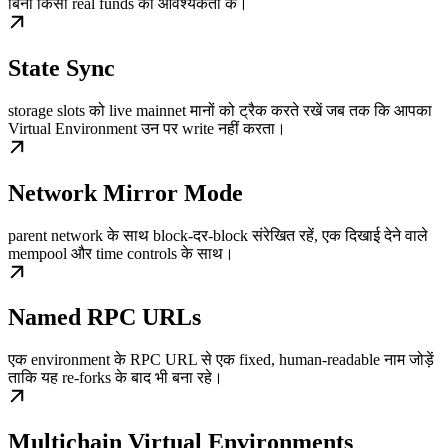
बिना किसी real funds की आवश्यकता के।
State Sync
storage slots को live mainnet मानों को ट्रैक करते रखें जब तक कि आपका
Virtual Environment उन पर write नहीं करता।
Network Mirror Mode
parent network के साथ block-दर-block संरेखित रहें, एक दिखाई देने वाले
mempool और time controls के साथ।
Named RPC URLs
एक environment के RPC URL से एक fixed, human-readable नाम जोड़ें
ताकि यह re-forks के बाद भी बना रहे।
Multichain Virtual Environments