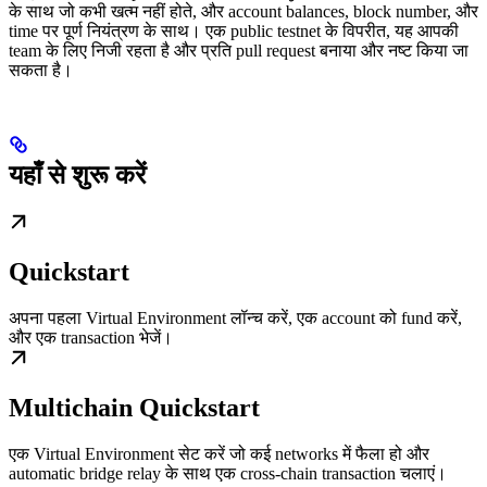
के साथ जो कभी खत्म नहीं होते, और account balances, block number, और
time पर पूर्ण नियंत्रण के साथ। एक public testnet के विपरीत, यह आपकी
team के लिए निजी रहता है और प्रति pull request बनाया और नष्ट किया जा
सकता है।
यहाँ से शुरू करें
Quickstart
अपना पहला Virtual Environment लॉन्च करें, एक account को fund करें,
और एक transaction भेजें।
Multichain Quickstart
एक Virtual Environment सेट करें जो कई networks में फैला हो और
automatic bridge relay के साथ एक cross-chain transaction चलाएं।