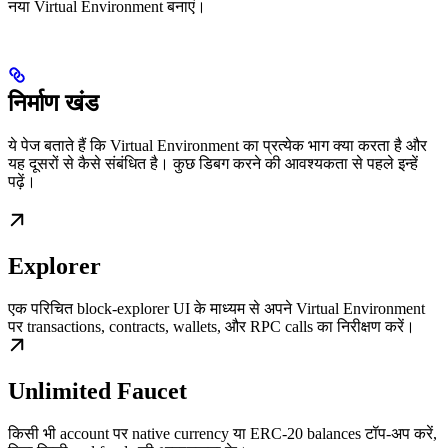
नया Virtual Environment बनाएं।
निर्माण खंड
ये पेज बताते हैं कि Virtual Environment का प्रत्येक भाग क्या करता है और
यह दूसरों से कैसे संबंधित है। कुछ डिबग करने की आवश्यकता से पहले इन्हें
पढ़ें।
Explorer
एक परिचित block-explorer UI के माध्यम से अपने Virtual Environment
पर transactions, contracts, wallets, और RPC calls का निरीक्षण करें।
Unlimited Faucet
किसी भी account पर native currency या ERC-20 balances टॉप-अप करें,