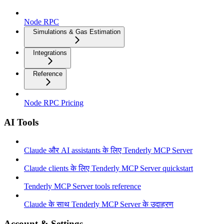
Node RPC
Simulations & Gas Estimation
Integrations
Reference
Node RPC Pricing
AI Tools
Claude और AI assistants के लिए Tenderly MCP Server
Claude clients के लिए Tenderly MCP Server quickstart
Tenderly MCP Server tools reference
Claude के साथ Tenderly MCP Server के उदाहरण
Account & Settings