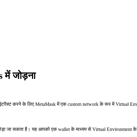
ें जोड़ना
इंटरैक्ट करने के लिए MetaMask में एक custom network के रूप में Virtual En
 जोड़ा जा सकता है। यह आपको एक wallet के माध्यम से Virtual Environment के 