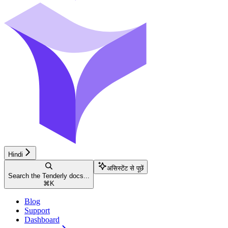
Hindi
असिस्टेंट से पूछें
Search the Tenderly docs...
⌘
K
Blog
Support
Dashboard