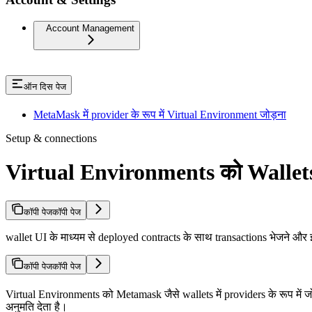
Account Management
ऑन दिस पेज
MetaMask में provider के रूप में Virtual Environment जोड़ना
Setup & connections
Virtual Environments को Wallets म
कॉपी पेज
कॉपी पेज
wallet UI के माध्यम से deployed contracts के साथ transactions भेजने और 
कॉपी पेज
कॉपी पेज
Virtual Environments को Metamask जैसे wallets में providers के रूप में
अनुमति देता है।