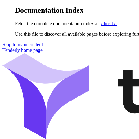
Documentation Index
Fetch the complete documentation index at:
/llms.txt
Use this file to discover all available pages before exploring fur
Skip to main content
Tenderly
home page