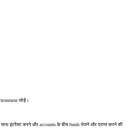
vironment जोड़ें।
साथ इंटरैक्ट करने और accounts के बीच funds भेजने और प्राप्त करने की