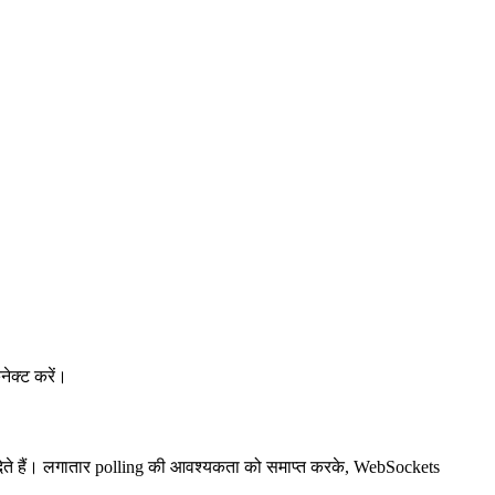
ेक्ट करें।
 देते हैं। लगातार polling की आवश्यकता को समाप्त करके, WebSockets