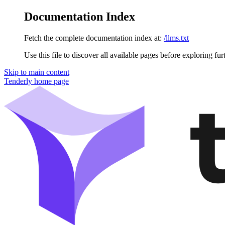
Documentation Index
Fetch the complete documentation index at:
/llms.txt
Use this file to discover all available pages before exploring fur
Skip to main content
Tenderly
home page