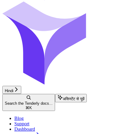
Hindi
असिस्टेंट से पूछें
Search the Tenderly docs...
⌘
K
Blog
Support
Dashboard