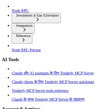
Node RPC
Simulations & Gas Estimation
Integrations
Reference
Node RPC Pricing
AI Tools
Claude और AI assistants के लिए Tenderly MCP Server
Claude clients के लिए Tenderly MCP Server quickstart
Tenderly MCP Server tools reference
Claude के साथ Tenderly MCP Server के उदाहरण
Account & Settings