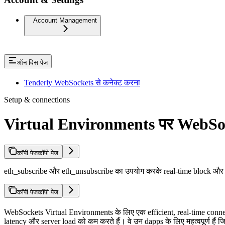
Account Management
ऑन दिस पेज
Tenderly WebSockets से कनेक्ट करना
Setup & connections
Virtual Environments पर WebSocke
कॉपी पेज
कॉपी पेज
eth_subscribe और eth_unsubscribe का उपयोग करके real-time block और e
कॉपी पेज
कॉपी पेज
WebSockets Virtual Environments के लिए एक efficient, real-time connec
latency और server load को कम करते हैं। वे उन dapps के लिए महत्वपूर्ण हैं