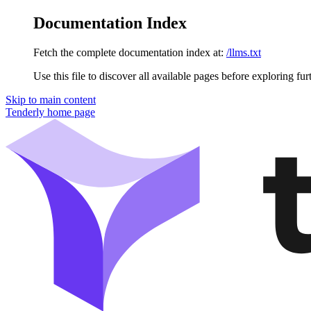
Documentation Index
Fetch the complete documentation index at:
/llms.txt
Use this file to discover all available pages before exploring fur
Skip to main content
Tenderly
home page