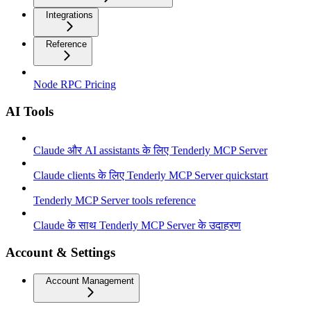
Integrations
Reference
Node RPC Pricing
AI Tools
Claude और AI assistants के लिए Tenderly MCP Server
Claude clients के लिए Tenderly MCP Server quickstart
Tenderly MCP Server tools reference
Claude के साथ Tenderly MCP Server के उदाहरण
Account & Settings
Account Management