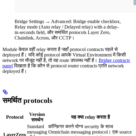
Bridge Settings → Advanced: Bridge enable checkbox,
Relay mode (Auto relay / Delayed relay) with a delay-
in-seconds field, और समर्थित protocols Layer Zero,
Chainlink, Across, और CCTP।
Module केवल वहीं relay करता है जहाँ protocol contracts पहले से
deployed हैं। यदि कोई protocol आपके Virtual Environment में किसी
network पर मौजूद नहीं है, तो वह route उपलब्ध नहीं है।
Bridge contracts
panel
दिखाता है कि कौन से protocol router contracts प्रति network
deployed हैं।
समर्थित protocols
Version
Protocol
यह क्या relay करता है
समर्थन
Standard
कॉन्फ़िगर करने योग्य security के साथ
messaging
Omnichain messaging protocol। एक source
LayerZero