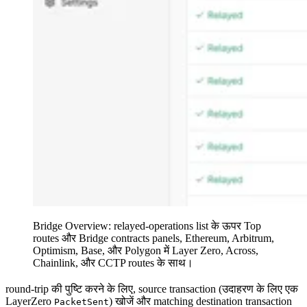
Bridge Overview: relayed-operations list के ऊपर Top
routes और Bridge contracts panels, Ethereum, Arbitrum,
Optimism, Base, और Polygon में Layer Zero, Across,
Chainlink, और CCTP routes के साथ।
round-trip की पुष्टि करने के लिए, source transaction (उदाहरण के लिए एक
LayerZero
) खोजें और matching destination transaction
PacketSent