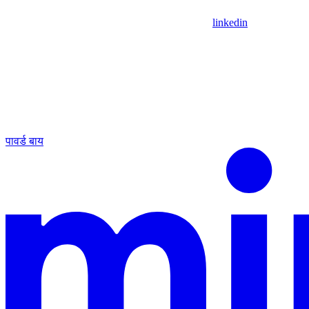
linkedin
पावर्ड बाय