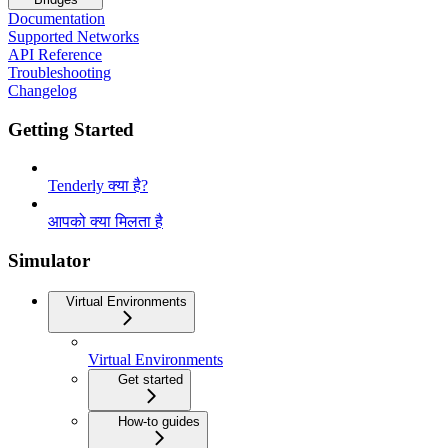
Documentation
Supported Networks
API Reference
Troubleshooting
Changelog
Getting Started
Tenderly क्या है?
आपको क्या मिलता है
Simulator
Virtual Environments
Virtual Environments
Get started
How-to guides