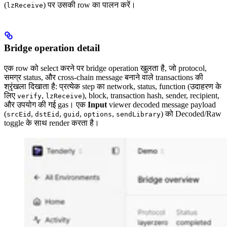
(
) पर उसकी row का पालन करें।
lzReceive
Bridge operation detail
एक row को select करने पर bridge operation खुलता है, जो protocol,
समग्र status, और cross-chain message बनाने वाले transactions की
श्रृंखला दिखाता है: प्रत्येक step का network, status, function (उदाहरण के
लिए
,
), block, transaction hash, sender, recipient,
verify
lzReceive
और उपयोग की गई gas। एक
Input
viewer decoded message payload
(
,
,
,
,
) को Decoded/Raw
srcEid
dstEid
guid
options
sendLibrary
toggle के साथ render करता है।