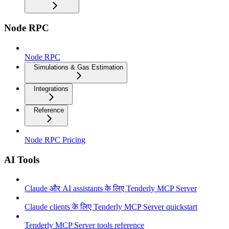
Node RPC
Node RPC
Simulations & Gas Estimation
Integrations
Reference
Node RPC Pricing
AI Tools
Claude और AI assistants के लिए Tenderly MCP Server
Claude clients के लिए Tenderly MCP Server quickstart
Tenderly MCP Server tools reference