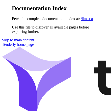
Documentation Index
Fetch the complete documentation index at:
/llms.txt
Use this file to discover all available pages before
exploring further.
Skip to main content
Tenderly
home page