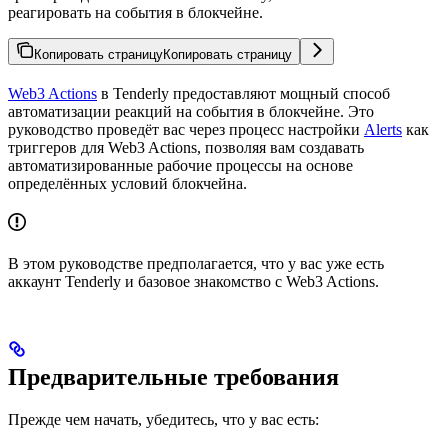
реагировать на события в блокчейне.
Копировать страницу
Копировать страницу
Web3 Actions
в Tenderly предоставляют мощный способ
автоматизации реакций на события в блокчейне. Это
руководство проведёт вас через процесс настройки
Alerts
как
триггеров для Web3 Actions, позволяя вам создавать
автоматизированные рабочие процессы на основе
определённых условий блокчейна.
В этом руководстве предполагается, что у вас уже есть
аккаунт Tenderly и базовое знакомство с Web3 Actions.
Предварительные требования
Прежде чем начать, убедитесь, что у вас есть: