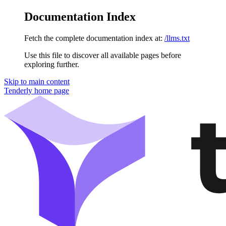
Documentation Index
Fetch the complete documentation index at:
/llms.txt
Use this file to discover all available pages before
exploring further.
Skip to main content
Tenderly
home page