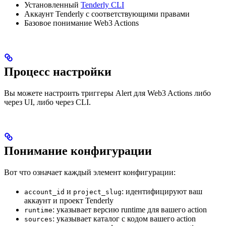
Установленный
Tenderly CLI
Аккаунт Tenderly с соответствующими правами
Базовое понимание Web3 Actions
Процесс настройки
Вы можете настроить триггеры Alert для Web3 Actions либо
через UI, либо через CLI.
Понимание конфигурации
Вот что означает каждый элемент конфигурации:
и
: идентифицируют ваш
account_id
project_slug
аккаунт и проект Tenderly
: указывает версию runtime для вашего action
runtime
: указывает каталог с кодом вашего action
sources