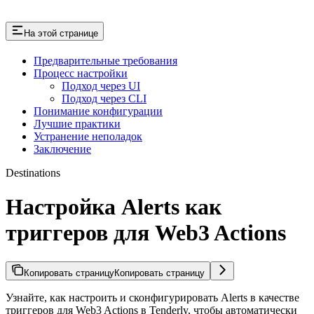
На этой странице
Предварительные требования
Процесс настройки
Подход через UI
Подход через CLI
Понимание конфигурации
Лучшие практики
Устранение неполадок
Заключение
Destinations
Настройка Alerts как
триггеров для Web3 Actions
Копировать страницу
Копировать страницу
Узнайте, как настроить и сконфигурировать Alerts в качестве
триггеров для Web3 Actions в Tenderly, чтобы автоматически