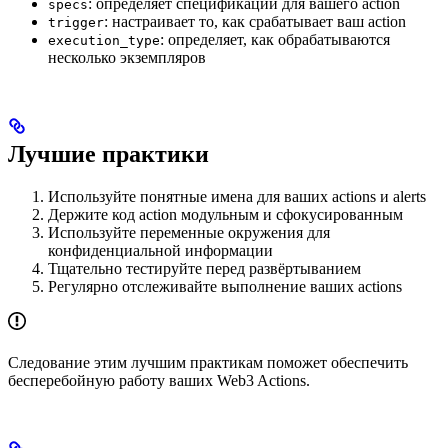
: определяет спецификации для вашего action
specs
: настраивает то, как срабатывает ваш action
trigger
: определяет, как обрабатываются
execution_type
несколько экземпляров
Лучшие практики
Используйте понятные имена для ваших actions и alerts
Держите код action модульным и сфокусированным
Используйте переменные окружения для
конфиденциальной информации
Тщательно тестируйте перед развёртыванием
Регулярно отслеживайте выполнение ваших actions
Следование этим лучшим практикам поможет обеспечить
бесперебойную работу ваших Web3 Actions.