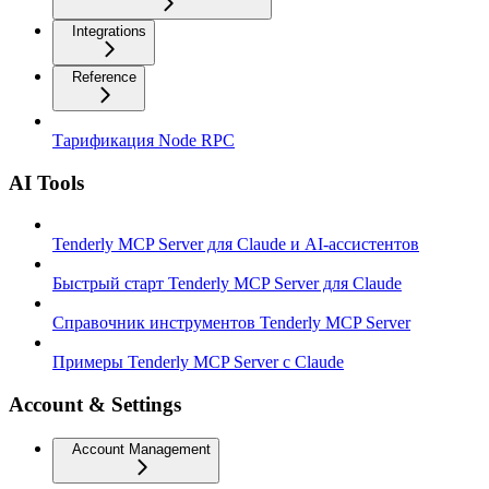
Integrations
Reference
Тарификация Node RPC
AI Tools
Tenderly MCP Server для Claude и AI-ассистентов
Быстрый старт Tenderly MCP Server для Claude
Справочник инструментов Tenderly MCP Server
Примеры Tenderly MCP Server с Claude
Account & Settings
Account Management