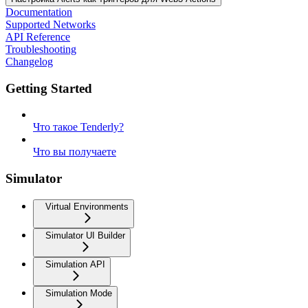
Documentation
Supported Networks
API Reference
Troubleshooting
Changelog
Getting Started
Что такое Tenderly?
Что вы получаете
Simulator
Virtual Environments
Simulator UI Builder
Simulation API
Simulation Mode