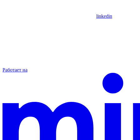
linkedin
Работает на