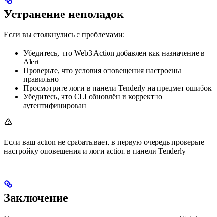
Устранение неполадок
Если вы столкнулись с проблемами:
Убедитесь, что Web3 Action добавлен как назначение в
Alert
Проверьте, что условия оповещения настроены
правильно
Просмотрите логи в панели Tenderly на предмет ошибок
Убедитесь, что CLI обновлён и корректно
аутентифицирован
Если ваш action не срабатывает, в первую очередь проверьте
настройку оповещения и логи action в панели Tenderly.
Заключение