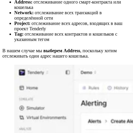
Address:
отслеживание одного смарт-контракта или
кошелька
Network:
отслеживание всех транзакций в
определённой сети
Project:
отслеживание всех адресов, входящих в ваш
проект Tenderly
Tag:
отслеживание всех контрактов и кошельков с
указанным тегом
В нашем случае мы
выберем Address
, поскольку хотим
отслеживать один адрес нашего кошелька.