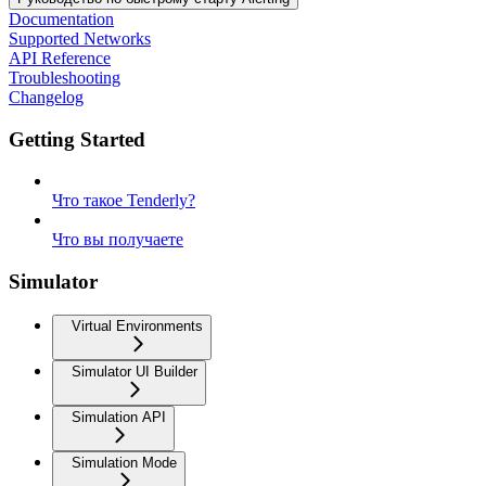
Documentation
Supported Networks
API Reference
Troubleshooting
Changelog
Getting Started
Что такое Tenderly?
Что вы получаете
Simulator
Virtual Environments
Simulator UI Builder
Simulation API
Simulation Mode