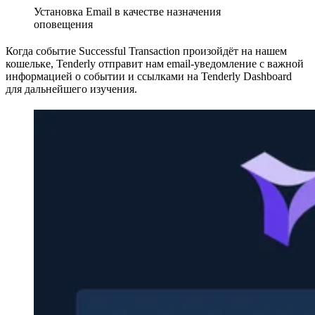
Установка Email в качестве назначения
оповещения
Когда событие Successful Transaction произойдёт на нашем
кошельке, Tenderly отправит нам email-уведомление с важной
информацией о событии и ссылками на Tenderly Dashboard
для дальнейшего изучения.