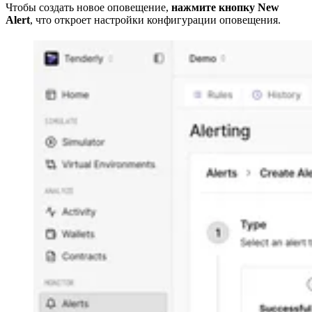
Чтобы создать новое оповещение,
нажмите кнопку New
Alert
, что откроет настройки конфигурации оповещения.