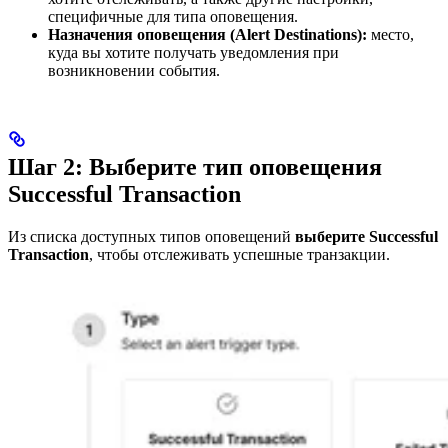
специфичные для типа оповещения.
Назначения оповещения (Alert Destinations):
место,
куда вы хотите получать уведомления при
возникновении события.
Шаг 2: Выберите тип оповещения
Successful Transaction
Из списка доступных типов оповещений
выберите Successful
Transaction
, чтобы отслеживать успешные транзакции.