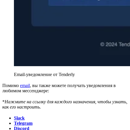
Email-уведомление от Tenderly
Помимо
email
, вы также можете получать уведомления в
любимом мессенджере:
*
Нажмите на ссылку для каждого назначения, чтобы узнать,
как его настроить.
Slack
Telegram
Discord