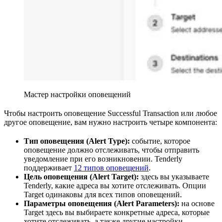
Мастер настройки оповещений
Чтобы настроить оповещение Successful Transaction или любое
другое оповещение, вам нужно настроить четыре компонента:
Тип оповещения (Alert Type):
событие, которое
оповещение должно отслеживать, чтобы отправить
уведомление при его возникновении. Tenderly
поддерживает
12 типов оповещений
.
Цель оповещения (Alert Target):
здесь вы указываете
Tenderly, какие адреса вы хотите отслеживать. Опции
Target одинаковы для всех типов оповещений.
Параметры оповещения (Alert Parameters):
на основе
Target здесь вы выбираете конкретные адреса, которые
хотите отслеживать, а также другие настройки,