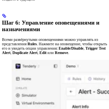
Шаг 6: Управление оповещениями и
назначениями
Всеми развёрнутыми оповещениями можно управлять из
представления
Rules
. Нажмите на оповещение, чтобы открыть
его и увидеть опции управления:
Enable/Disable
,
Trigger Test
Alert
,
Duplicate Alert
,
Edit
или
Remove
.