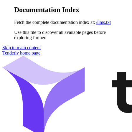
Documentation Index
Fetch the complete documentation index at:
/llms.txt
Use this file to discover all available pages before
exploring further.
Skip to main content
Tenderly
home page