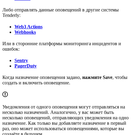
Либо отправлять данные оповещений в другие системы
Tenderly:
Web3 Actions
Webhooks
Или в сторонние платформы мониторинга инцидентов и
ошибок:
Sentry
PagerDuty
Когда назначение оповещения задано,
нажмите Save
, чтобы
создать и включить оповещение.
Уведомления от одного оповещения могут отправляться на
несколько назначений. Аналогично, у вас может быть
несколько оповещений, отправляющих уведомления на одно
назначение. Как только вы добавляете назначение в первый
раз, оно может использоваться оповещениями, которые вы
создаёте в будущем.