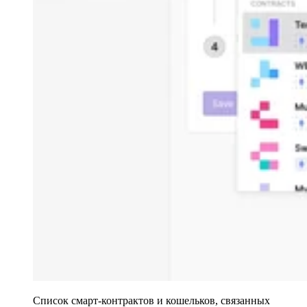
Список смарт-контрактов и кошельков, связанных