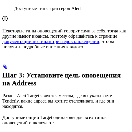
Доступные типы триггеров Alert
Некоторые типы оповещений говорят сами за себя, тогда как
другие имеют нюансы, поэтому обращайтесь к странице
документации по типам триггеров оповещений
, чтобы
получить подробные описания каждого.
Шаг 3: Установите цель оповещения
на Address
Раздел Alert Target является местом, где вы указываете
Tenderly, какие адреса вы хотите отслеживать и где они
находятся.
Доступные опции Target одинаковы для всех типов
оповещений и включают: