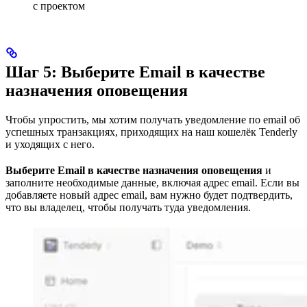
с проектом
Шаг 5: Выберите Email в качестве
назначения оповещения
Чтобы упростить, мы хотим получать уведомление по email об
успешных транзакциях, приходящих на наш кошелёк Tenderly
и уходящих с него.
Выберите Email в качестве назначения оповещения
и
заполните необходимые данные, включая адрес email. Если вы
добавляете новый адрес email, вам нужно будет подтвердить,
что вы владелец, чтобы получать туда уведомления.