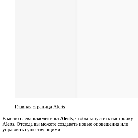
Главная страница Alerts
В меню слева
нажмите на Alerts
, чтобы запустить настройку
Alerts. Отсюда вы можете создавать новые оповещения или
управлять существующими.