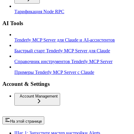
Тарификация Node RPC
AI Tools
Tenderly MCP Server для Claude и AI-ассистентов
Быстрый старт Tenderly MCP Server для Claude
Справочник инструментов Tenderly MCP Server
Примеры Tenderly MCP Server с Claude
Account & Settings
Account Management
На этой странице
Шаг 1: Запустите мастер настройки Alerts