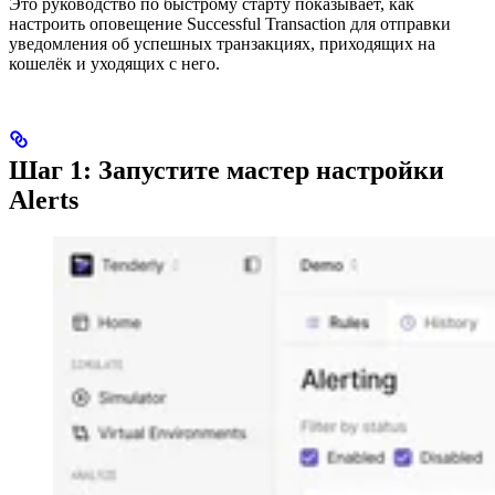
Это руководство по быстрому старту показывает, как
настроить оповещение Successful Transaction для отправки
уведомления об успешных транзакциях, приходящих на
кошелёк и уходящих с него.
Шаг 1: Запустите мастер настройки
Alerts