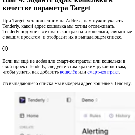
качестве параметра Target
При Target, установленном на Address, нам нужно указать
Tenderly, какой адрес кошелька мы хотим отслеживать.
Tenderly подтянет все смарт-контракты и кошельки, связанные
с вашим проектом, и отобразит их в выпадающем списке.
Если вы ещё не добавили смарт-контракты или кошельки в
свой проект Tenderly, следуйте этим кратким руководствам,
чтобы узнать, как добавить
кошелёк
или
смарт-контракт
.
Из выпадающего списка мы выберем адрес кошелька Tenderly.