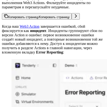
выполнения Web3 Actions. Фильтруйте инциденты по
параметрам и перезапускайте неудачные.
Копировать страницу
Копировать страницу
Когда ваш
Web3 Action
завершается ошибкой, сбой
фиксируется как
инцидент
. Инциденты группируют сбои по
версии Action и ошибке: первое возникновение ошибки
создаёт новый инцидент, а повторные возникновения той же
ошибки добавляются к нему. Доступ к инцидентам можно
получить в разделе Actions в главной навигации, через
вложенную вкладку
Error Reporting
: