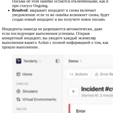
Письма об этой ошибке остаются отключёнными, как и
при статусе Ongoing.
Resolved
: закрывает инцидент и снова включает
уведомления: если та же ошибка возникнет снова, будет
создан новый инцидент и вы получите новое письмо.
Инциденты никогда не разрешаются автоматически, даже
если последующие выполнения успешны. Открыв
конкретный инцидент, вы увидите каждый экземпляр
выполнения вашего Action с полной информацией о том, как
прошло выполнение.