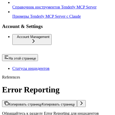
Справочник инструментов Tenderly MCP Server
Примеры Tenderly MCP Server с Claude
Account & Settings
Account Management
На этой странице
Статусы инцидентов
References
Error Reporting
Копировать страницу
Копировать страницу
Обращайтесь к разделу Error Reporting для инцидентов