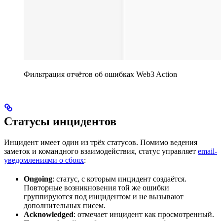
Фильтрация отчётов об ошибках Web3 Action
Статусы инцидентов
Инцидент имеет один из трёх статусов. Помимо ведения
заметок и командного взаимодействия, статус управляет
email-
уведомлениями о сбоях
:
Ongoing
: статус, с которым инцидент создаётся.
Повторные возникновения той же ошибки
группируются под инцидентом и не вызывают
дополнительных писем.
Acknowledged
: отмечает инцидент как просмотренный.