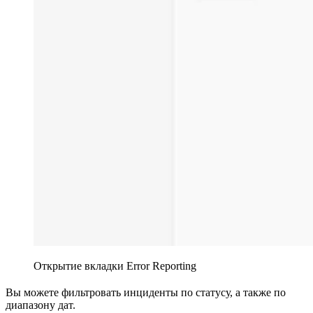
Открытие вкладки Error Reporting
Вы можете фильтровать инциденты по статусу, а также по
диапазону дат.