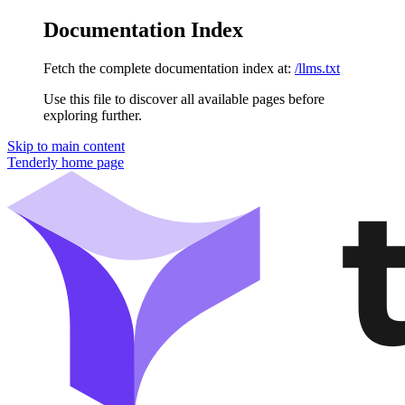
Documentation Index
Fetch the complete documentation index at:
/llms.txt
Use this file to discover all available pages before
exploring further.
Skip to main content
Tenderly
home page