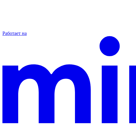
Работает на