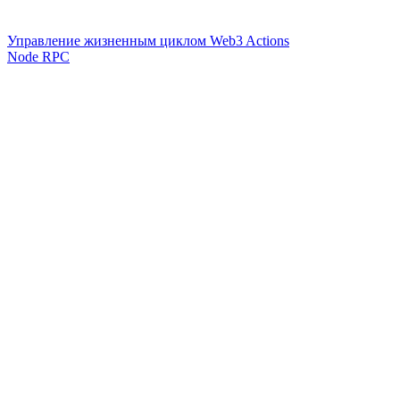
Управление жизненным циклом Web3 Actions
Node RPC