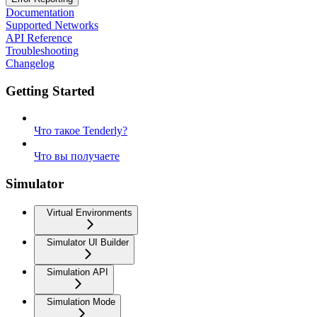
Documentation
Supported Networks
API Reference
Troubleshooting
Changelog
Getting Started
Что такое Tenderly?
Что вы получаете
Simulator
Virtual Environments
Simulator UI Builder
Simulation API
Simulation Mode