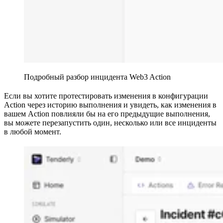
Подробный разбор инцидента Web3 Action
Если вы хотите протестировать изменения в конфигурации
Action через историю выполнения и увидеть, как изменения в
вашем Action повлияли бы на его предыдущие выполнения,
вы можете перезапустить один, несколько или все инциденты
в любой момент.