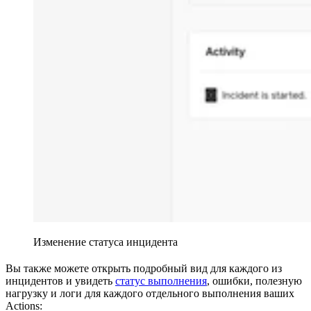
Изменение статуса инцидента
Вы также можете открыть подробный вид для каждого из
инцидентов и увидеть
статус выполнения
, ошибки, полезную
нагрузку и логи для каждого отдельного выполнения ваших
Actions: