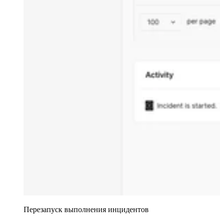
Перезапуск выполнения инцидентов