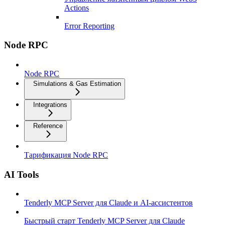
Actions
Error Reporting
Node RPC
Node RPC
Simulations & Gas Estimation
Integrations
Reference
Тарификация Node RPC
AI Tools
Tenderly MCP Server для Claude и AI-ассистентов
Быстрый старт Tenderly MCP Server для Claude