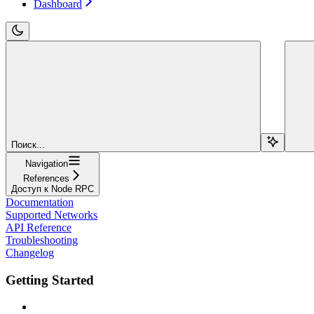
Dashboard
Поиск...
Navigation
References
Доступ к Node RPC
Documentation
Supported Networks
API Reference
Troubleshooting
Changelog
Getting Started