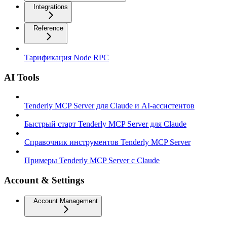
Integrations
Reference
Тарификация Node RPC
AI Tools
Tenderly MCP Server для Claude и AI-ассистентов
Быстрый старт Tenderly MCP Server для Claude
Справочник инструментов Tenderly MCP Server
Примеры Tenderly MCP Server с Claude
Account & Settings
Account Management