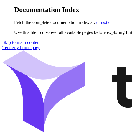
Documentation Index
Fetch the complete documentation index at:
/llms.txt
Use this file to discover all available pages before exploring fur
Skip to main content
Tenderly
home page