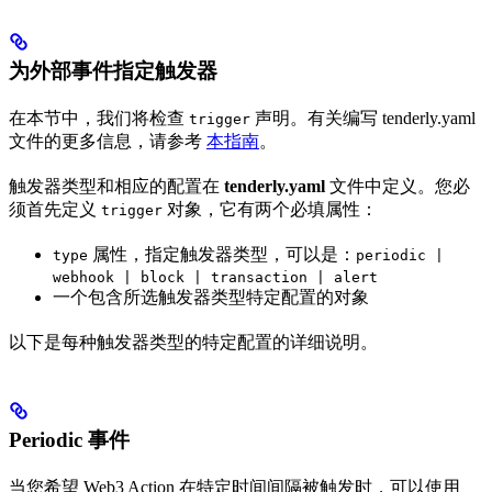
为外部事件指定触发器
在本节中，我们将检查
声明。有关编写 tenderly.yaml
trigger
文件的更多信息，请参考
本指南
。
触发器类型和相应的配置在
tenderly.yaml
文件中定义。您必
须首先定义
对象，它有两个必填属性：
trigger
属性，指定触发器类型，可以是：
type
periodic |
webhook | block | transaction | alert
一个包含所选触发器类型特定配置的对象
以下是每种触发器类型的特定配置的详细说明。
Periodic 事件
当您希望 Web3 Action 在特定时间间隔被触发时，可以使用