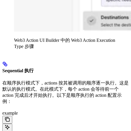
Web3 Action UI Builder 中的 Web3 Action Execution
Type 步骤
Sequential 执行
在顺序执行模式下，actions 按其被调用的顺序逐一执行。这是
默认的执行模式。在此模式下，每个 action 会等待前一个
action 完成后才开始执行。以下是顺序执行的 action 配置示
例：
example