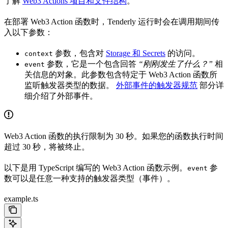
了解
Web3 Actions 项目和文件结构
。
在部署 Web3 Action 函数时，Tenderly 运行时会在调用期间传
入以下参数：
参数，包含对
Storage 和 Secrets
的访问。
context
参数，它是一个包含回答
“刚刚发生了什么？”
相
event
关信息的对象。此参数包含特定于 Web3 Action 函数所
监听触发器类型的数据。
外部事件的触发器规范
部分详
细介绍了外部事件。
Web3 Action 函数的执行限制为 30 秒。如果您的函数执行时间
超过 30 秒，将被终止。
以下是用 TypeScript 编写的 Web3 Action 函数示例。
参
event
数可以是任意一种支持的触发器类型（事件）。
example.ts