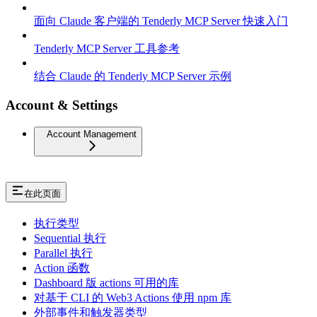
面向 Claude 客户端的 Tenderly MCP Server 快速入门
Tenderly MCP Server 工具参考
结合 Claude 的 Tenderly MCP Server 示例
Account & Settings
Account Management
在此页面
执行类型
Sequential 执行
Parallel 执行
Action 函数
Dashboard 版 actions 可用的库
对基于 CLI 的 Web3 Actions 使用 npm 库
外部事件和触发器类型