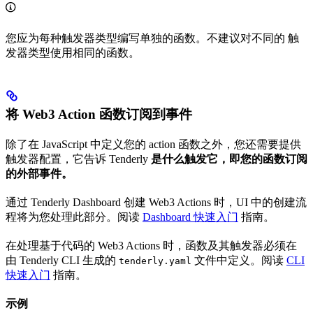
您应为每种触发器类型编写单独的函数。不建议对不同的 触
发器类型使用相同的函数。
将 Web3 Action 函数订阅到事件
除了在 JavaScript 中定义您的 action 函数之外，您还需要提供
触发器配置，它告诉 Tenderly
是什么触发它，即您的函数订阅
的外部事件。
通过 Tenderly Dashboard 创建 Web3 Actions 时，UI 中的创建流
程将为您处理此部分。阅读
Dashboard 快速入门
指南。
在处理基于代码的 Web3 Actions 时，函数及其触发器必须在
由 Tenderly CLI 生成的
文件中定义。阅读
CLI
tenderly.yaml
快速入门
指南。
示例