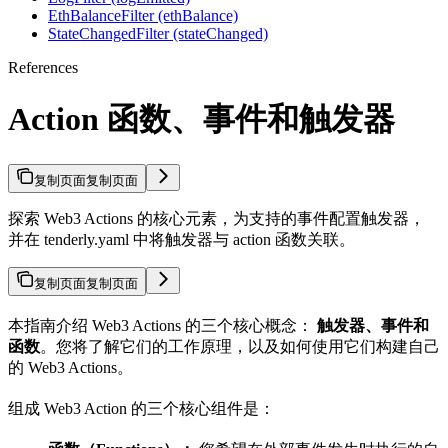
EthBalanceFilter (ethBalance)
StateChangedFilter (stateChanged)
References
Action 函数、事件和触发器
复制页面
复制页面
探索 Web3 Actions 的核心元素，为支持的事件配置触发器，
并在 tenderly.yaml 中将触发器与 action 函数关联。
复制页面
复制页面
本指南介绍 Web3 Actions 的三个核心概念：
触发器、事件和
函数
。您将了解它们的工作原理，以及如何使用它们构建自己
的 Web3 Actions。
组成 Web3 Action 的三个核心组件是：