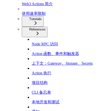
Web3 Actions 简介
使用速率限制
Tutorials
References
Node RPC 访问
Action 函数、事件和触发器
上下文：Gateway、Storage、Secrets
Action 执行
项目结构
CLI 备忘单
本地开发和测试