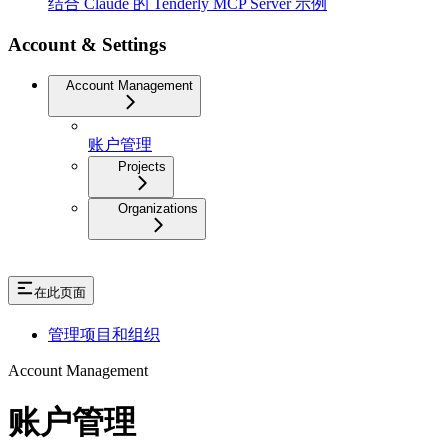
结合 Claude 的 Tenderly MCP Server 示例
Account & Settings
Account Management
账户管理
Projects
Organizations
在此页面
管理项目和组织
Account Management
账户管理