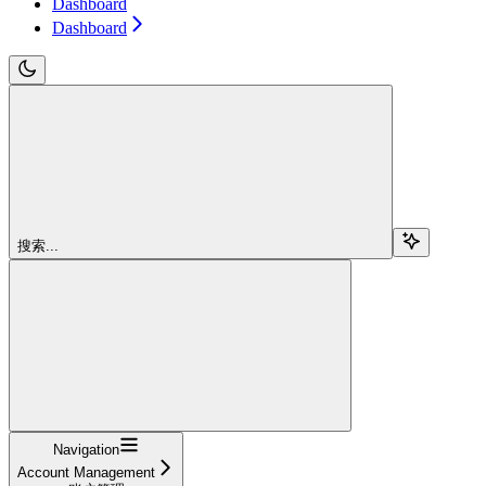
Dashboard
Dashboard
搜索...
Navigation
Account Management