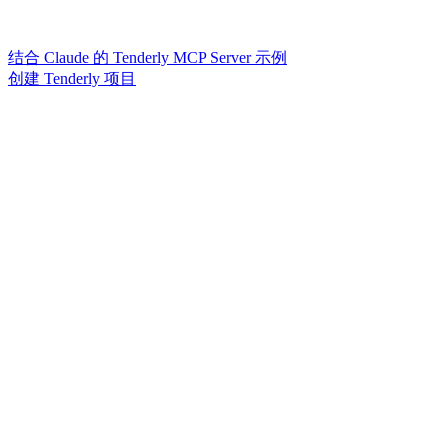
结合 Claude 的 Tenderly MCP Server 示例
创建 Tenderly 项目