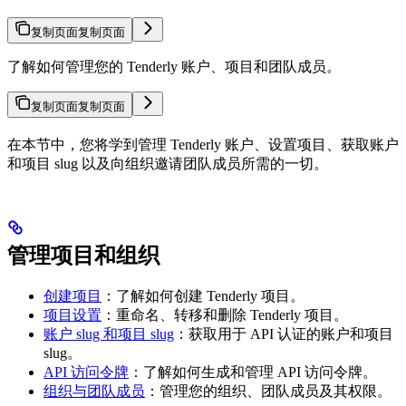
复制页面
复制页面
了解如何管理您的 Tenderly 账户、项目和团队成员。
复制页面
复制页面
在本节中，您将学到管理 Tenderly 账户、设置项目、获取账户
和项目 slug 以及向组织邀请团队成员所需的一切。
管理项目和组织
创建项目
：了解如何创建 Tenderly 项目。
项目设置
：重命名、转移和删除 Tenderly 项目。
账户 slug 和项目 slug
：获取用于 API 认证的账户和项目
slug。
API 访问令牌
：了解如何生成和管理 API 访问令牌。
组织与团队成员
：管理您的组织、团队成员及其权限。