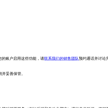
。要为您的账户启用这些功能，请
联系我们的销售团队
预约通话并讨论
钥并妥善保管。