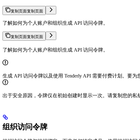
复制页面
复制页面
了解如何为个人账户和组织生成 API 访问令牌。
复制页面
复制页面
了解如何为个人账户和组织生成 API 访问令牌。
生成 API 访问令牌以及使用 Tenderly API 需要付费计划
出于安全原因，令牌仅在初始创建时显示一次。请复制您的私
组织访问令牌