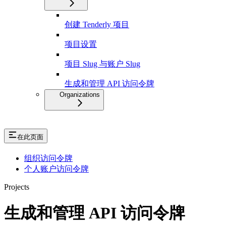
创建 Tenderly 项目
项目设置
项目 Slug 与账户 Slug
生成和管理 API 访问令牌
Organizations
在此页面
组织访问令牌
个人账户访问令牌
Projects
生成和管理 API 访问令牌