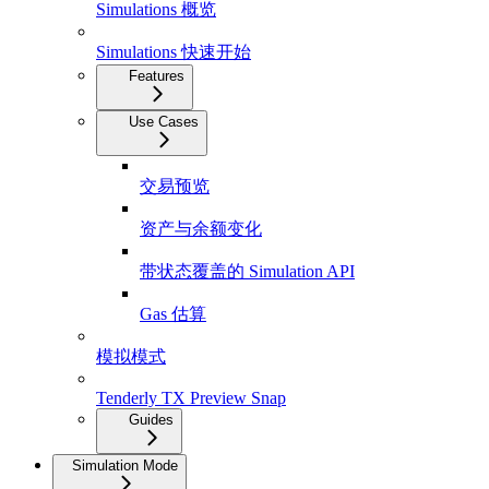
Simulations 概览
Simulations 快速开始
Features
Use Cases
交易预览
资产与余额变化
带状态覆盖的 Simulation API
Gas 估算
模拟模式
Tenderly TX Preview Snap
Guides
Simulation Mode