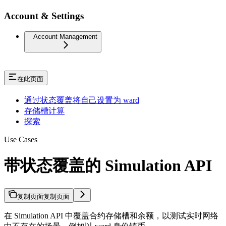
Account & Settings
Account Management
在此页面
通过状态覆盖将自己设置为 ward
存储槽计算
探索
Use Cases
带状态覆盖的 Simulation API
复制页面
复制页面
在 Simulation API 中覆盖合约存储槽和余额，以测试实时网络