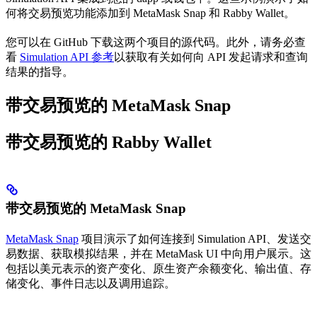
何将交易预览功能添加到 MetaMask Snap 和 Rabby Wallet。
您可以在 GitHub 下载这两个项目的源代码。此外，请务必查
看
Simulation API 参考
以获取有关如何向 API 发起请求和查询
结果的指导。
带交易预览的 MetaMask Snap
带交易预览的 Rabby Wallet
带交易预览的 MetaMask Snap
MetaMask Snap
项目演示了如何连接到 Simulation API、发送交
易数据、获取模拟结果，并在 MetaMask UI 中向用户展示。这
包括以美元表示的资产变化、原生资产余额变化、输出值、存
储变化、事件日志以及调用追踪。