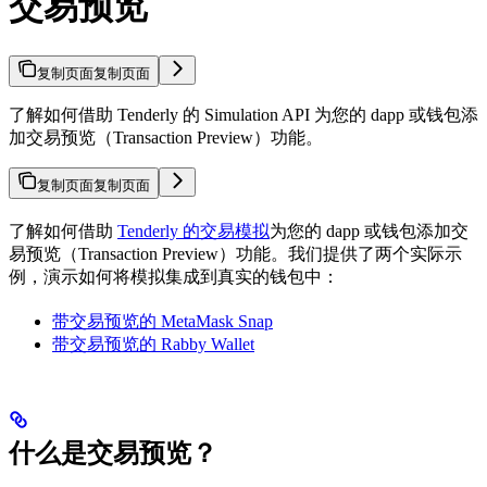
交易预览
复制页面
复制页面
了解如何借助 Tenderly 的 Simulation API 为您的 dapp 或钱包添
加交易预览（Transaction Preview）功能。
复制页面
复制页面
了解如何借助
Tenderly 的交易模拟
为您的 dapp 或钱包添加交
易预览（Transaction Preview）功能。我们提供了两个实际示
例，演示如何将模拟集成到真实的钱包中：
带交易预览的 MetaMask Snap
带交易预览的 Rabby Wallet
什么是交易预览？