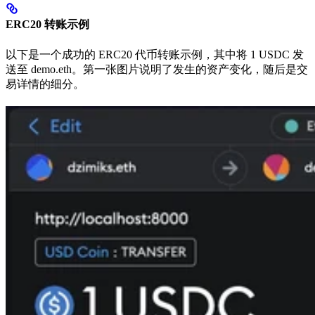
ERC20 转账示例
以下是一个成功的 ERC20 代币转账示例，其中将 1 USDC 发
送至 demo.eth。第一张图片说明了发生的资产变化，随后是交
易详情的细分。