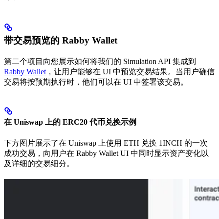
带交易预览的 Rabby Wallet
第二个项目向您展示如何将我们的 Simulation API 集成到
Rabby Wallet
，让用户能够在 UI 中预览交易结果。当用户确信
交易将按预期执行时，他们可以在 UI 中签署该交易。
在 Uniswap 上的 ERC20 代币兑换示例
下方图片展示了在 Uniswap 上使用 ETH 兑换 1INCH 的一次
成功交易，向用户在 Rabby Wallet UI 中同时显示资产变化以
及详细的交易细分。