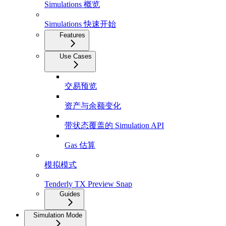
Simulations 概览
Simulations 快速开始
Features
Use Cases
交易预览
资产与余额变化
带状态覆盖的 Simulation API
Gas 估算
模拟模式
Tenderly TX Preview Snap
Guides
Simulation Mode