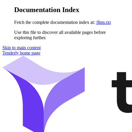
Documentation Index
Fetch the complete documentation index at:
/llms.txt
Use this file to discover all available pages before
exploring further.
Skip to main content
Tenderly
home page