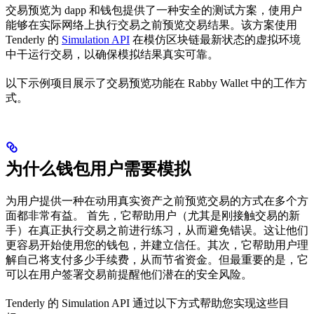
交易预览为 dapp 和钱包提供了一种安全的测试方案，使用户
能够在实际网络上执行交易之前预览交易结果。该方案使用
Tenderly 的
Simulation API
在模仿区块链最新状态的虚拟环境
中干运行交易，以确保模拟结果真实可靠。
以下示例项目展示了交易预览功能在 Rabby Wallet 中的工作方
式。
为什么钱包用户需要模拟
为用户提供一种在动用真实资产之前预览交易的方式在多个方
面都非常有益。 首先，它帮助用户（尤其是刚接触交易的新
手）在真正执行交易之前进行练习，从而避免错误。这让他们
更容易开始使用您的钱包，并建立信任。其次，它帮助用户理
解自己将支付多少手续费，从而节省资金。但最重要的是，它
可以在用户签署交易前提醒他们潜在的安全风险。
Tenderly 的 Simulation API 通过以下方式帮助您实现这些目