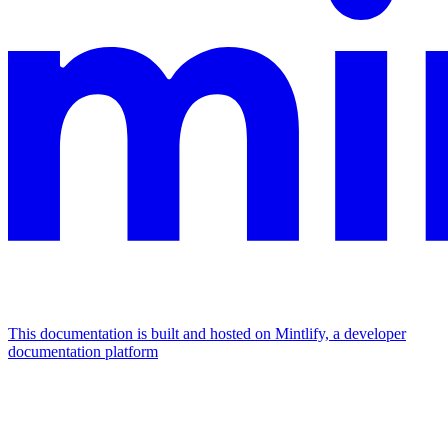
This documentation is built and hosted on Mintlify, a developer
documentation platform
Assistant