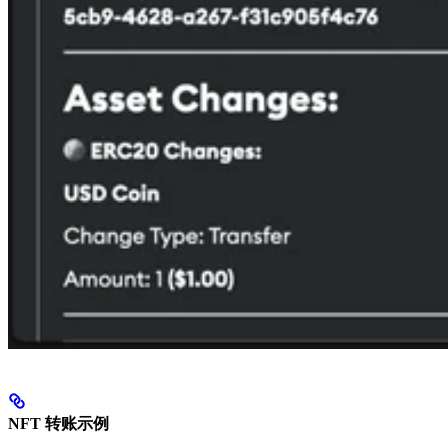
NFT 转账示例