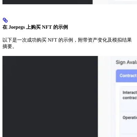
在 Joepegs 上购买 NFT 的示例
以下是一次成功购买 NFT 的示例，附带资产变化及模拟结果
摘要。