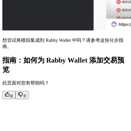
想尝试将模拟集成到 Rabby Wallet 中吗？请参考这份分步指
南。
指南：如何为 Rabby Wallet 添加交易预
览
此页面对您有帮助吗？
是
否