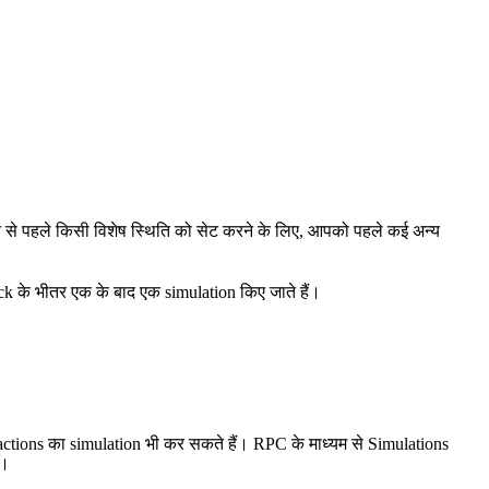
े से पहले किसी विशेष स्थिति को सेट करने के लिए, आपको पहले कई अन्य
lock के भीतर एक के बाद एक simulation किए जाते हैं।
tions का simulation भी कर सकते हैं। RPC के माध्यम से Simulations
ँ।