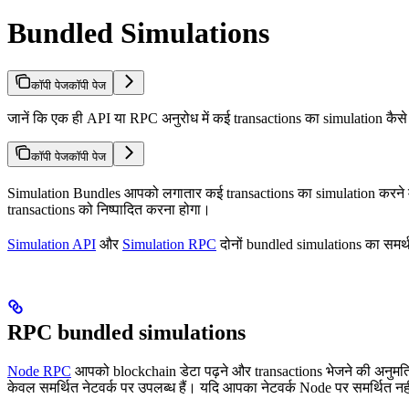
Bundled Simulations
कॉपी पेज
कॉपी पेज
जानें कि एक ही API या RPC अनुरोध में कई transactions का simulation कैसे
कॉपी पेज
कॉपी पेज
Simulation Bundles आपको लगातार कई transactions का simulation करने में 
transactions को निष्पादित करना होगा।
Simulation API
और
Simulation RPC
दोनों bundled simulations का समर्थन
RPC bundled simulations
Node RPC
आपको blockchain डेटा पढ़ने और transactions भेजने की अनुमत
केवल समर्थित नेटवर्क पर उपलब्ध हैं। यदि आपका नेटवर्क Node पर समर्थित नह