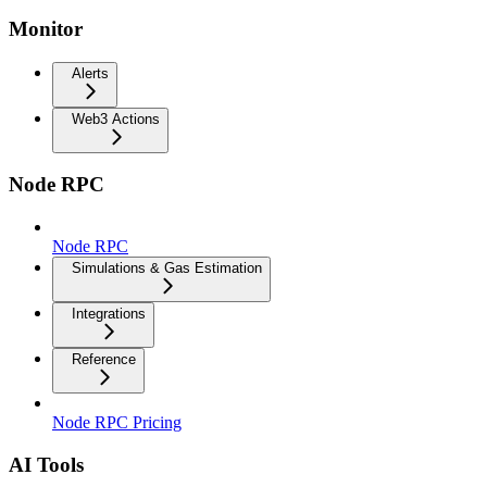
Monitor
Alerts
Web3 Actions
Node RPC
Node RPC
Simulations & Gas Estimation
Integrations
Reference
Node RPC Pricing
AI Tools