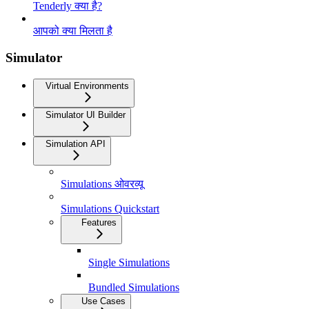
Tenderly क्या है?
आपको क्या मिलता है
Simulator
Virtual Environments
Simulator UI Builder
Simulation API
Simulations ओवरव्यू
Simulations Quickstart
Features
Single Simulations
Bundled Simulations
Use Cases