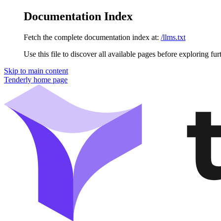
Documentation Index
Fetch the complete documentation index at:
/llms.txt
Use this file to discover all available pages before exploring fur
Skip to main content
Tenderly
home page