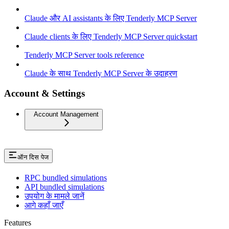
Claude और AI assistants के लिए Tenderly MCP Server
Claude clients के लिए Tenderly MCP Server quickstart
Tenderly MCP Server tools reference
Claude के साथ Tenderly MCP Server के उदाहरण
Account & Settings
Account Management
ऑन दिस पेज
RPC bundled simulations
API bundled simulations
उपयोग के मामले जानें
आगे कहाँ जाएँ
Features