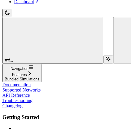
Dashboard
सर्च...
Navigation
Features
Bundled Simulations
Documentation
Supported Networks
API Reference
Troubleshooting
Changelog
Getting Started