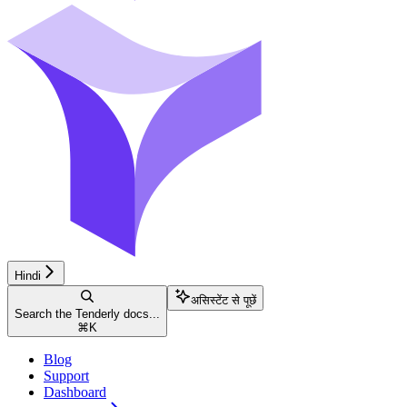
Hindi
असिस्टेंट से पूछें
Search the Tenderly docs...
⌘
K
Blog
Support
Dashboard