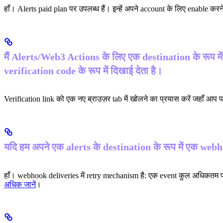
हाँ। Alerts paid plan पर उपलब्ध हैं। इन्हें अपने account के लिए enable करन
मैं Alerts/Web3 Actions के लिए एक destination के रूप में
verification code के रूप में दिखाई देता है।
Verification link को एक नए ब्राउज़र tab में खोलने का प्रयास करें जहाँ आप 
यदि हम अपने एक alerts के destination के रूप में एक webhook 
हाँ। webhook deliveries में retry mechanism है: एक event कुल अधिकतम पाँच 
अधिक जानें
।