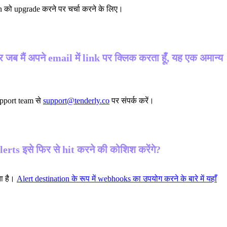
 को upgrade करने पर चर्चा करने के लिए।
ब मैं अपने email में link पर क्लिक करता हूँ, यह एक अमान्य
support team से
support@tenderly.co
पर संपर्क करें।
alerts इसे फिर से hit करने की कोशिश करेंगे?
ता है।
Alert destination के रूप में webhooks का उपयोग करने के बारे में यहाँ