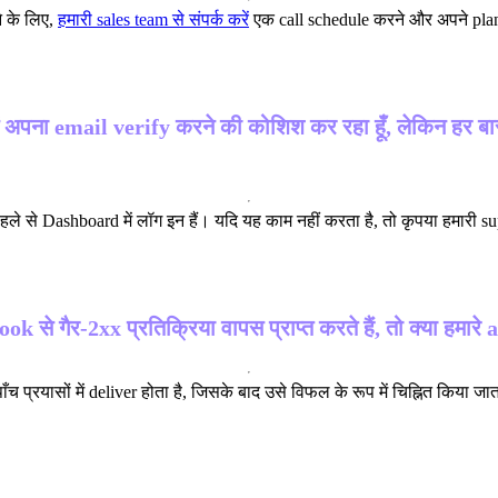
े के लिए,
हमारी sales team से संपर्क करें
एक call schedule करने और अपने plan
 अपना email verify करने की कोशिश कर रहा हूँ, लेकिन हर बार ज
पहले से Dashboard में लॉग इन हैं। यदि यह काम नहीं करता है, तो कृपया हमारी 
से गैर-2xx प्रतिक्रिया वापस प्राप्त करते हैं, तो क्या हमारे 
प्रयासों में deliver होता है, जिसके बाद उसे विफल के रूप में चिह्नित किया जा