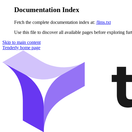
Documentation Index
Fetch the complete documentation index at:
/llms.txt
Use this file to discover all available pages before exploring fur
Skip to main content
Tenderly
home page