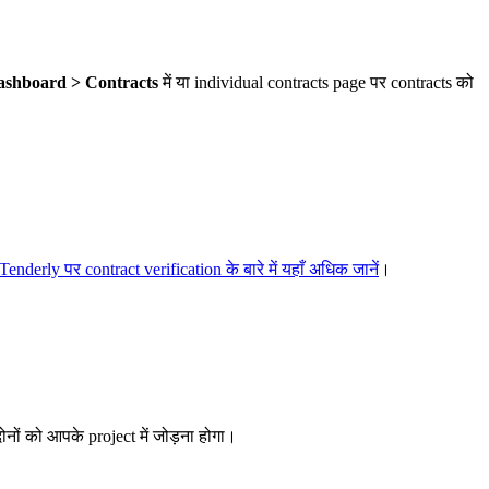
ashboard > Contracts
में या individual contracts page पर contracts को
Tenderly पर contract verification के बारे में यहाँ अधिक जानें
।
नों को आपके project में जोड़ना होगा।