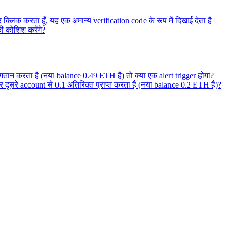
 क्लिक करता हूँ, यह एक अमान्य verification code के रूप में दिखाई देता है।
की कोशिश करेंगे?
गतान करता है (नया balance 0.49 ETH है) तो क्या एक alert trigger होगा?
 दूसरे account से 0.1 अतिरिक्त प्राप्त करता है (नया balance 0.2 ETH है)?