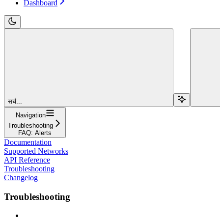
Dashboard
सर्च...
Navigation
Troubleshooting
FAQ: Alerts
Documentation
Supported Networks
API Reference
Troubleshooting
Changelog
Troubleshooting