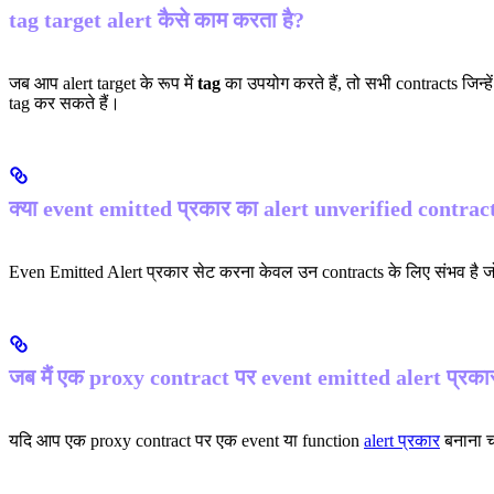
tag target alert कैसे काम करता है?
जब आप alert target के रूप में
tag
का उपयोग करते हैं, तो सभी contracts जिन्ह
tag कर सकते हैं।
क्या event emitted प्रकार का alert unverified contrac
Even Emitted Alert प्रकार सेट करना केवल उन contracts के लिए संभव है 
जब मैं एक proxy contract पर event emitted alert प्रकार बन
यदि आप एक proxy contract पर एक event या function
alert प्रकार
बनाना च