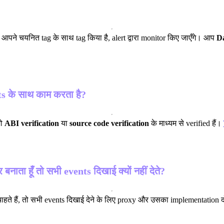
ें आपने चयनित tag के साथ tag किया है, alert द्वारा monitor किए जाएँगे। आप
D
ts के साथ काम करता है?
जो
ABI verification
या
source code verification
के माध्यम से verified हैं।
ाता हूँ तो सभी events दिखाई क्यों नहीं देते?
ाहते हैं, तो सभी events दिखाई देने के लिए proxy और उसका implementation दो