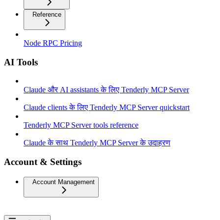
Reference
Node RPC Pricing
AI Tools
Claude और AI assistants के लिए Tenderly MCP Server
Claude clients के लिए Tenderly MCP Server quickstart
Tenderly MCP Server tools reference
Claude के साथ Tenderly MCP Server के उदाहरण
Account & Settings
Account Management