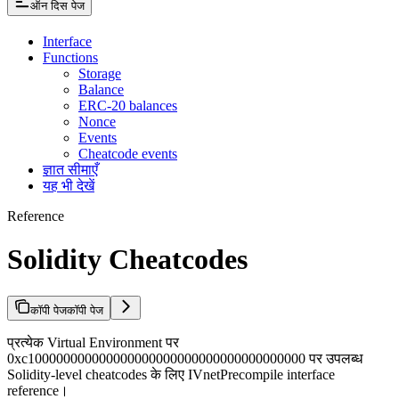
ऑन दिस पेज
Interface
Functions
Storage
Balance
ERC-20 balances
Nonce
Events
Cheatcode events
ज्ञात सीमाएँ
यह भी देखें
Reference
Solidity Cheatcodes
कॉपी पेज
कॉपी पेज
प्रत्येक Virtual Environment पर
0xc100000000000000000000000000000000000000 पर उपलब्ध
Solidity-level cheatcodes के लिए IVnetPrecompile interface
reference।