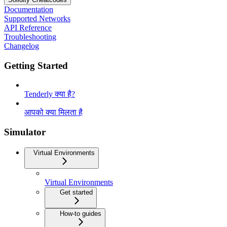
Documentation
Supported Networks
API Reference
Troubleshooting
Changelog
Getting Started
Tenderly क्या है?
आपको क्या मिलता है
Simulator
Virtual Environments
Virtual Environments
Get started
How-to guides