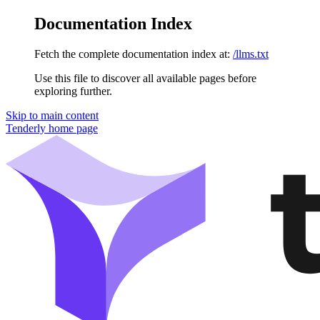
Documentation Index
Fetch the complete documentation index at:
/llms.txt
Use this file to discover all available pages before
exploring further.
Skip to main content
Tenderly
home page