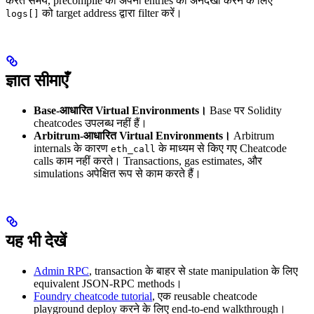
करते समय, precompile की अपनी entries को अनदेखा करने के लिए
को target address द्वारा filter करें।
logs[]
ज्ञात सीमाएँ
Base-आधारित Virtual Environments।
Base पर Solidity
cheatcodes उपलब्ध नहीं हैं।
Arbitrum-आधारित Virtual Environments।
Arbitrum
internals के कारण
के माध्यम से किए गए Cheatcode
eth_call
calls काम नहीं करते। Transactions, gas estimates, और
simulations अपेक्षित रूप से काम करते हैं।
यह भी देखें
Admin RPC
, transaction के बाहर से state manipulation के लिए
equivalent JSON-RPC methods।
Foundry cheatcode tutorial
, एक reusable cheatcode
playground deploy करने के लिए end-to-end walkthrough।