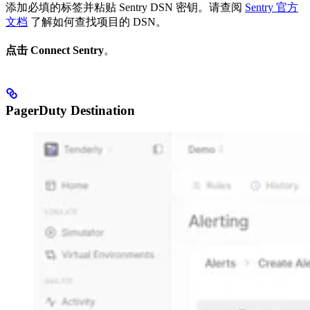
添加必填的标签并粘贴 Sentry DSN 密钥。请查阅
Sentry 官方
文档
了解如何查找项目的 DSN。
点击 Connect Sentry
。
PagerDuty Destination