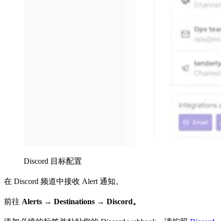
Discord 目标配置
在 Discord 频道中接收 Alert 通知。
前往
Alerts →
Destinations → Discord。