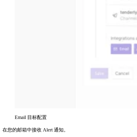
Email 目标配置
在您的邮箱中接收 Alert 通知。