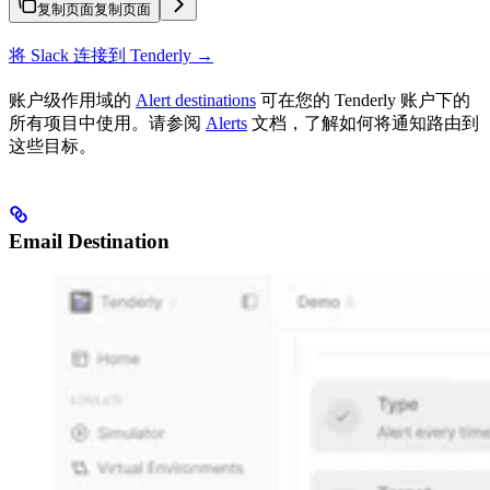
复制页面
复制页面
将 Slack 连接到 Tenderly →
账户级作用域的
Alert destinations
可在您的 Tenderly 账户下的
所有项目中使用。请参阅
Alerts
文档，了解如何将通知路由到
这些目标。
Email Destination