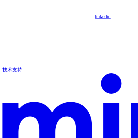
linkedin
技术支持