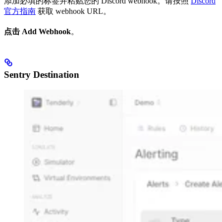
添加必填的标签并粘贴您的 Discord webhook。请按照
Discord
官方指南
获取 webhook URL。
点击 Add Webhook
。
Sentry Destination