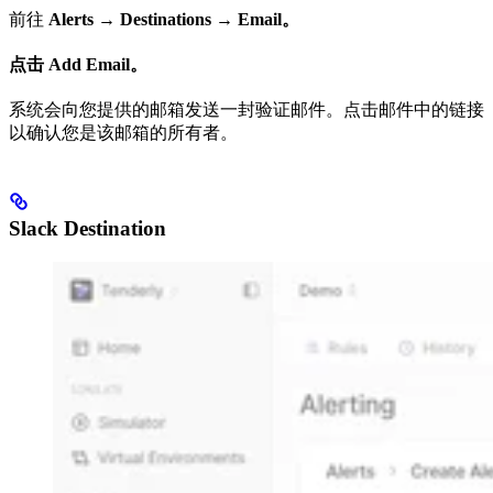
前往
Alerts →
Destinations → Email。
点击 Add Email。
系统会向您提供的邮箱发送一封验证邮件。点击邮件中的链接
以确认您是该邮箱的所有者。
Slack Destination