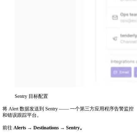
Sentry 目标配置
将 Alert 数据发送到 Sentry —— 一个第三方应用程序告警监控
和错误跟踪平台。
前往
Alerts →
Destinations → Sentry。