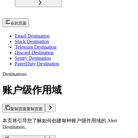
在此页面
Email Destination
Slack Destination
Telegram Destination
Discord Destination
Sentry Destination
PagerDuty Destination
Destinations
账户级作用域
复制页面
复制页面
本页将引导您了解如何创建每种账户级作用域的 Alert
Destination。