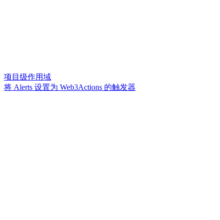
项目级作用域
将 Alerts 设置为 Web3Actions 的触发器