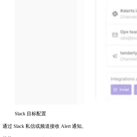
Slack 目标配置
通过 Slack 私信或频道接收 Alert 通知。