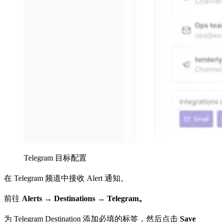
Telegram 目标配置
在 Telegram 频道中接收 Alert 通知。
前往
Alerts →
Destinations → Telegram。
为 Telegram Destination 添加必填的标签，然后点击
Save