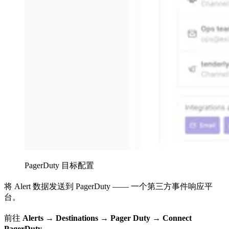
PagerDuty 目标配置
将 Alert 数据发送到 PagerDuty —— 一个第三方事件响应平
台。
前往
Alerts →
Destinations → Pager Duty → Connect
PagerDuty。