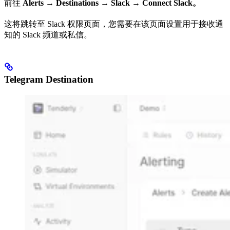
前往
Alerts →
Destinations → Slack → Connect Slack。
这将跳转至 Slack 权限页面，您需要在该页面设置用于接收通
知的 Slack 频道或私信。
Telegram Destination