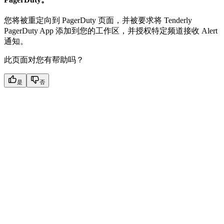
您将被重定向到 PagerDuty 页面，并被要求将 Tenderly
PagerDuty App 添加到您的工作区，并授权特定频道接收 Alert
通知。
此页面对您有帮助吗？
是
否