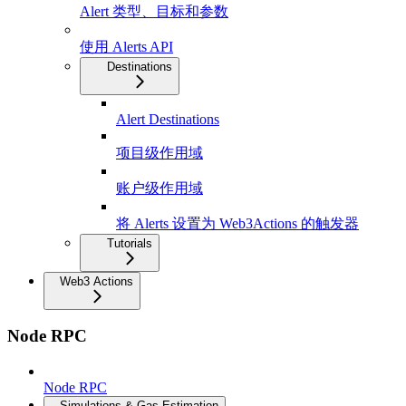
Alert 类型、目标和参数
使用 Alerts API
Destinations
Alert Destinations
项目级作用域
账户级作用域
将 Alerts 设置为 Web3Actions 的触发器
Tutorials
Web3 Actions
Node RPC
Node RPC
Simulations & Gas Estimation