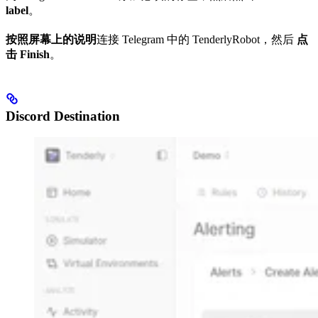
label
。
按照屏幕上的说明
连接 Telegram 中的 TenderlyRobot，然后
点
击 Finish
。
Discord Destination