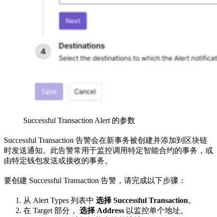
Successful Transaction Alert 的参数
Successful Transaction 告警会在新事务被创建并添加到区块链
时发送通知。此告警常用于监控调用特定智能合约的事务，或
由特定钱包发送或接收的事务。
要创建 Successful Transaction 告警，请完成以下步骤：
从 Alert Types 列表中
选择 Successful Transaction
。
在 Target 部分，
选择 Address
以监控单个地址。