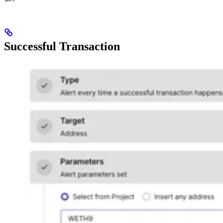
Successful Transaction