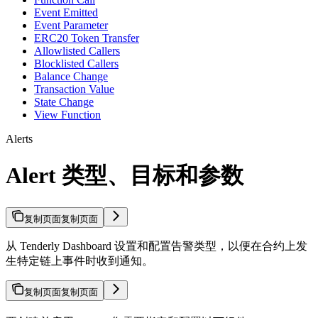
Event Emitted
Event Parameter
ERC20 Token Transfer
Allowlisted Callers
Blocklisted Callers
Balance Change
Transaction Value
State Change
View Function
Alerts
Alert 类型、目标和参数
复制页面
复制页面
从 Tenderly Dashboard 设置和配置告警类型，以便在合约上发
生特定链上事件时收到通知。
复制页面
复制页面