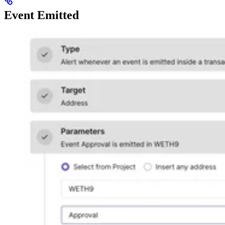
Event Emitted