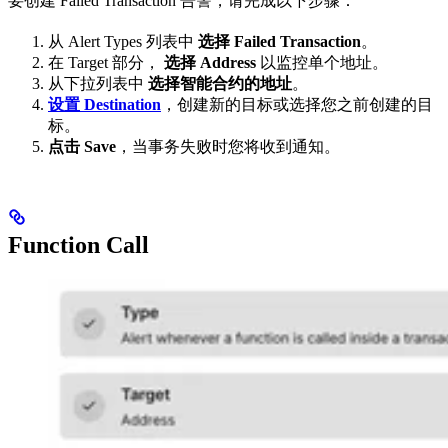
要创建 Failed Transaction 告警，请完成以下步骤：
从 Alert Types 列表中
选择 Failed Transaction
。
在 Target 部分，
选择 Address
以监控单个地址。
从下拉列表中
选择智能合约的地址
。
设置 Destination
，创建新的目标或选择您之前创建的目
标。
点击 Save
，当事务失败时您将收到通知。
Function Call