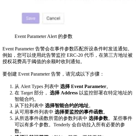
Event Parameter Alert 的参数
Event Parameter 告警会在事件参数匹配所设条件时发送通知。
例如，您可以使用此告警监控 ERC-20 代币，在第三方地址被
授权花费高于阈值的余额时收到通知。
要创建 Event Parameter 告警，请完成以下步骤：
从 Alert Types 列表中
选择 Event Parameter
。
在 Target 部分，
选择 Address
以监控部署在特定地址的
智能合约。
从下拉列表中
选择智能合约的地址
。
从可用事件列表中
选择要监控的事件函数
。
从所选事件函数所需的参数列表中
选择参数
。某些事件
可以有多个参数。Tenderly 会自动拉入所有必要的参
数。