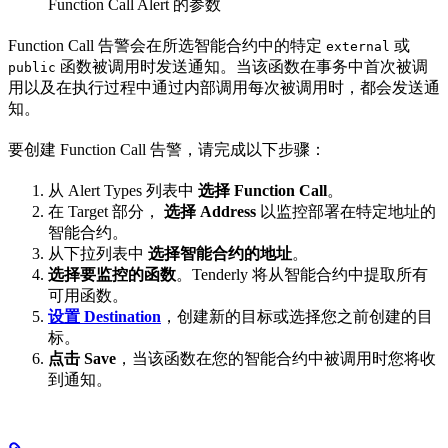
Function Call Alert 的参数
Function Call 告警会在所选智能合约中的特定
或
external
函数被调用时发送通知。当该函数在事务中首次被调
public
用以及在执行过程中通过内部调用每次被调用时，都会发送通
知。
要创建 Function Call 告警，请完成以下步骤：
从 Alert Types 列表中
选择 Function Call
。
在 Target 部分，
选择 Address
以监控部署在特定地址的
智能合约。
从下拉列表中
选择智能合约的地址
。
选择要监控的函数
。Tenderly 将从智能合约中提取所有
可用函数。
设置 Destination
，创建新的目标或选择您之前创建的目
标。
点击 Save
，当该函数在您的智能合约中被调用时您将收
到通知。