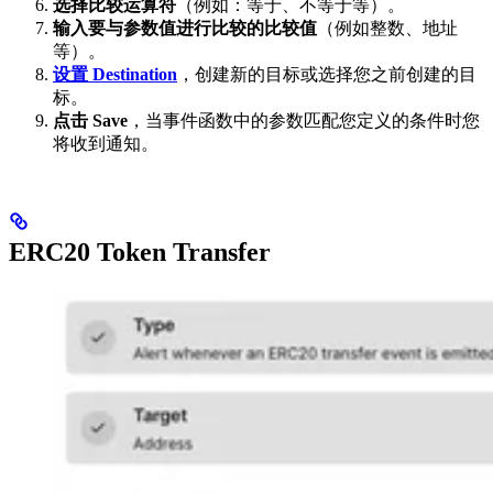
选择比较运算符
（例如：等于、不等于等）。
输入要与参数值进行比较的比较值
（例如整数、地址
等）。
设置 Destination
，创建新的目标或选择您之前创建的目
标。
点击 Save
，当事件函数中的参数匹配您定义的条件时您
将收到通知。
ERC20 Token Transfer