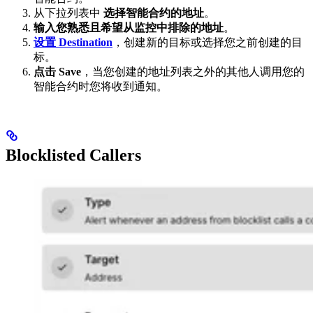
从下拉列表中
选择智能合约的地址
。
输入您熟悉且希望从监控中排除的地址
。
设置 Destination
，创建新的目标或选择您之前创建的目
标。
点击 Save
，当您创建的地址列表之外的其他人调用您的
智能合约时您将收到通知。
Blocklisted Callers