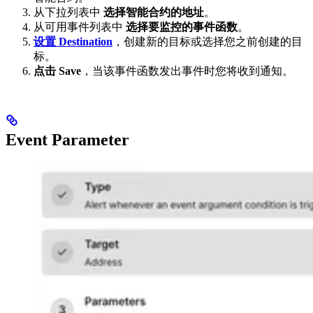
从下拉列表中
选择智能合约的地址
。
从可用事件列表中
选择要监控的事件函数
。
设置 Destination
，创建新的目标或选择您之前创建的目
标。
点击 Save
，当该事件函数发出事件时您将收到通知。
Event Parameter