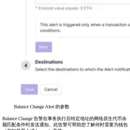
Balance Change Alert 的参数
Balance Change 告警在事务执行后特定地址的网络原生代币余
额匹配条件时发送通知。此告警可帮助您了解何时需要为钱包