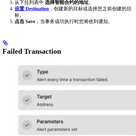
从下拉列表中
选择智能合约的地址
。
设置 Destination
，创建新的目标或选择您之前创建的目
标。
点击 Save
，当事务成功执行时您将收到通知。
Failed Transaction