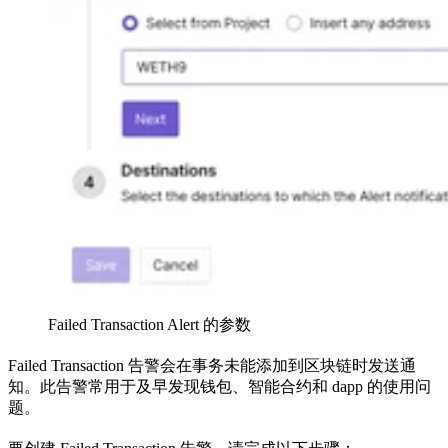
Failed Transaction Alert 的参数
Failed Transaction 告警会在事务未能添加到区块链时发送通
知。此告警常用于及早发现钱包、智能合约和 dapp 的使用问
题。