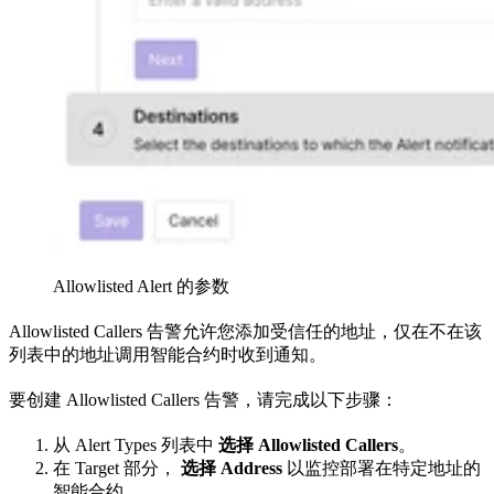
Allowlisted Alert 的参数
Allowlisted Callers 告警允许您添加受信任的地址，仅在不在该
列表中的地址调用智能合约时收到通知。
要创建 Allowlisted Callers 告警，请完成以下步骤：
从 Alert Types 列表中
选择 Allowlisted Callers
。
在 Target 部分，
选择 Address
以监控部署在特定地址的
智能合约。