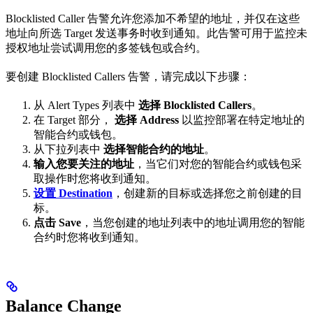
Blocklisted Caller 告警允许您添加不希望的地址，并仅在这些
地址向所选 Target 发送事务时收到通知。此告警可用于监控未
授权地址尝试调用您的多签钱包或合约。
要创建 Blocklisted Callers 告警，请完成以下步骤：
从 Alert Types 列表中
选择 Blocklisted Callers
。
在 Target 部分，
选择 Address
以监控部署在特定地址的
智能合约或钱包。
从下拉列表中
选择智能合约的地址
。
输入您要关注的地址
，当它们对您的智能合约或钱包采
取操作时您将收到通知。
设置 Destination
，创建新的目标或选择您之前创建的目
标。
点击 Save
，当您创建的地址列表中的地址调用您的智能
合约时您将收到通知。
Balance Change