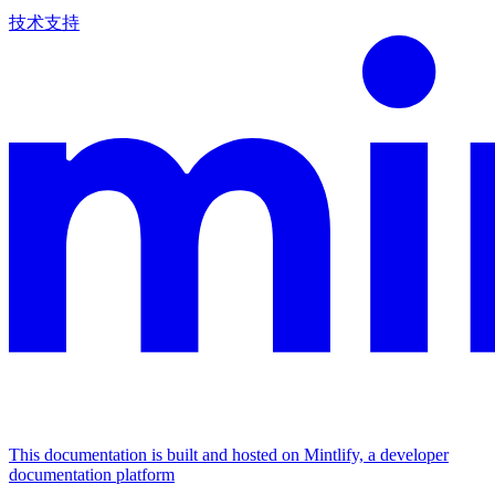
技术支持
This documentation is built and hosted on Mintlify, a developer
documentation platform