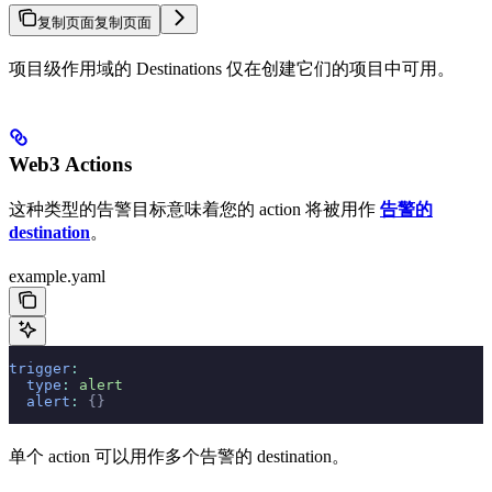
复制页面
复制页面
项目级作用域的 Destinations 仅在创建它们的项目中可用。
Web3 Actions
这种类型的告警目标意味着您的 action 将被用作
告警的
destination
。
example.yaml
trigger
:
  type
:
 alert
  alert
:
 {}
单个 action 可以用作多个告警的 destination。