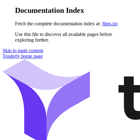
Documentation Index
Fetch the complete documentation index at:
/llms.txt
Use this file to discover all available pages before
exploring further.
Skip to main content
Tenderly
home page