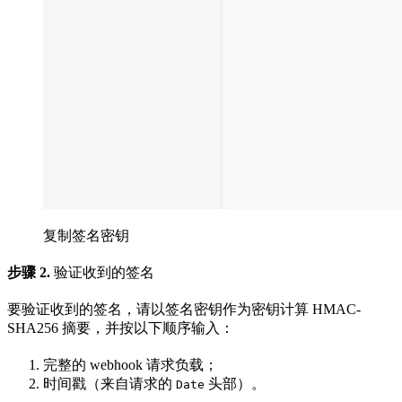
复制签名密钥
步骤 2.
验证收到的签名
要验证收到的签名，请以签名密钥作为密钥计算 HMAC-
SHA256 摘要，并按以下顺序输入：
完整的 webhook 请求负载；
时间戳（来自请求的
头部）。
Date