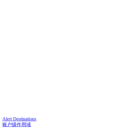
Alert Destinations
账户级作用域