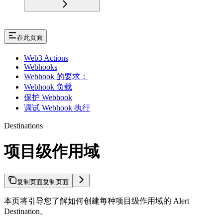
在此页面
Web3 Actions
Webhooks
Webhook 的要求：
Webhook 负载
保护 Webhook
调试 Webhook 执行
Destinations
项目级作用域
复制页面
复制页面
本页将引导您了解如何创建每种项目级作用域的 Alert
Destination。