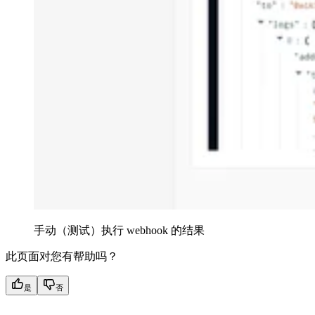
手动（测试）执行 webhook 的结果
此页面对您有帮助吗？
是
否