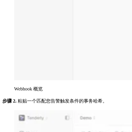
Webhook 概览
步骤 2.
粘贴一个匹配您告警触发条件的事务哈希。