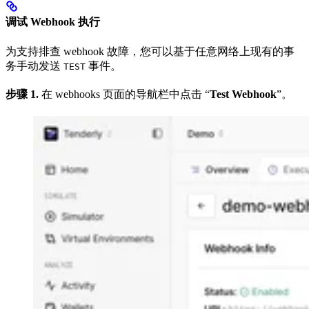
调试 Webhook 执行
为支持排查 webhook 故障，您可以基于任意网络上现有的事
务手动发送
事件。
TEST
步骤 1.
在 webhooks 页面的导航栏中点击 “
Test Webhook
”。