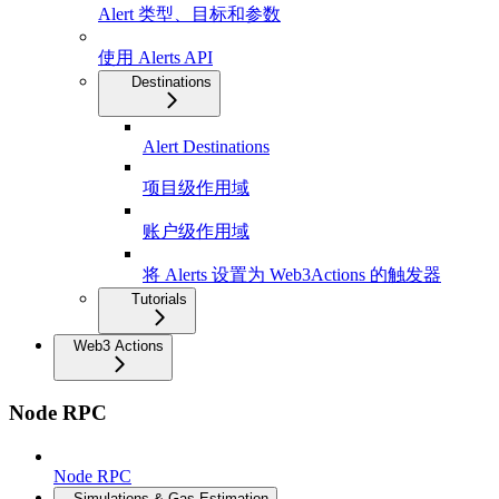
Alert 类型、目标和参数
使用 Alerts API
Destinations
Alert Destinations
项目级作用域
账户级作用域
将 Alerts 设置为 Web3Actions 的触发器
Tutorials
Web3 Actions
Node RPC
Node RPC
Simulations & Gas Estimation