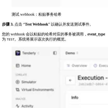
测试 webhook：粘贴事务哈希
步骤 3.
点击 “
Test Webhook
” 以确认并发送测试事件。
您的 webhook 会以粘贴的哈希对应的事务被调用，
event_type
为
。系统将展示该次执行的概览。
TEST