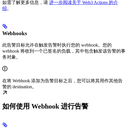
如需了解更多信息，请
进一步阅读关于 Web3 Actions 的介
绍
。
Webhooks
此告警目标允许在触发告警时执行您的 webhook。您的
webhook 将收到一个已签名的负载，其中包含触发该告警的事
务对象。
在将 Webhook 添加为告警目标之后，您可以将其用作其他告
警的 destination。
如何使用 Webhook 进行告警