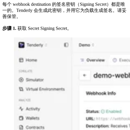
每个 webhook destination 的签名密钥（Signing Secret）都是唯
一的。Tenderly 会生成此密钥，并用它为负载生成签名。请妥
善保管。
步骤 1.
获取 Secret Signing Secret。