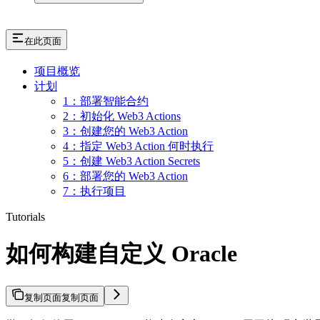
在此页面
项目概览
计划
1：部署智能合约
2：初始化 Web3 Actions
3：创建您的 Web3 Action
4：指定 Web3 Action 何时执行
5：创建 Web3 Action Secrets
6：部署您的 Web3 Action
7：执行项目
Tutorials
如何构建自定义 Oracle
复制页面
复制页面