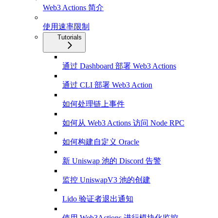
Web3 Actions 简介
使用速率限制
Tutorials
通过 Dashboard 部署 Web3 Actions
通过 CLI 部署 Web3 Action
如何处理链上事件
如何从 Web3 Actions 访问 Node RPC
如何构建自定义 Oracle
新 Uniswap 池的 Discord 告警
监控 UniswapV3 池的创建
Lido 验证者退出通知
使用 Web3Actions 进行模块化监控