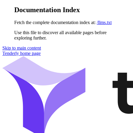
Documentation Index
Fetch the complete documentation index at:
/llms.txt
Use this file to discover all available pages before
exploring further.
Skip to main content
Tenderly
home page