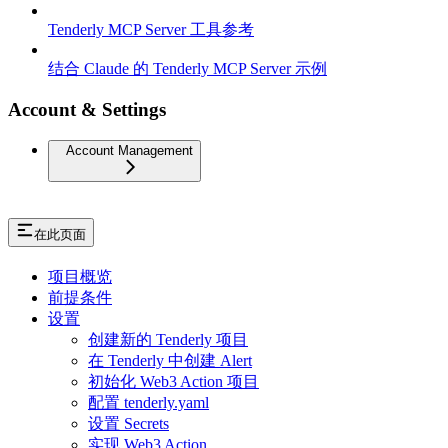
Tenderly MCP Server 工具参考
结合 Claude 的 Tenderly MCP Server 示例
Account & Settings
Account Management
在此页面
项目概览
前提条件
设置
创建新的 Tenderly 项目
在 Tenderly 中创建 Alert
初始化 Web3 Action 项目
配置 tenderly.yaml
设置 Secrets
实现 Web3 Action