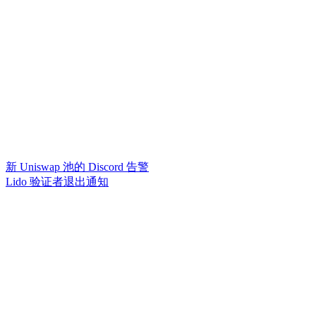
新 Uniswap 池的 Discord 告警
Lido 验证者退出通知