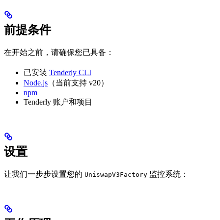
前提条件
在开始之前，请确保您已具备：
已安装
Tenderly CLI
Node.js
（当前支持 v20）
npm
Tenderly 账户和项目
设置
让我们一步步设置您的
监控系统：
UniswapV3Factory