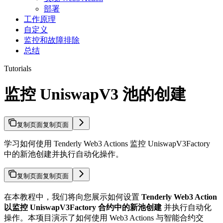
部署
工作原理
自定义
监控和故障排除
总结
Tutorials
监控 UniswapV3 池的创建
复制页面
复制页面
学习如何使用 Tenderly Web3 Actions 监控 UniswapV3Factory
中的新池创建并执行自动化操作。
复制页面
复制页面
在本教程中，我们将向您展示如何设置
Tenderly Web3 Action
以监控 UniswapV3Factory 合约中的新池创建
并执行自动化
操作。本项目演示了如何使用 Web3 Actions 与智能合约交