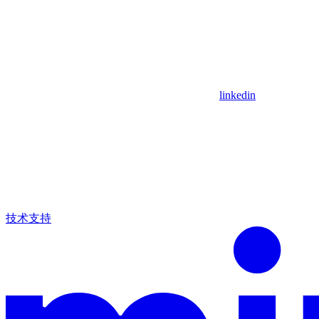
linkedin
技术支持