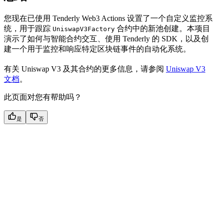
您现在已使用 Tenderly Web3 Actions 设置了一个自定义监控系
统，用于跟踪
合约中的新池创建。本项目
UniswapV3Factory
演示了如何与智能合约交互、使用 Tenderly 的 SDK，以及创
建一个用于监控和响应特定区块链事件的自动化系统。
有关 Uniswap V3 及其合约的更多信息，请参阅
Uniswap V3
文档
。
此页面对您有帮助吗？
是
否