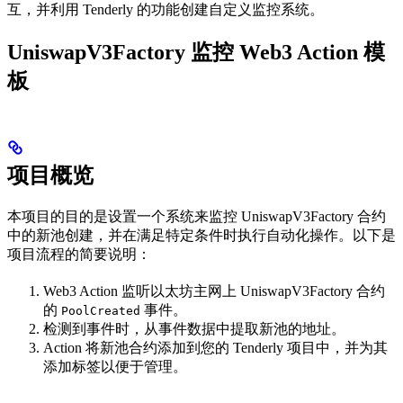
互，并利用 Tenderly 的功能创建自定义监控系统。
UniswapV3Factory 监控 Web3 Action 模
板
项目概览
本项目的目的是设置一个系统来监控 UniswapV3Factory 合约
中的新池创建，并在满足特定条件时执行自动化操作。以下是
项目流程的简要说明：
Web3 Action 监听以太坊主网上 UniswapV3Factory 合约
的
事件。
PoolCreated
检测到事件时，从事件数据中提取新池的地址。
Action 将新池合约添加到您的 Tenderly 项目中，并为其
添加标签以便于管理。