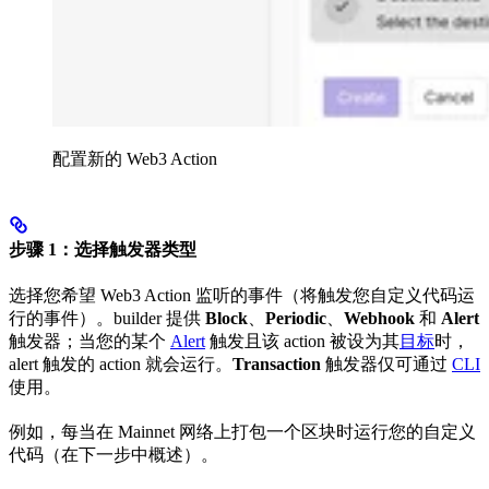
配置新的 Web3 Action
步骤 1：选择触发器类型
选择您希望 Web3 Action 监听的事件（将触发您自定义代码运
行的事件）。builder 提供
Block
、
Periodic
、
Webhook
和
Alert
触发器；当您的某个
Alert
触发且该 action 被设为其
目标
时，
alert 触发的 action 就会运行。
Transaction
触发器仅可通过
CLI
使用。
例如，每当在 Mainnet 网络上打包一个区块时运行您的自定义
代码（在下一步中概述）。