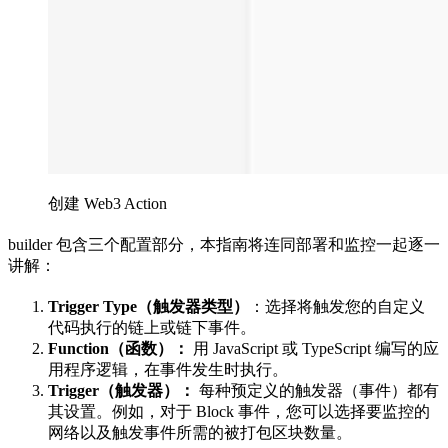
创建 Web3 Action
builder 包含三个配置部分，本指南将连同部署和监控一起逐一
讲解：
Trigger Type（触发器类型）
：选择将触发您的自定义
代码执行的链上或链下事件。
Function（函数）：
用 JavaScript 或 TypeScript 编写的应
用程序逻辑，在事件发生时执行。
Trigger（触发器）：
每种预定义的触发器（事件）都有
其设置。例如，对于 Block 事件，您可以选择要监控的
网络以及触发事件所需的被打包区块数量。