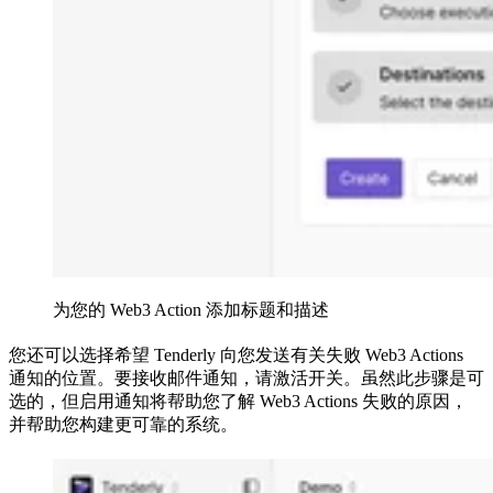
为您的 Web3 Action 添加标题和描述
您还可以选择希望 Tenderly 向您发送有关失败 Web3 Actions
通知的位置。要接收邮件通知，请激活开关。虽然此步骤是可
选的，但启用通知将帮助您了解 Web3 Actions 失败的原因，
并帮助您构建更可靠的系统。