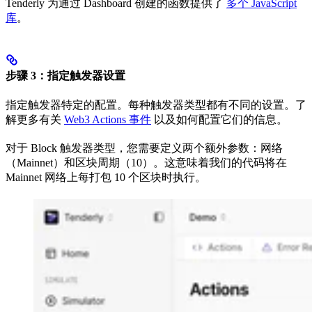
Tenderly 为通过 Dashboard 创建的函数提供了
多个 JavaScript
库
。
步骤 3：指定触发器设置
指定触发器特定的配置。每种触发器类型都有不同的设置。了
解更多有关
Web3 Actions 事件
以及如何配置它们的信息。
对于 Block 触发器类型，您需要定义两个额外参数：网络
（Mainnet）和区块周期（10）。这意味着我们的代码将在
Mainnet 网络上每打包 10 个区块时执行。