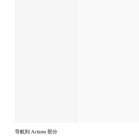
导航到 Actions 部分