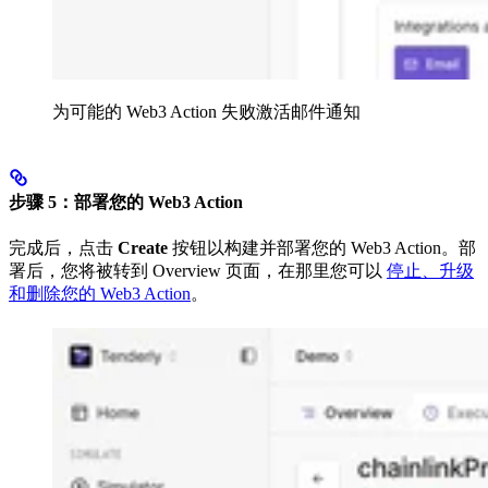
为可能的 Web3 Action 失败激活邮件通知
步骤 5：部署您的 Web3 Action
完成后，点击
Create
按钮以构建并部署您的 Web3 Action。部
署后，您将被转到 Overview 页面，在那里您可以
停止、升级
和删除您的 Web3 Action
。