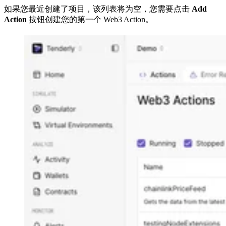
如果您最近创建了项目，该列表将为空，您需要点击
Add
Action
按钮创建您的第一个 Web3 Action。