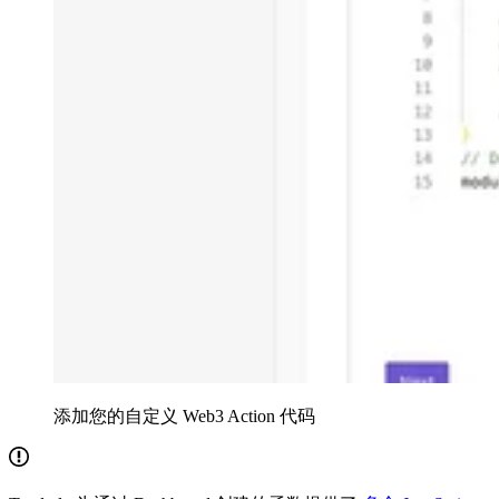
添加您的自定义 Web3 Action 代码