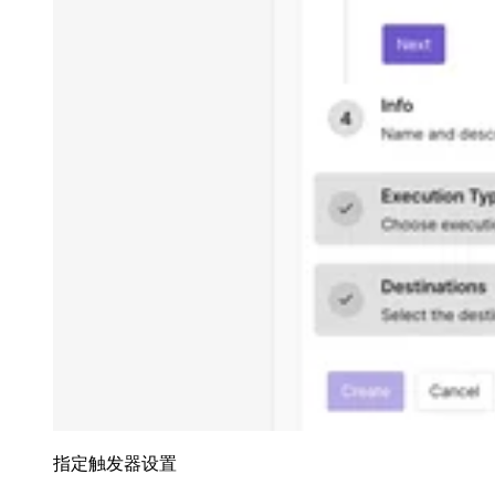
指定触发器设置