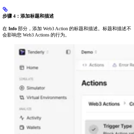
步骤 4：添加标题和描述
在
Info
部分，添加 Web3 Action 的标题和描述。标题和描述不
会影响您 Web3 Actions 的行为。