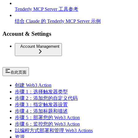
Tenderly MCP Server 工具参考
结合 Claude 的 Tenderly MCP Server 示例
Account & Settings
Account Management
在此页面
创建 Web3 Action
步骤 1：选择触发器类型
步骤 2：添加您的自定义代码
步骤 3：指定触发器设置
步骤 4：添加标题和描述
步骤 5：部署您的 Web3 Action
步骤 6：监控您的 Web3 Action
以编程方式部署和管理 Web3 Actions
资源