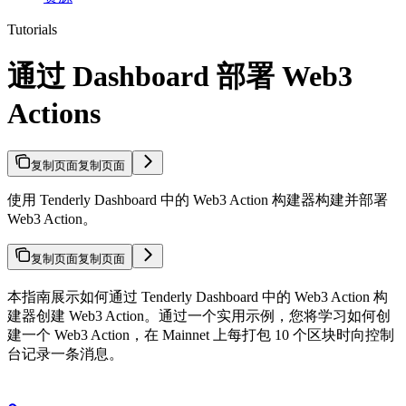
Tutorials
通过 Dashboard 部署 Web3
Actions
复制页面
复制页面
使用 Tenderly Dashboard 中的 Web3 Action 构建器构建并部署
Web3 Action。
复制页面
复制页面
本指南展示如何通过 Tenderly Dashboard 中的 Web3 Action 构
建器创建 Web3 Action。通过一个实用示例，您将学习如何创
建一个 Web3 Action，在 Mainnet 上每打包 10 个区块时向控制
台记录一条消息。