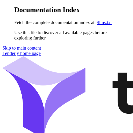
Documentation Index
Fetch the complete documentation index at:
/llms.txt
Use this file to discover all available pages before
exploring further.
Skip to main content
Tenderly
home page