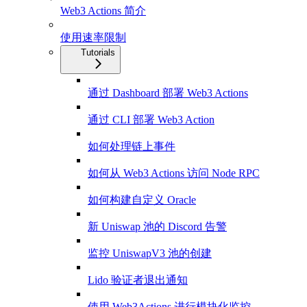
Web3 Actions 简介
使用速率限制
Tutorials
通过 Dashboard 部署 Web3 Actions
通过 CLI 部署 Web3 Action
如何处理链上事件
如何从 Web3 Actions 访问 Node RPC
如何构建自定义 Oracle
新 Uniswap 池的 Discord 告警
监控 UniswapV3 池的创建
Lido 验证者退出通知
使用 Web3Actions 进行模块化监控