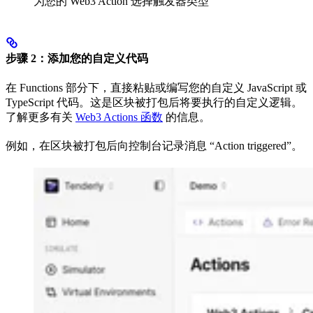
为您的 Web3 Action 选择触发器类型
步骤 2：添加您的自定义代码
在 Functions 部分下，直接粘贴或编写您的自定义 JavaScript 或
TypeScript 代码。这是区块被打包后将要执行的自定义逻辑。
了解更多有关
Web3 Actions 函数
的信息。
例如，在区块被打包后向控制台记录消息 “Action triggered”。