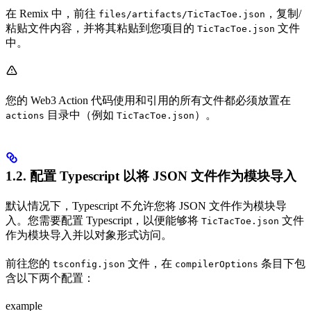
在 Remix 中，前往
，复制/
files/artifacts/TicTacToe.json
粘贴文件内容，并将其粘贴到您项目的
文件
TicTacToe.json
中。
您的 Web3 Action 代码使用和引用的所有文件都必须放置在
目录中（例如
）。
actions
TicTacToe.json
1.2. 配置 Typescript 以将 JSON 文件作为模块导入
默认情况下，Typescript 不允许您将 JSON 文件作为模块导
入。您需要配置 Typescript，以便能够将
文件
TicTacToe.json
作为模块导入并以对象形式访问。
前往您的
文件，在
条目下包
tsconfig.json
compilerOptions
含以下两个配置：
example