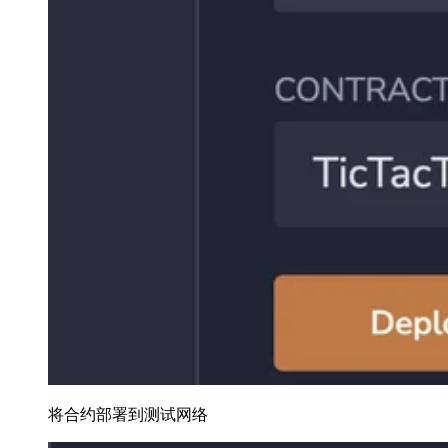
将合约部署到测试网络