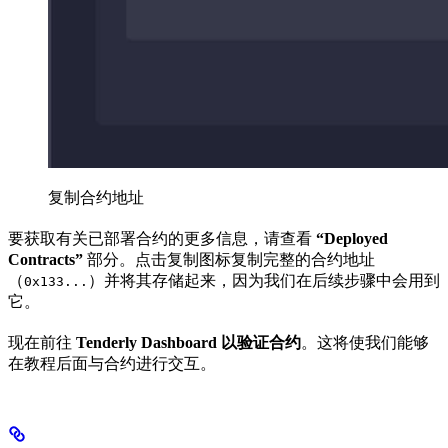
复制合约地址
要获取有关已部署合约的更多信息，请查看
“Deployed
Contracts”
部分。点击复制图标复制完整的合约地址
（
）并将其存储起来，因为我们在后续步骤中会用到
0x133...
它。
现在前往
Tenderly Dashboard 以验证合约
。这将使我们能够
在教程后面与合约进行交互。