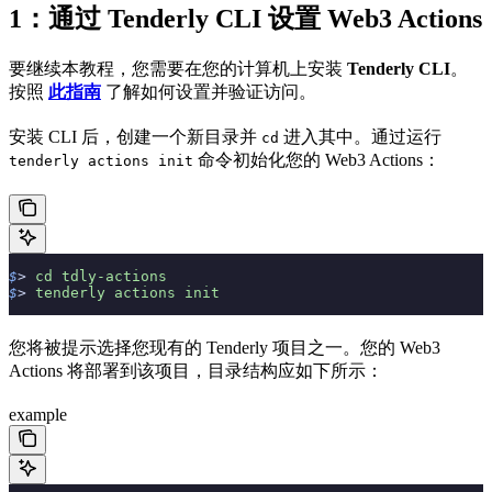
1：通过 Tenderly CLI 设置 Web3 Actions
要继续本教程，您需要在您的计算机上安装
Tenderly CLI
。
按照
此指南
了解如何设置并验证访问。
安装 CLI 后，创建一个新目录并
进入其中。通过运行
cd
命令初始化您的 Web3 Actions：
tenderly actions init
$
> 
cd
 tdly-actions
$
> 
tenderly
 actions
 init
您将被提示选择您现有的 Tenderly 项目之一。您的 Web3
Actions 将部署到该项目，目录结构应如下所示：
example