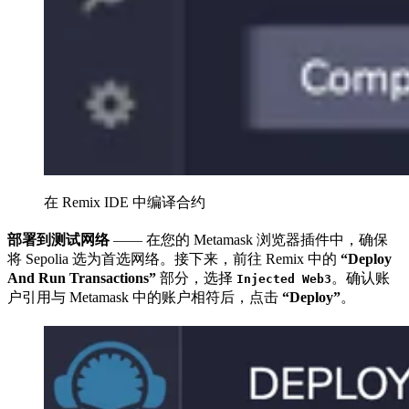
在 Remix IDE 中编译合约
部署到测试网络
—— 在您的 Metamask 浏览器插件中，确保
将 Sepolia 选为首选网络。接下来，前往 Remix 中的
“Deploy
And Run Transactions”
部分，选择
。确认账
Injected Web3
户引用与 Metamask 中的账户相符后，点击
“Deploy”
。