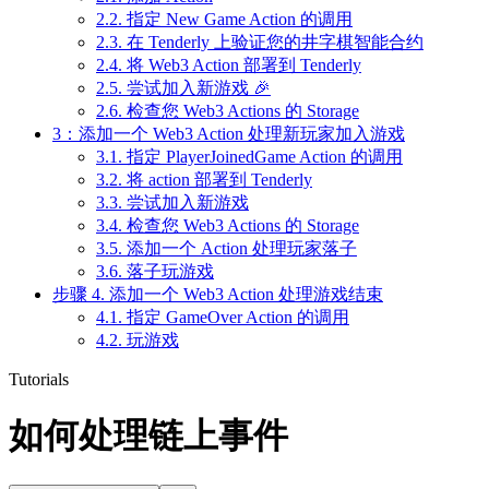
2.2. 指定 New Game Action 的调用
2.3. 在 Tenderly 上验证您的井字棋智能合约
2.4. 将 Web3 Action 部署到 Tenderly
2.5. 尝试加入新游戏 🎉
2.6. 检查您 Web3 Actions 的 Storage
3：添加一个 Web3 Action 处理新玩家加入游戏
3.1. 指定 PlayerJoinedGame Action 的调用
3.2. 将 action 部署到 Tenderly
3.3. 尝试加入新游戏
3.4. 检查您 Web3 Actions 的 Storage
3.5. 添加一个 Action 处理玩家落子
3.6. 落子玩游戏
步骤 4. 添加一个 Web3 Action 处理游戏结束
4.1. 指定 GameOver Action 的调用
4.2. 玩游戏
Tutorials
如何处理链上事件