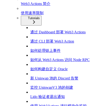
Web3 Actions 简介
使用速率限制
Tutorials
通过 Dashboard 部署 Web3 Actions
通过 CLI 部署 Web3 Action
如何处理链上事件
如何从 Web3 Actions 访问 Node RPC
如何构建自定义 Oracle
新 Uniswap 池的 Discord 告警
监控 UniswapV3 池的创建
Lido 验证者退出通知
使用 Web3Actions 进行模块化监控