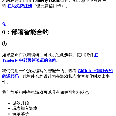
本教程需要访问
Tenderly Dashboard
。如果您还没有账户，
请
在此免费注册
（也无需信用卡）。
0：部署智能合约
如果您正在跟着编码，可以跳过此步骤并使用我们
在
Tenderly 中部署并验证的合约
。
我们使用一个预先编写的智能合约。查看
GitHub 上智能合约
的源代码
。此智能合约设计为在游戏状态发生变化时发出事
件。
我们简单的井字棋游戏可以具有四种可能的状态：
游戏开始
玩家加入游戏
玩家落子