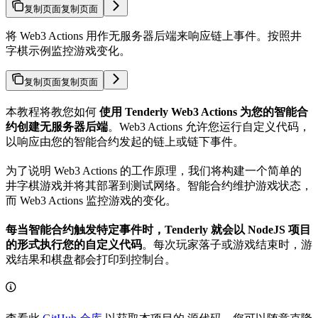
复制页面
复制页面
将 Web3 Actions 用作无服务器后端来响应链上事件。按照井
字棋示例监控游戏变化。
复制页面
复制页面
本教程将教您如何
使用 Tenderly Web3 Actions 为您的智能合
约创建无服务器后端
。Web3 Actions 允许您运行自定义代码，
以响应由您的智能合约发起的链上或链下事件。
为了说明 Web3 Actions 的工作原理，我们将构建一个简单的
井字棋游戏并将其部署到测试网络。智能合约维护游戏状态，
而 Web3 Actions 监控游戏的变化。
每当智能合约触发特定事件时，Tenderly 就会以 NodeJS 项目
的形式执行您的自定义代码
。每次玩家落子或游戏结束时，游
戏结果和棋盘都会打印到控制台。