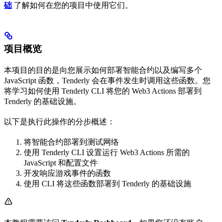
础
了解如何在您的项目中使用它们。
项目概览
本项目的目的是向您展示如何部署智能合约以及编写多个
JavaScript 函数，Tenderly 会在事件发生时调用这些函数。您
将学习如何使用 Tenderly CLI 将您的 Web3 Actions 部署到
Tenderly 的基础设施。
以下是执行此操作的分步概述：
将智能合约部署到测试网络
使用 Tenderly CLI 设置运行 Web3 Actions 所需的
JavaScript 和配置文件
开发响应游戏事件的函数
使用 CLI 将这些函数部署到 Tenderly 的基础设施