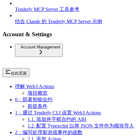
Tenderly MCP Server 工具参考
结合 Claude 的 Tenderly MCP Server 示例
Account & Settings
Account Management
在此页面
理解 Web3 Actions
项目概览
0：部署智能合约
前提条件
1：通过 Tenderly CLI 设置 Web3 Actions
1.1. 添加井字棋合约的 ABI
1.2. 配置 Typescript 以将 JSON 文件作为模块导入
2：编写处理新游戏事件的函数
2.1. 添加 Action