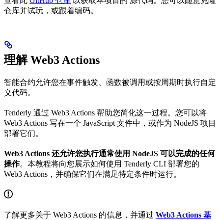
查看此
GitHub 仓库
以获取本项目的 源代码。您可以随意克隆
仓库并试玩，或跟着编码。
理解 Web3 Actions
智能合约允许您在事件触发、函数被调用或按周期时执行自定
义代码。
Tenderly 通过 Web3 Actions 帮助您简化这一过程。您可以将
Web3 Actions 写在一个 JavaScript 文件中，或作为 NodeJS 项目
部署它们。
Web3 Actions 还允许您执行通常使用 NodeJS 可以完成的任何
操作
。本教程将向您展示如何使用 Tenderly CLI 部署您的
Web3 Actions，并确保它们在满足特定条件时运行。
了解更多关于 Web3 Actions 的信息，并通过
Web3 Actions 基