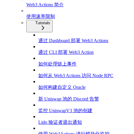
Web3 Actions 简介
使用速率限制
Tutorials
通过 Dashboard 部署 Web3 Actions
通过 CLI 部署 Web3 Action
如何处理链上事件
如何从 Web3 Actions 访问 Node RPC
如何构建自定义 Oracle
新 Uniswap 池的 Discord 告警
监控 UniswapV3 池的创建
Lido 验证者退出通知
使用 Web3Actions 进行模块化监控