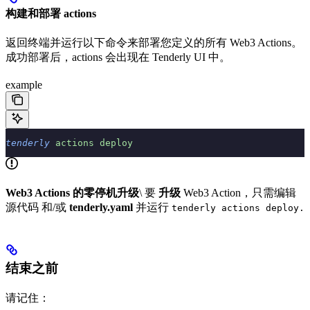
构建和部署 actions
返回终端并运行以下命令来部署您定义的所有 Web3 Actions。
成功部署后，actions 会出现在 Tenderly UI 中。
example
tenderly
 actions
 deploy
Web3 Actions 的零停机升级
\ 要
升级
Web3 Action，只需编辑
源代码 和/或
tenderly.yaml
并运行
tenderly actions deploy.
结束之前
请记住：