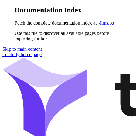
Documentation Index
Fetch the complete documentation index at:
/llms.txt
Use this file to discover all available pages before
exploring further.
Skip to main content
Tenderly
home page