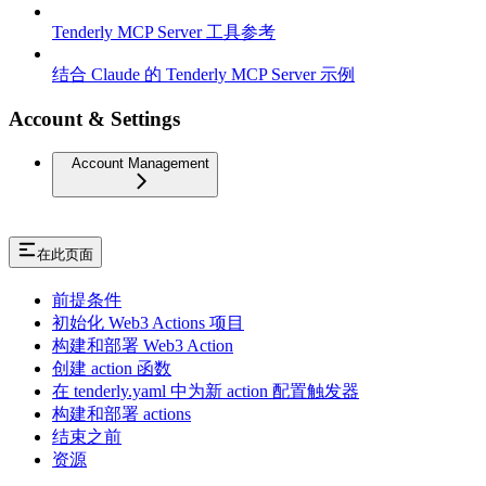
Tenderly MCP Server 工具参考
结合 Claude 的 Tenderly MCP Server 示例
Account & Settings
Account Management
在此页面
前提条件
初始化 Web3 Actions 项目
构建和部署 Web3 Action
创建 action 函数
在 tenderly.yaml 中为新 action 配置触发器
构建和部署 actions
结束之前
资源