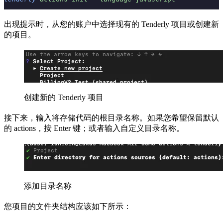
出现提示时，从您的账户中选择现有的 Tenderly 项目或创建新
的项目。
创建新的 Tenderly 项目
接下来，输入将存储代码的根目录名称。如果您希望保留默认
的 actions，按 Enter 键；或者输入自定义目录名称。
添加目录名称
您项目的文件夹结构应该如下所示：