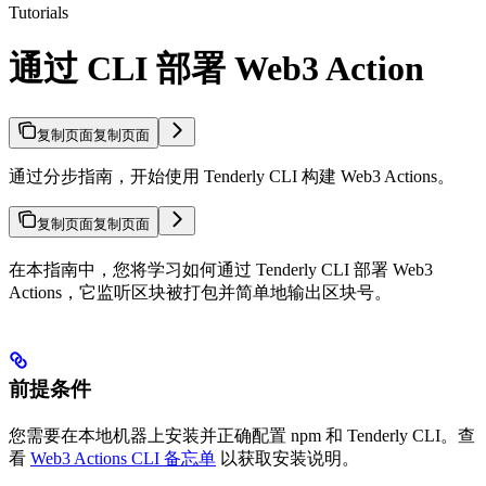
Tutorials
通过 CLI 部署 Web3 Action
复制页面
复制页面
通过分步指南，开始使用 Tenderly CLI 构建 Web3 Actions。
复制页面
复制页面
在本指南中，您将学习如何通过 Tenderly CLI 部署 Web3
Actions，它监听区块被打包并简单地输出区块号。
前提条件
您需要在本地机器上安装并正确配置 npm 和 Tenderly CLI。查
看
Web3 Actions CLI 备忘单
以获取安装说明。