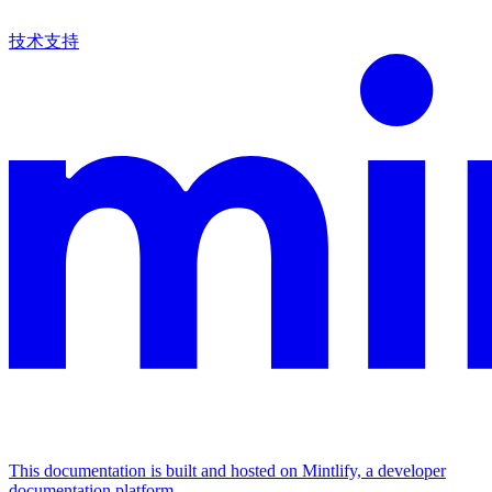
技术支持
This documentation is built and hosted on Mintlify, a developer
documentation platform