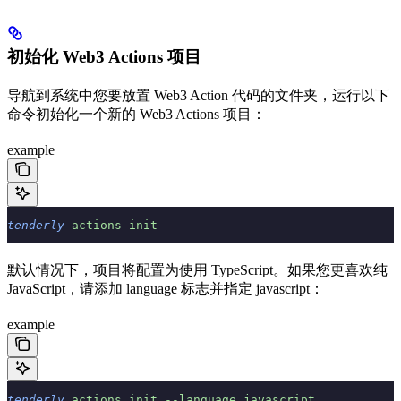
初始化 Web3 Actions 项目
导航到系统中您要放置 Web3 Action 代码的文件夹，运行以下
命令初始化一个新的 Web3 Actions 项目：
example
tenderly
 actions
 init
默认情况下，项目将配置为使用 TypeScript。如果您更喜欢纯
JavaScript，请添加 language 标志并指定 javascript：
example
tenderly
 actions
 init
 --language
 javascript