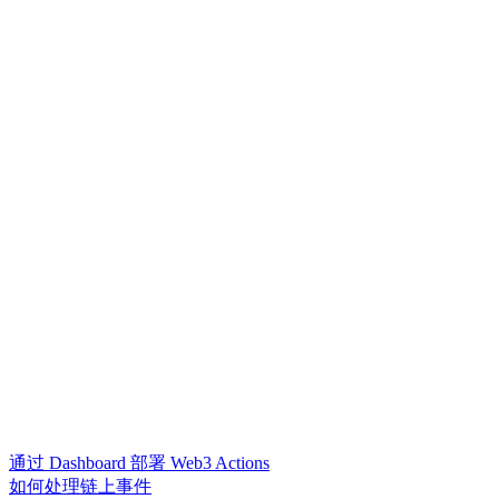
通过 Dashboard 部署 Web3 Actions
如何处理链上事件