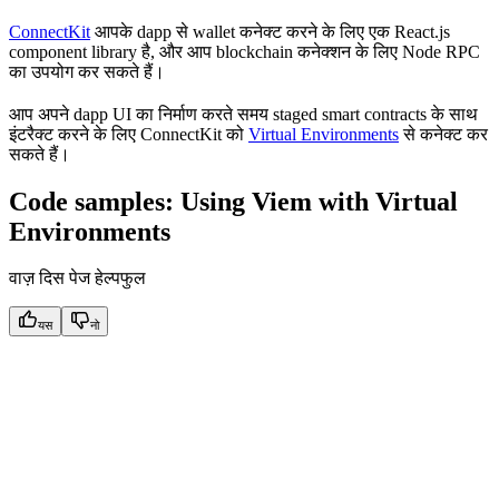
ConnectKit
आपके dapp से wallet कनेक्ट करने के लिए एक React.js
component library है, और आप blockchain कनेक्शन के लिए Node RPC
का उपयोग कर सकते हैं।
आप अपने dapp UI का निर्माण करते समय staged smart contracts के साथ
इंटरैक्ट करने के लिए ConnectKit को
Virtual Environments
से कनेक्ट कर
सकते हैं।
Code samples: Using Viem with Virtual
Environments
वाज़ दिस पेज हेल्पफुल
यस
नो