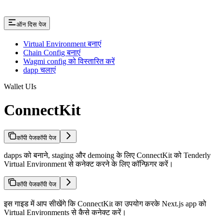
ऑन दिस पेज
Virtual Environment बनाएं
Chain Config बनाएं
Wagmi config को विस्तारित करें
dapp चलाएं
Wallet UIs
ConnectKit
कॉपी पेज
कॉपी पेज
dapps को बनाने, staging और demoing के लिए ConnectKit को Tenderly
Virtual Environment से कनेक्ट करने के लिए कॉन्फ़िगर करें।
कॉपी पेज
कॉपी पेज
इस गाइड में आप सीखेंगे कि ConnectKit का उपयोग करके Next.js app को
Virtual Environments से कैसे कनेक्ट करें।