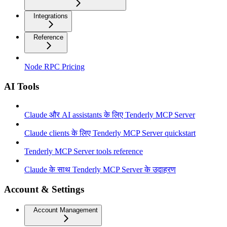
Integrations
Reference
Node RPC Pricing
AI Tools
Claude और AI assistants के लिए Tenderly MCP Server
Claude clients के लिए Tenderly MCP Server quickstart
Tenderly MCP Server tools reference
Claude के साथ Tenderly MCP Server के उदाहरण
Account & Settings
Account Management