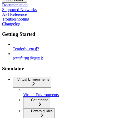
Documentation
Supported Networks
API Reference
Troubleshooting
Changelog
Getting Started
Tenderly क्या है?
आपको क्या मिलता है
Simulator
Virtual Environments
Virtual Environments
Get started
How-to guides