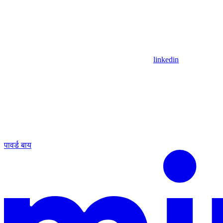
linkedin
पावर्ड बाय