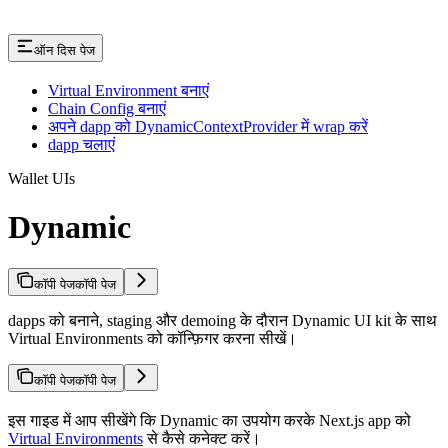
ऑन दिस पेज
Virtual Environment बनाएं
Chain Config बनाएं
अपने dapp को DynamicContextProvider में wrap करें
dapp चलाएं
Wallet UIs
Dynamic
कॉपी पेज
कॉपी पेज
dapps को बनाने, staging और demoing के दौरान Dynamic UI kit के साथ
Virtual Environments को कॉन्फ़िगर करना सीखें।
कॉपी पेज
कॉपी पेज
इस गाइड में आप सीखेंगे कि Dynamic का उपयोग करके Next.js app को
Virtual Environments
से कैसे कनेक्ट करें।