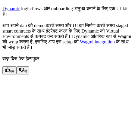
Dynamic
login flows और onboarding अनुभव बनाने के लिए एक UI kit
है।
आप अपने dap को demo करते समय और UI का निर्माण करते समय staged
smart contracts के साथ इंटरैक्ट करने के लिए Dynamic को Virtual
Environments से कनेक्ट कर सकते हैं। Dynamic आंतरिक रूप से Wagmi
को wrap करता है, इसलिए आप इस setup को
Wagmi integration
के साथ
भी जोड़ सकते हैं।
वाज़ दिस पेज हेल्पफुल
यस
नो