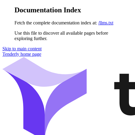
Documentation Index
Fetch the complete documentation index at:
/llms.txt
Use this file to discover all available pages before
exploring further.
Skip to main content
Tenderly
home page