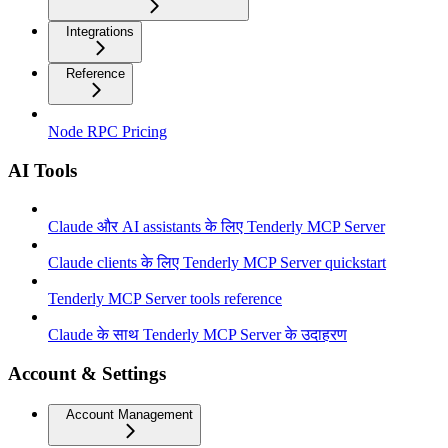
Integrations
Reference
Node RPC Pricing
AI Tools
Claude और AI assistants के लिए Tenderly MCP Server
Claude clients के लिए Tenderly MCP Server quickstart
Tenderly MCP Server tools reference
Claude के साथ Tenderly MCP Server के उदाहरण
Account & Settings
Account Management