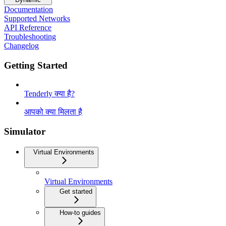
Documentation
Supported Networks
API Reference
Troubleshooting
Changelog
Getting Started
Tenderly क्या है?
आपको क्या मिलता है
Simulator
Virtual Environments
Virtual Environments
Get started
How-to guides