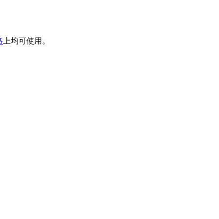
络
上均可使用。