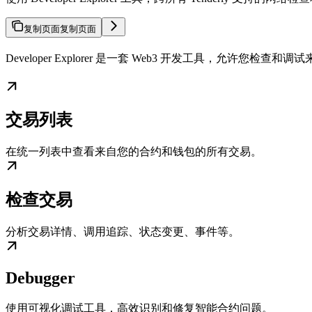
复制页面
复制页面
Developer Explorer 是一套 Web3 开发工具，允许
交易列表
在统一列表中查看来自您的合约和钱包的所有交易。
检查交易
分析交易详情、调用追踪、状态变更、事件等。
Debugger
使用可视化调试工具，高效识别和修复智能合约问题。