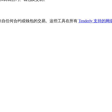
您检查和调试来自任何合约或钱包的交易。这些工具在所有
Tenderly 支持的网