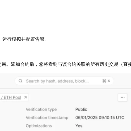
交易、运行模拟并配置告警。
跟踪其交易。添加合约后，您将看到与该合约关联的所有历史交易（