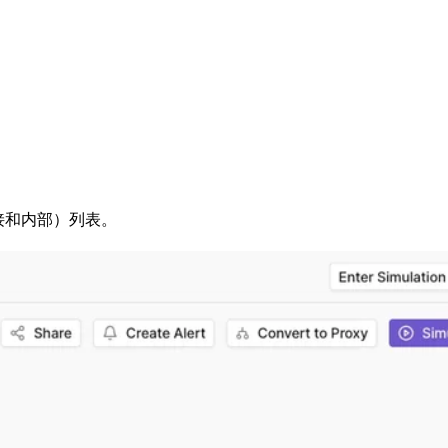
直接和内部）列表。