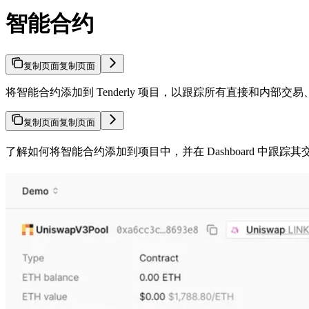
智能合约
复制页面
复制页面
将智能合约添加到 Tenderly 项目，以跟踪所有直接和内部
复制页面
复制页面
了解如何将智能合约添加到项目中，并在 Dashboard 中