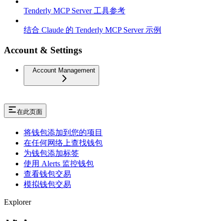
Tenderly MCP Server 工具参考
结合 Claude 的 Tenderly MCP Server 示例
Account & Settings
Account Management
在此页面
将钱包添加到您的项目
在任何网络上查找钱包
为钱包添加标签
使用 Alerts 监控钱包
查看钱包交易
模拟钱包交易
Explorer