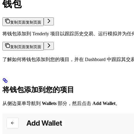
钱包
复制页面
复制页面
将钱包添加到 Tenderly 项目以跟踪历史交易、运行模拟并为
复制页面
复制页面
了解如何将钱包添加到您的项目，并在 Dashboard 中跟
将钱包添加到您的项目
从侧边菜单导航到
Wallets
部分，然后点击
Add Wallet
。