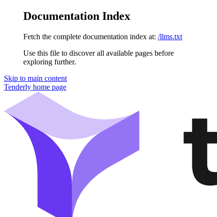
Documentation Index
Fetch the complete documentation index at:
/llms.txt
Use this file to discover all available pages before
exploring further.
Skip to main content
Tenderly
home page