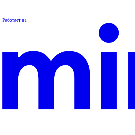
Работает на