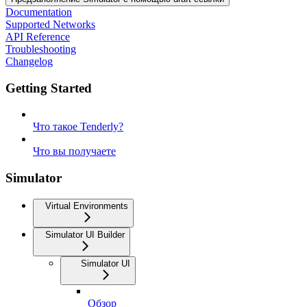
Documentation
Supported Networks
API Reference
Troubleshooting
Changelog
Getting Started
Что такое Tenderly?
Что вы получаете
Simulator
Virtual Environments
Simulator UI Builder
Simulator UI
Обзор