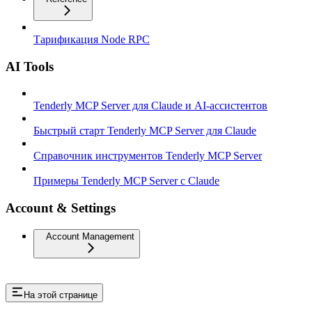
Тарификация Node RPC
AI Tools
Tenderly MCP Server для Claude и AI-ассистентов
Быстрый старт Tenderly MCP Server для Claude
Справочник инструментов Tenderly MCP Server
Примеры Tenderly MCP Server с Claude
Account & Settings
Account Management
На этой странице