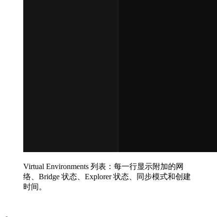
Virtual Environments 列表：每一行显示附加的网
络、Bridge 状态、Explorer 状态、同步模式和创建
时间。