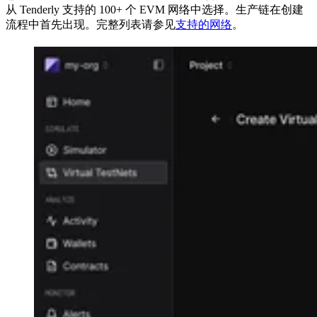
从 Tenderly 支持的 100+ 个 EVM 网络中选择。生产链在创建
流程中首先出现。完整列表请参见
支持的网络
。