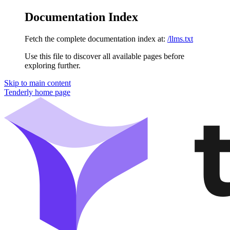
Documentation Index
Fetch the complete documentation index at:
/llms.txt
Use this file to discover all available pages before
exploring further.
Skip to main content
Tenderly
home page