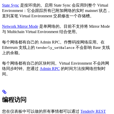
State Sync
是按环境的。启用 State Sync 会应用到整个 Virtual
Environment：它会跟踪所有已附加网络的实时 mainnet 状态，
直到某笔 Virtual Environment 交易修改一个存储槽。
Network Mirror Mode
是单网络的。目前不支持将 Mirror Mode
与 Multichain Virtual Environment 结合使用。
每个网络都有自己的 Admin RPC。作弊码按网络应用。在
Ethereum 支线上的
不会影响 Base 支线
tenderly_setBalance
上的余额。
每个网络都有自己的区块时间。Virtual Environment 不会跨网
络同步时钟。您通过
Admin RPC
的时间方法按网络控制时
间。
编程访问
您在仪表板中可以做的所有事情都可以通过
Tenderly REST