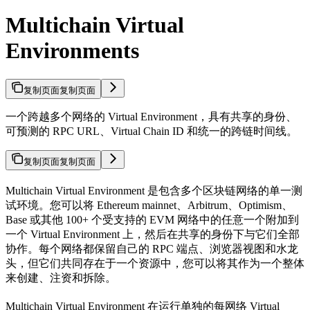
Multichain Virtual
Environments
复制页面
复制页面
一个跨越多个网络的 Virtual Environment，具有共享的身份、
可预测的 RPC URL、Virtual Chain ID 和统一的跨链时间线。
复制页面
复制页面
Multichain Virtual Environment 是包含多个区块链网络的单一测
试环境。您可以将 Ethereum mainnet、Arbitrum、Optimism、
Base 或其他 100+ 个受支持的 EVM 网络中的任意一个附加到
一个 Virtual Environment 上，然后在共享的身份下与它们全部
协作。每个网络都保留自己的 RPC 端点、浏览器视图和水龙
头，但它们共同存在于一个资源中，您可以将其作为一个整体
来创建、注资和拆除。
Multichain Virtual Environment 在运行单独的每网络 Virtual