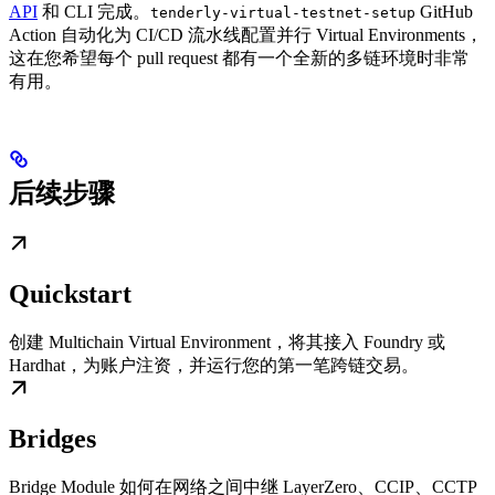
API
和 CLI 完成。
GitHub
tenderly-virtual-testnet-setup
Action 自动化为 CI/CD 流水线配置并行 Virtual Environments，
这在您希望每个 pull request 都有一个全新的多链环境时非常
有用。
后续步骤
Quickstart
创建 Multichain Virtual Environment，将其接入 Foundry 或
Hardhat，为账户注资，并运行您的第一笔跨链交易。
Bridges
Bridge Module 如何在网络之间中继 LayerZero、CCIP、CCTP