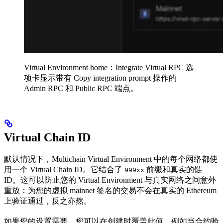
Virtual Environment home：Integrate Virtual RPC 选
项卡显示带有 Copy integration prompt 操作的
Admin RPC 和 Public RPC 端点。
Virtual Chain ID
默认情况下，Multichain Virtual Environment 中的每个网络都使
用一个 Virtual Chain ID。它结合了
前缀和真实的链
999xx
ID。这可以防止您的 Virtual Environment 与真实网络之间意外
重放：为您的虚拟 mainnet 签名的交易不会在真实的 Ethereum
上验证通过，反之亦然。
如果您的设置需要，您可以在创建时覆盖此值，例如当合约验