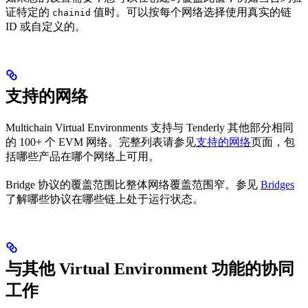
证特定的
值时。可以按每个网络选择使用真实的链
chainid
ID 或自定义的。
支持的网络
Multichain Virtual Environments 支持与 Tenderly 其他部分相同
的 100+ 个 EVM 网络。完整列表请参见
支持的网络
页面，包
括哪些产品在哪个网络上可用。
Bridge 协议的覆盖范围比整体网络覆盖范围窄。参见
Bridges
了解哪些协议在哪些链上处于运行状态。
与其他 Virtual Environment 功能的协同
工作