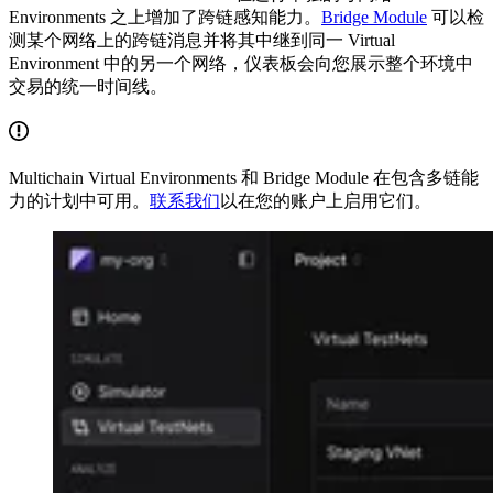
Environments 之上增加了跨链感知能力。
Bridge Module
可以检
测某个网络上的跨链消息并将其中继到同一 Virtual
Environment 中的另一个网络，仪表板会向您展示整个环境中
交易的统一时间线。
Multichain Virtual Environments 和 Bridge Module 在包含多链能
力的计划中可用。
联系我们
以在您的账户上启用它们。