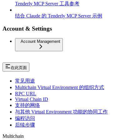
Tenderly MCP Server 工具参考
结合 Claude 的 Tenderly MCP Server 示例
Account & Settings
Account Management
在此页面
常见用途
Multichain Virtual Environment 的组织方式
RPC URL
Virtual Chain ID
支持的网络
与其他 Virtual Environment 功能的协同工作
编程访问
后续步骤
Multichain