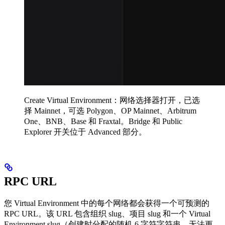
Create Virtual Environment：网络选择器打开，已选
择 Mainnet，可选 Polygon、OP Mainnet、Arbitrum
One、BNB、Base 和 Fraxtal。Bridge 和 Public
Explorer 开关位于 Advanced 部分。
RPC URL
您 Virtual Environment 中的每个网络都会获得一个可预测的
RPC URL。该 URL 包含组织 slug、项目 slug 和一个 Virtual
Environment slug（创建时分配的随机 6 字符字符串，无法更