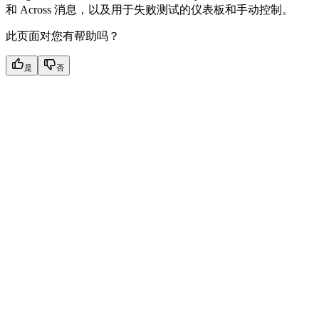
和 Across 消息，以及用于失败测试的仪表板和手动控制。
此页面对您有帮助吗？
是
否